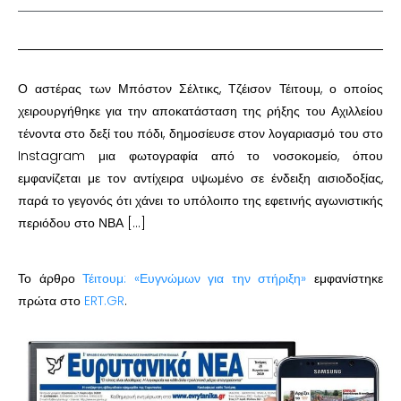
Ο αστέρας των Μπόστον Σέλτικς, Τζέισον Τέιτουμ, ο οποίος
χειρουργήθηκε για την αποκατάσταση της ρήξης του Αχιλλείου
τένοντα στο δεξί του πόδι, δημοσίευσε στον λογαριασμό του στο
Instagram μια φωτογραφία από το νοσοκομείο, όπου
εμφανίζεται με τον αντίχειρα υψωμένο σε ένδειξη αισιοδοξίας,
παρά το γεγονός ότι χάνει το υπόλοιπο της εφετινής αγωνιστικής
περιόδου στο ΝΒΑ […]
Το άρθρο
Τέιτουμ: «Ευγνώμων για την στήριξη»
εμφανίστηκε
πρώτα στο
ERT.GR
.