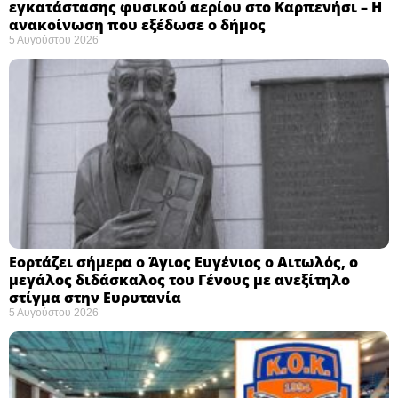
εγκατάστασης φυσικού αερίου στο Καρπενήσι – Η
ανακοίνωση που εξέδωσε ο δήμος
5 Αυγούστου 2026
Εορτάζει σήμερα ο Άγιος Ευγένιος ο Αιτωλός, ο
μεγάλος διδάσκαλος του Γένους με ανεξίτηλο
στίγμα στην Ευρυτανία
5 Αυγούστου 2026