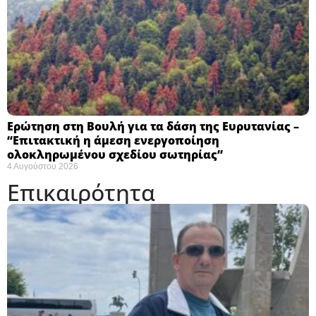
Ερώτηση στη Βουλή για τα δάση της Ευρυτανίας –
“Eπιτακτική η άμεση ενεργοποίηση
ολοκληρωμένου σχεδίου σωτηρίας”
4 Αυγούστου 2026
Επικαιρότητα