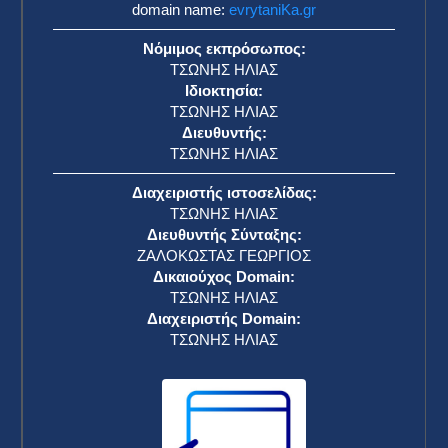
domain name:
evrytaniKa.gr
Νόμιμος εκπρόσωπος:
ΤΣΩΝΗΣ ΗΛΙΑΣ
Ιδιοκτησία:
ΤΣΩΝΗΣ ΗΛΙΑΣ
Διευθυντής:
ΤΣΩΝΗΣ ΗΛΙΑΣ
Διαχειριστής ιστοσελίδας:
ΤΣΩΝΗΣ ΗΛΙΑΣ
Διευθυντής Σύνταξης:
ΖΑΛΟΚΩΣΤΑΣ ΓΕΩΡΓΙΟΣ
Δικαιούχος Domain:
ΤΣΩΝΗΣ ΗΛΙΑΣ
Διαχειριστής Domain:
ΤΣΩΝΗΣ ΗΛΙΑΣ