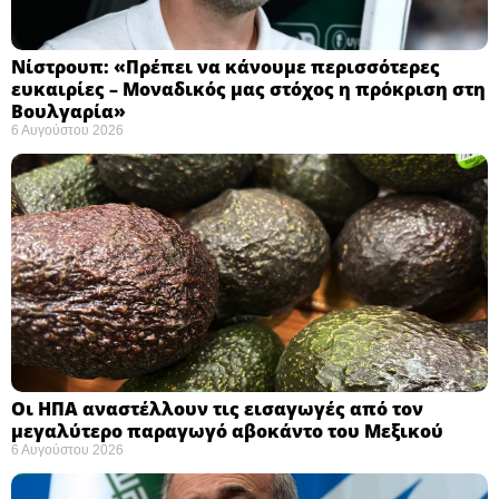
Νίστρουπ: «Πρέπει να κάνουμε περισσότερες
ευκαιρίες – Μοναδικός μας στόχος η πρόκριση στη
Βουλγαρία» ​
6 Αυγούστου 2026
Οι ΗΠΑ αναστέλλουν τις εισαγωγές από τον
μεγαλύτερο παραγωγό αβοκάντο του Μεξικού ​
6 Αυγούστου 2026