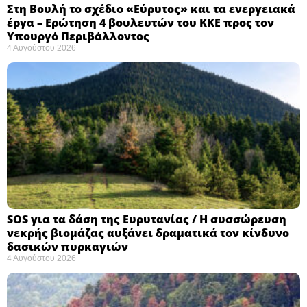
Στη Βουλή το σχέδιο «Εύρυτος» και τα ενεργειακά
έργα – Ερώτηση 4 βουλευτών του ΚΚΕ προς τον
Υπουργό Περιβάλλοντος
4 Αυγούστου 2026
SOS για τα δάση της Ευρυτανίας / Η συσσώρευση
νεκρής βιομάζας αυξάνει δραματικά τον κίνδυνο
δασικών πυρκαγιών
4 Αυγούστου 2026