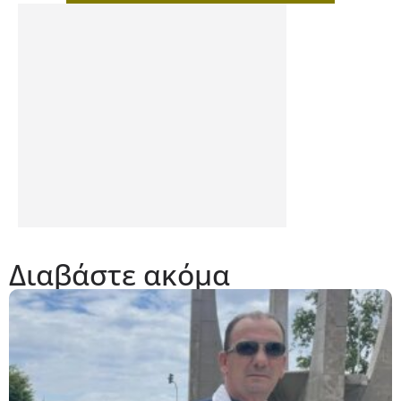
Διαβάστε ακόμα