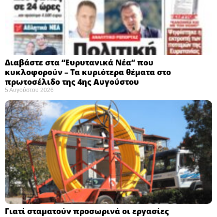
Διαβάστε στα “Ευρυτανικά Νέα” που
κυκλοφορούν – Τα κυριότερα θέματα στο
πρωτοσέλιδο της 4ης Αυγούστου
5 Αυγούστου 2026
Γιατί σταματούν προσωρινά οι εργασίες