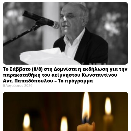
Το Σάββατο (8/8) στη Δομνίστα η εκδήλωση για την
παρακαταθήκη του αείμνηστου Κωνσταντίνου
Αντ. Παπαδόπουλου – Το πρόγραμμα
6 Αυγούστου 2026