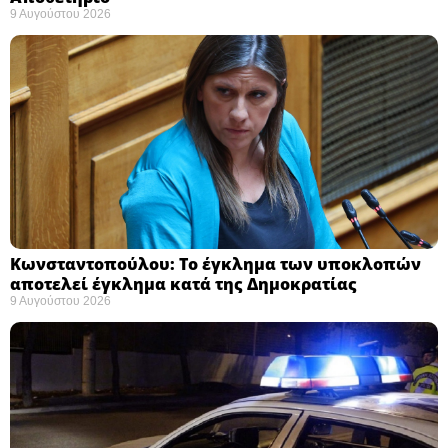
9 Αυγούστου 2026
Κωνσταντοπούλου: Το έγκλημα των υποκλοπών
αποτελεί έγκλημα κατά της Δημοκρατίας ​
9 Αυγούστου 2026