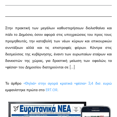
Στην πρακτική των μεγάλων καθυστερήσεων διολισθαίνει και
πάλι το Δημόσιο, όσον αφορά στις υποχρεώσεις του προς τους
προμηθευτές, την καταβολή των νέων κύριων και επικουρικών
συντάξεων αλλά και τις επιστροφές φόρων. Κόντρα στις
δεσμεύσεις της κυβέρνησης, έναντι των ευρωπαίων εταίρων και
δανειστών της χώρας, για δραστική μείωση των οφειλών, τα
«φέσια» του Δημοσίου διατηρούνται σε […]
Το άρθρο
«Θηλιά» στην αγορά κρατικά «φέσια» 3,4 δισ. ευρώ
εμφανίστηκε πρώτα στο
ERT.GR
.