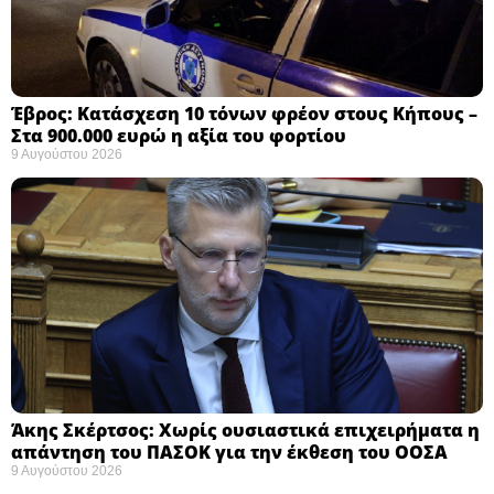
Έβρος: Κατάσχεση 10 τόνων φρέον στους Κήπους –
Στα 900.000 ευρώ η αξία του φορτίου ​
9 Αυγούστου 2026
Άκης Σκέρτσος: Χωρίς ουσιαστικά επιχειρήματα η
απάντηση του ΠΑΣΟΚ για την έκθεση του ΟΟΣΑ ​
9 Αυγούστου 2026