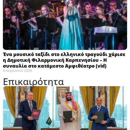
Ένα μουσικό ταξίδι στο ελληνικό τραγούδι χάρισε
η Δημοτική Φιλαρμονική Καρπενησίου – Η
συναυλία στο κατάμεστο Αμφιθέατρο (vid)
6 Αυγούστου 2026
Επικαιρότητα