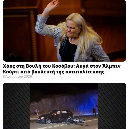
Χάος στη Βουλή του Κοσόβου: Αυγά στον Άλμπιν
Κούρτι από βουλευτή της αντιπολίτευσης
8 Αυγούστου 2026