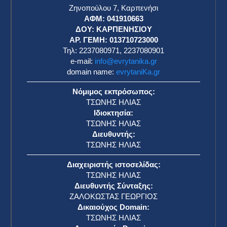
Ζηνοπούλου 7, Καρπενήσι
ΑΦΜ: 041910663
η
ΔΟΥ: ΚΑΡΠΕΝΗΣΙΟΥ
ΑΡ. ΓΕΜΗ: 013710723000
Τηλ: 2237080971, 2237080901
e-mail:
info@evrytanika.gr
domain name:
evrytaniKa.gr
Νόμιμος εκπρόσωπος:
ΤΣΩΝΗΣ ΗΛΙΑΣ
Ιδιοκτησία:
ΤΣΩΝΗΣ ΗΛΙΑΣ
Διευθυντής:
ΤΣΩΝΗΣ ΗΛΙΑΣ
Διαχειριστής ιστοσελίδας:
ΤΣΩΝΗΣ ΗΛΙΑΣ
Διευθυντής Σύνταξης:
ΖΑΛΟΚΩΣΤΑΣ ΓΕΩΡΓΙΟΣ
Δικαιούχος Domain:
ΤΣΩΝΗΣ ΗΛΙΑΣ