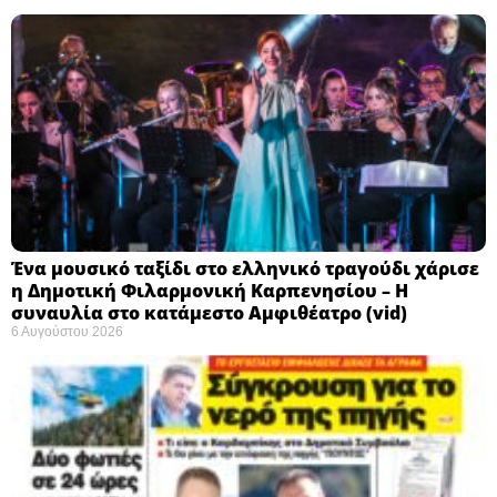
Ένα μουσικό ταξίδι στο ελληνικό τραγούδι χάρισε
η Δημοτική Φιλαρμονική Καρπενησίου – Η
συναυλία στο κατάμεστο Αμφιθέατρο (vid)
6 Αυγούστου 2026