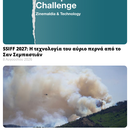
SSIFF 2027: Η τεχνολογία του αύριο περνά από το
Σαν Σεμπαστιάν ​
8 Αυγούστου 2026