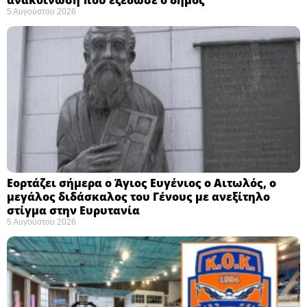
5 Αυγούστου 2026
Εορτάζει σήμερα ο Άγιος Ευγένιος ο Αιτωλός, ο
μεγάλος διδάσκαλος του Γένους με ανεξίτηλο
στίγμα στην Ευρυτανία
5 Αυγούστου 2026