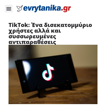
TikTok: Ένα δισεκατομμύριο
χρήστες αλλά και
συσσωρευμένες
αντιπαραθέσεις