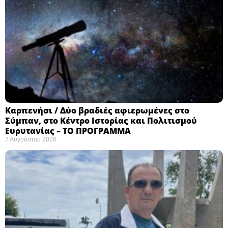
Καρπενήσι / Δύο βραδιές αφιερωμένες στο
Σύμπαν, στο Κέντρο Ιστορίας και Πολιτισμού
Ευρυτανίας – ΤΟ ΠΡΟΓΡΑΜΜΑ
7 Αυγούστου 2026