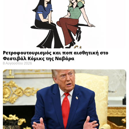
Ρετροφουτουρισμός και ποπ αισθητική στο
Φεστιβάλ Κόμικς της Ναβάρα ​
8 Αυγούστου 2026