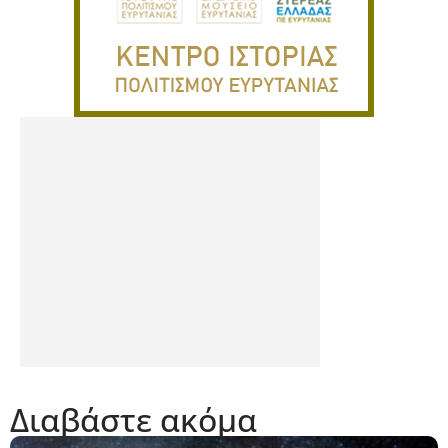
Διαβάστε ακόμα