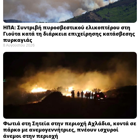
ΗΠΑ: Συντριβή πυροσβεστικού ελικοπτέρου στη
Γιούτα κατά τη διάρκεια επιχείρησης κατάσβεσης
πυρκαγιάς ​
8 Αυγούστου 2026
Φωτιά στη Σητεία στην περιοχή Αχλάδια, κοντά σε
πάρκο με ανεμογεννήτριες, πνέουν ισχυροί
άνεμοι στην περιοχή