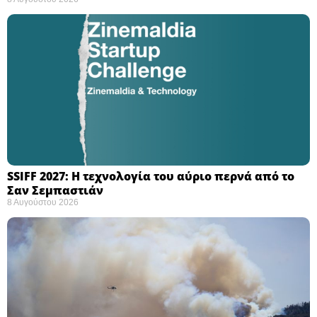
SSIFF 2027: Η τεχνολογία του αύριο περνά από το
Σαν Σεμπαστιάν ​
8 Αυγούστου 2026