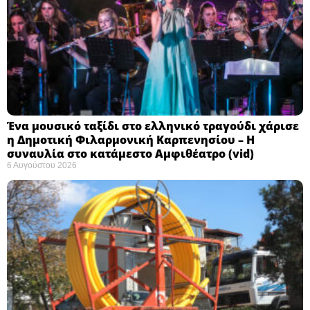
Ένα μουσικό ταξίδι στο ελληνικό τραγούδι χάρισε
η Δημοτική Φιλαρμονική Καρπενησίου – Η
συναυλία στο κατάμεστο Αμφιθέατρο (vid)
6 Αυγούστου 2026