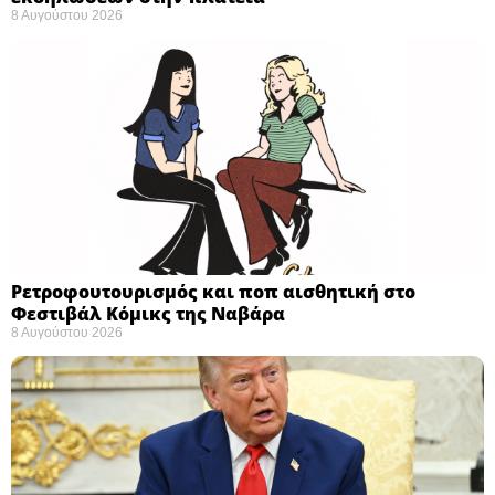
8 Αυγούστου 2026
Ρετροφουτουρισμός και ποπ αισθητική στο
Φεστιβάλ Κόμικς της Ναβάρα ​
8 Αυγούστου 2026