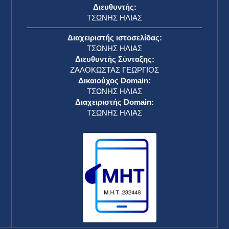
Διευθυντής:
ΤΣΩΝΗΣ ΗΛΙΑΣ
Διαχειριστής ιστοσελίδας:
ΤΣΩΝΗΣ ΗΛΙΑΣ
Διευθυντής Σύνταξης:
ΖΑΛΟΚΩΣΤΑΣ ΓΕΩΡΓΙΟΣ
Δικαιούχος Domain:
ΤΣΩΝΗΣ ΗΛΙΑΣ
Διαχειριστής Domain:
ΤΣΩΝΗΣ ΗΛΙΑΣ