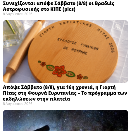
Συνεχίζονται απόψε Σάββατο (8/8) οι Βραδιές
Αστροφυσικής στο ΚΙΠΕ (pics)
8 Αυγούστου 2026
Απόψε Σάββατο (8/8), για 16η χρονιά, η Γιορτή
Πίτας στη Φουρνά Ευρυτανίας – Το πρόγραμμα των
εκδηλώσεων στην πλατεία
8 Αυγούστου 2026