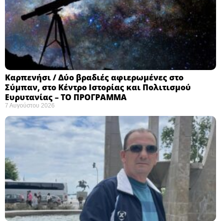
Καρπενήσι / Δύο βραδιές αφιερωμένες στο
Σύμπαν, στο Κέντρο Ιστορίας και Πολιτισμού
Ευρυτανίας – ΤΟ ΠΡΟΓΡΑΜΜΑ
7 Αυγούστου 2026