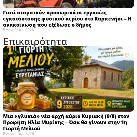
Γιατί σταματούν προσωρινά οι εργασίες
εγκατάστασης φυσικού αερίου στο Καρπενήσι – Η
ανακοίνωση που εξέδωσε ο δήμος
5 Αυγούστου 2026
Επικαιρότητα
Μια «γλυκιά» νέα αρχή αύριο Κυριακή (9/8) στον
Προφήτη Ηλία Μυρίκης – Όσα θα γίνουν στην 1η
Γιορτή Μελιού
8 Αυγούστου 2026