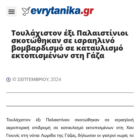
Τουλάχιστον έξι Παλαιστίνιοι
σκοτώθηκαν σε ισραηλινό
βομβαρδισμό σε καταυλισμό
εκτοπισμένων στη Γάζα
10 ΣΕΠΤΕΜΒΡΊΟΥ, 2024
Τουλάχιστον έξι Παλαιστίνιοι σκοτώθηκαν σε ισραηλινή
αεροπορική επιδρομή σε καταυλισμό εκτοπισμένων στη Χαν
Γιουνίς στη νότια Λωρίδα της Γάζας, δήλωσαν οι γιατροί νωρίς το