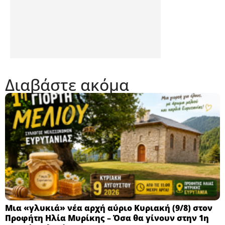
Διαβάστε ακόμα
Μια «γλυκιά» νέα αρχή αύριο Κυριακή (9/8) στον
Προφήτη Ηλία Μυρίκης – Όσα θα γίνουν στην 1η