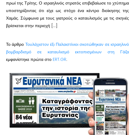
πρωί της Τρίτης. Ο ισραηλινός στρατός επιβεβαίωσε το χτύπημα
υποστηρίζοντας ότι είχε ως στόχο ένα κέντρο διοίκησης της
Χαμάς. Σύμφωνα με τους γιατρούς ο καταυλισμός με τις σκηνές
βρίσκεται στην περιοχή […]
Το άρθρο
Τουλάχιστον έξι Παλαιστίνιοι σκοτώθηκαν σε ισραηλινό
βομβαρδισμό σε καταυλισμό εκτοπισμένων στη Γάζα
εμφανίστηκε πρώτα στο
ERT.GR
.