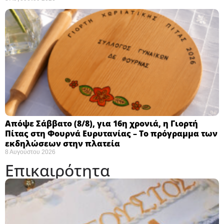
Απόψε Σάββατο (8/8), για 16η χρονιά, η Γιορτή
Πίτας στη Φουρνά Ευρυτανίας – Το πρόγραμμα των
εκδηλώσεων στην πλατεία
8 Αυγούστου 2026
Επικαιρότητα