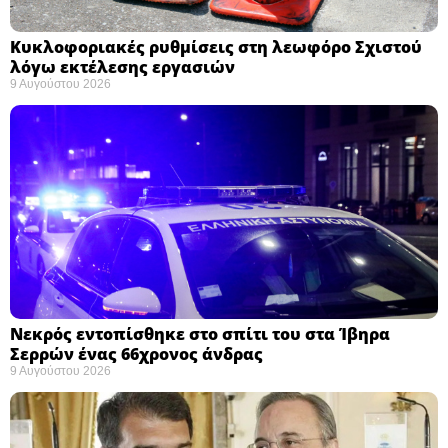
Κυκλοφοριακές ρυθμίσεις στη λεωφόρο Σχιστού
λόγω εκτέλεσης εργασιών
9 Αυγούστου 2026
Νεκρός εντοπίσθηκε στο σπίτι του στα Ίβηρα
Σερρών ένας 66χρονος άνδρας
9 Αυγούστου 2026