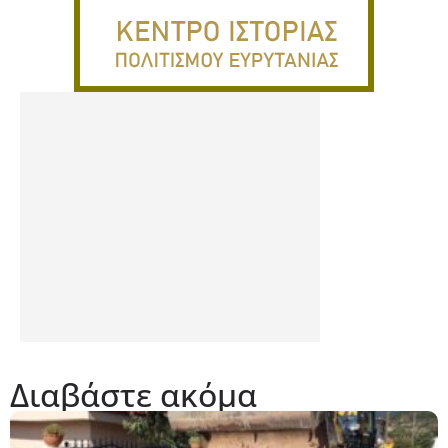
Διαβάστε ακόμα