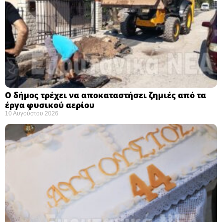
Ο δήμος τρέχει να αποκαταστήσει ζημιές από τα
έργα φυσικού αερίου
10 Αυγούστου 2026