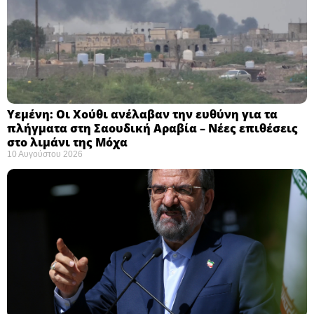
Υεμένη: Οι Χούθι ανέλαβαν την ευθύνη για τα
πλήγματα στη Σαουδική Αραβία – Νέες επιθέσεις
στο λιμάνι της Μόχα ​
10 Αυγούστου 2026