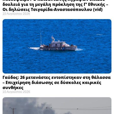
δουλειά για τη μεγάλη πρόκληση της Γ’ Εθνικής –
Οι δηλώσεις Τσιγαρίδα-Αναστασόπουλου (vid)
10 Αυγούστου 2026
Γαύδος: 26 μετανάστες εντοπίστηκαν στη θάλασσα
– Επιχείρηση διάσωσης σε δύσκολες καιρικές
συνθήκες ​
10 Αυγούστου 2026