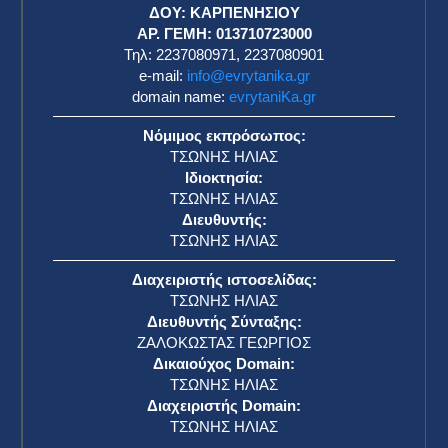
ΔΟΥ: ΚΑΡΠΕΝΗΣΙΟΥ
ΑΡ. ΓΕΜΗ: 013710723000
Τηλ: 2237080971, 2237080901
e-mail:
info@evrytanika.gr
domain name:
evrytaniKa.gr
Νόμιμος εκπρόσωπος:
ΤΣΩΝΗΣ ΗΛΙΑΣ
Ιδιοκτησία:
ΤΣΩΝΗΣ ΗΛΙΑΣ
Διευθυντής:
ΤΣΩΝΗΣ ΗΛΙΑΣ
Διαχειριστής ιστοσελίδας:
ΤΣΩΝΗΣ ΗΛΙΑΣ
Διευθυντής Σύνταξης:
ΖΑΛΟΚΩΣΤΑΣ ΓΕΩΡΓΙΟΣ
Δικαιούχος Domain:
ΤΣΩΝΗΣ ΗΛΙΑΣ
Διαχειριστής Domain:
ΤΣΩΝΗΣ ΗΛΙΑΣ