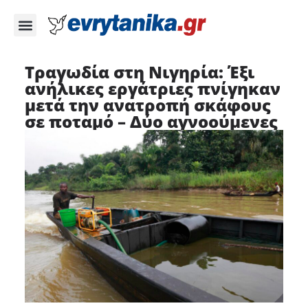
Τραγωδία στη Νιγηρία: Έξι
ανήλικες εργάτριες πνίγηκαν
μετά την ανατροπή σκάφους
σε ποταμό – Δύο αγνοούμενες