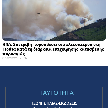
ΗΠΑ: Συντριβή πυροσβεστικού ελικοπτέρου στη
Γιούτα κατά τη διάρκεια επιχείρησης κατάσβεσης
πυρκαγιάς ​
8 Αυγούστου 2026
TAYTOTHTA
ΤΣΩΝΗΣ ΗΛΙΑΣ-ΕΚΔΟΣΕΙΣ