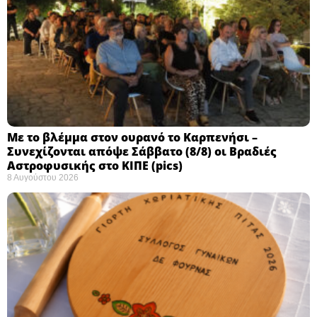
Με το βλέμμα στον ουρανό το Καρπενήσι –
Συνεχίζονται απόψε Σάββατο (8/8) οι Βραδιές
Αστροφυσικής στο ΚΙΠΕ (pics)
8 Αυγούστου 2026