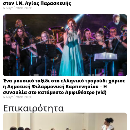
στον Ι.Ν. Αγίας Παρασκευής
6 Αυγούστου 2026
Ένα μουσικό ταξίδι στο ελληνικό τραγούδι χάρισε
η Δημοτική Φιλαρμονική Καρπενησίου – Η
συναυλία στο κατάμεστο Αμφιθέατρο (vid)
6 Αυγούστου 2026
Επικαιρότητα