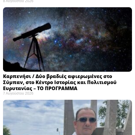
8 Αυγούστου 2026
Καρπενήσι / Δύο βραδιές αφιερωμένες στο
Σύμπαν, στο Κέντρο Ιστορίας και Πολιτισμού
Ευρυτανίας – ΤΟ ΠΡΟΓΡΑΜΜΑ
7 Αυγούστου 2026