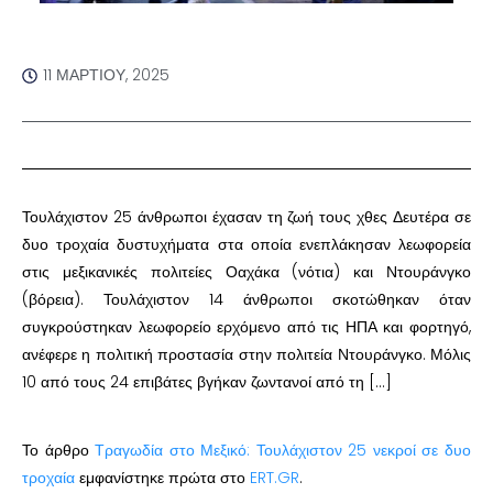
11 ΜΑΡΤΊΟΥ, 2025
Τουλάχιστον 25 άνθρωποι έχασαν τη ζωή τους χθες Δευτέρα σε
δυο τροχαία δυστυχήματα στα οποία ενεπλάκησαν λεωφορεία
στις μεξικανικές πολιτείες Οαχάκα (νότια) και Ντουράνγκο
(βόρεια). Τουλάχιστον 14 άνθρωποι σκοτώθηκαν όταν
συγκρούστηκαν λεωφορείο ερχόμενο από τις ΗΠΑ και φορτηγό,
ανέφερε η πολιτική προστασία στην πολιτεία Ντουράνγκο. Μόλις
10 από τους 24 επιβάτες βγήκαν ζωντανοί από τη […]
Το άρθρο
Τραγωδία στο Μεξικό: Τουλάχιστον 25 νεκροί σε δυο
τροχαία
εμφανίστηκε πρώτα στο
ERT.GR
.