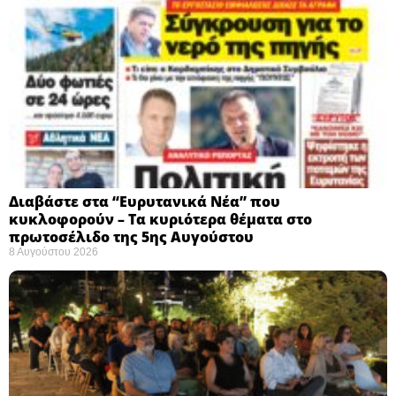
Διαβάστε στα “Ευρυτανικά Νέα” που
κυκλοφορούν – Τα κυριότερα θέματα στο
πρωτοσέλιδο της 5ης Αυγούστου
8 Αυγούστου 2026