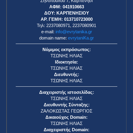
Ζηνοπούλου 7, Καρπενήσι
ΑΦΜ: 041910663
η
ΔΟΥ: ΚΑΡΠΕΝΗΣΙΟΥ
ΑΡ. ΓΕΜΗ: 013710723000
Τηλ: 2237080971, 2237080901
e-mail:
info@evrytanika.gr
domain name:
evrytaniKa.gr
Νόμιμος εκπρόσωπος:
ΤΣΩΝΗΣ ΗΛΙΑΣ
Ιδιοκτησία:
ΤΣΩΝΗΣ ΗΛΙΑΣ
Διευθυντής:
ΤΣΩΝΗΣ ΗΛΙΑΣ
Διαχειριστής ιστοσελίδας:
ΤΣΩΝΗΣ ΗΛΙΑΣ
Διευθυντής Σύνταξης:
ΖΑΛΟΚΩΣΤΑΣ ΓΕΩΡΓΙΟΣ
Δικαιούχος Domain:
ΤΣΩΝΗΣ ΗΛΙΑΣ
Διαχειριστής Domain: