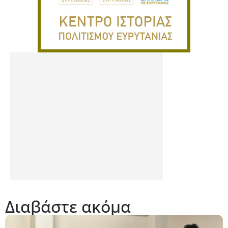
Διαβάστε ακόμα