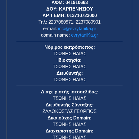
ΑΦΜ: 041910663
η
ΔΟΥ: ΚΑΡΠΕΝΗΣΙΟΥ
ΑΡ. ΓΕΜΗ: 013710723000
Τηλ: 2237080971, 2237080901
e-mail:
info@evrytanika.gr
domain name:
evrytaniKa.gr
Νόμιμος εκπρόσωπος:
ΤΣΩΝΗΣ ΗΛΙΑΣ
Ιδιοκτησία:
ΤΣΩΝΗΣ ΗΛΙΑΣ
Διευθυντής:
ΤΣΩΝΗΣ ΗΛΙΑΣ
Διαχειριστής ιστοσελίδας:
ΤΣΩΝΗΣ ΗΛΙΑΣ
Διευθυντής Σύνταξης:
ΖΑΛΟΚΩΣΤΑΣ ΓΕΩΡΓΙΟΣ
Δικαιούχος Domain:
ΤΣΩΝΗΣ ΗΛΙΑΣ
Διαχειριστής Domain:
ΤΣΩΝΗΣ ΗΛΙΑΣ