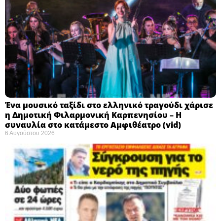
Ένα μουσικό ταξίδι στο ελληνικό τραγούδι χάρισε
η Δημοτική Φιλαρμονική Καρπενησίου – Η
συναυλία στο κατάμεστο Αμφιθέατρο (vid)
6 Αυγούστου 2026