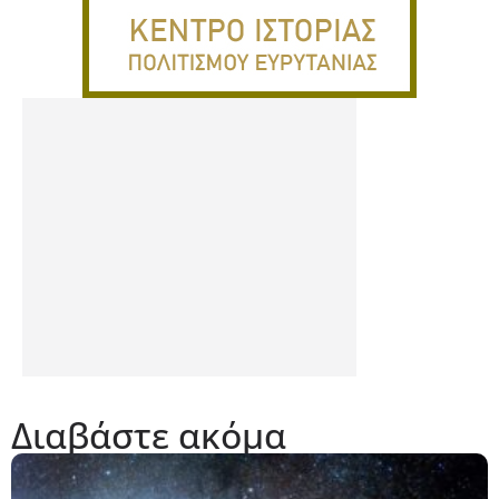
Διαβάστε ακόμα