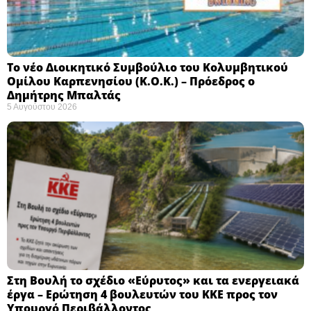
Το νέο Διοικητικό Συμβούλιο του Κολυμβητικού
Ομίλου Καρπενησίου (Κ.Ο.Κ.) – Πρόεδρος ο
Δημήτρης Μπαλτάς
5 Αυγούστου 2026
Στη Βουλή το σχέδιο «Εύρυτος» και τα ενεργειακά
έργα – Ερώτηση 4 βουλευτών του ΚΚΕ προς τον
Υπουργό Περιβάλλοντος