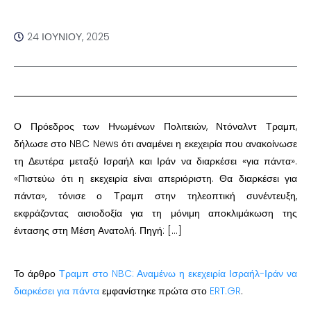
24 ΙΟΥΝΊΟΥ, 2025
Ο Πρόεδρος των Ηνωμένων Πολιτειών, Ντόναλντ Τραμπ,
δήλωσε στο NBC News ότι αναμένει η εκεχειρία που ανακοίνωσε
τη Δευτέρα μεταξύ Ισραήλ και Ιράν να διαρκέσει «για πάντα».
«Πιστεύω ότι η εκεχειρία είναι απεριόριστη. Θα διαρκέσει για
πάντα», τόνισε ο Τραμπ στην τηλεοπτική συνέντευξη,
εκφράζοντας αισιοδοξία για τη μόνιμη αποκλιμάκωση της
έντασης στη Μέση Ανατολή. Πηγή: […]
Το άρθρο
Τραμπ στο NBC: Αναμένω η εκεχειρία Ισραήλ-Ιράν να
διαρκέσει για πάντα
εμφανίστηκε πρώτα στο
ERT.GR
.