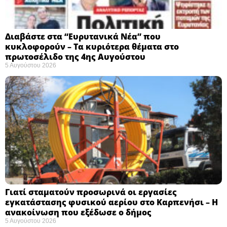
Διαβάστε στα “Ευρυτανικά Νέα” που
κυκλοφορούν – Τα κυριότερα θέματα στο
πρωτοσέλιδο της 4ης Αυγούστου
5 Αυγούστου 2026
Γιατί σταματούν προσωρινά οι εργασίες
εγκατάστασης φυσικού αερίου στο Καρπενήσι – Η
ανακοίνωση που εξέδωσε ο δήμος
5 Αυγούστου 2026