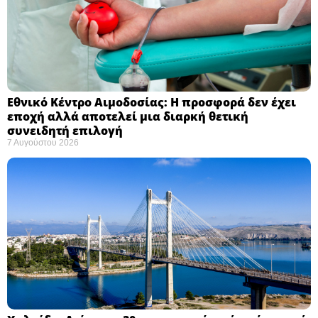
Εθνικό Κέντρο Αιμοδοσίας: H προσφορά δεν έχει
εποχή αλλά αποτελεί μια διαρκή θετική
συνειδητή επιλογή ​
7 Αυγούστου 2026