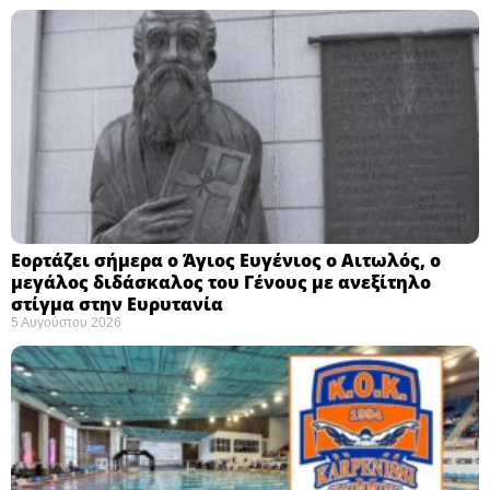
Εορτάζει σήμερα ο Άγιος Ευγένιος ο Αιτωλός, ο
μεγάλος διδάσκαλος του Γένους με ανεξίτηλο
στίγμα στην Ευρυτανία
5 Αυγούστου 2026