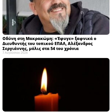
Οδύνη στη Μακρακώμη: «Έφυγε» ξαφνικά ο
Διευθυντής του τοπικού ΕΠΑΛ, Αλέξανδρος
Σεργιάννης, μόλις στα 54 του χρόνια
7 Αυγούστου 2026