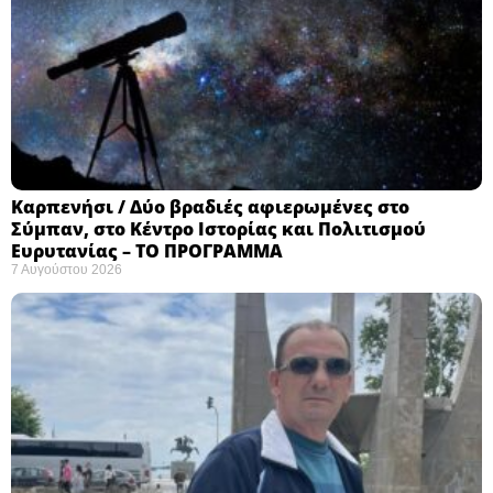
Καρπενήσι / Δύο βραδιές αφιερωμένες στο
Σύμπαν, στο Κέντρο Ιστορίας και Πολιτισμού
Ευρυτανίας – ΤΟ ΠΡΟΓΡΑΜΜΑ
7 Αυγούστου 2026