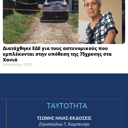
Διατάχθηκε ΕΔΕ για τους αστυνομικούς που
εμπλέκονται στην υπόθεση της 75χρονης στα
Χανιά
6 Αυγούστου 2026
TAYTOTHTA
ΤΣΩΝΗΣ ΗΛΙΑΣ-ΕΚΔΟΣΕΙΣ
Ζηνοπούλου 7, Καρπενήσι