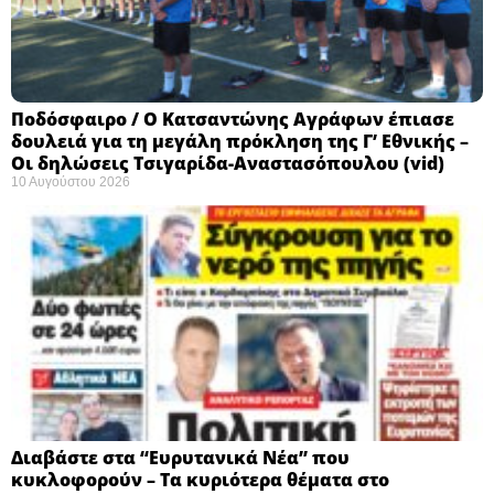
Ποδόσφαιρο / Ο Κατσαντώνης Αγράφων έπιασε
δουλειά για τη μεγάλη πρόκληση της Γ’ Εθνικής –
Οι δηλώσεις Τσιγαρίδα-Αναστασόπουλου (vid)
10 Αυγούστου 2026
Διαβάστε στα “Ευρυτανικά Νέα” που
κυκλοφορούν – Τα κυριότερα θέματα στο