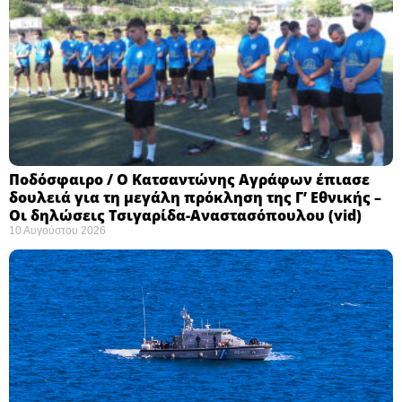
Ποδόσφαιρο / Ο Κατσαντώνης Αγράφων έπιασε
δουλειά για τη μεγάλη πρόκληση της Γ’ Εθνικής –
Οι δηλώσεις Τσιγαρίδα-Αναστασόπουλου (vid)
10 Αυγούστου 2026