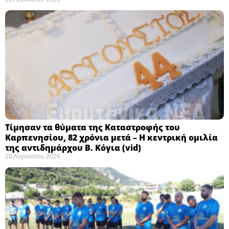
Τίμησαν τα θύματα της Καταστροφής του
Καρπενησίου, 82 χρόνια μετά – Η κεντρική ομιλία
της αντιδημάρχου Β. Κόγια (vid)
10 Αυγούστου 2026