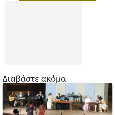
Διαβάστε ακόμα