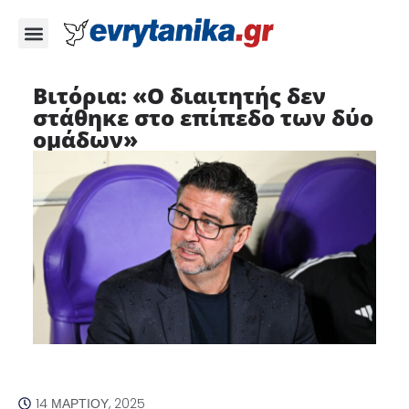
Βιτόρια: «Ο διαιτητής δεν
στάθηκε στο επίπεδο των δύο
ομάδων»
14 ΜΑΡΤΊΟΥ, 2025