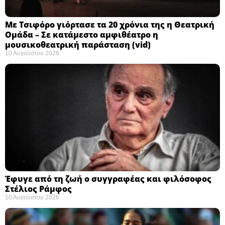
Με Τσιφόρο γιόρτασε τα 20 χρόνια της η Θεατρική
Ομάδα – Σε κατάμεστο αμφιθέατρο η
μουσικοθεατρική παράσταση (vid)
10 Αυγούστου 2026
Έφυγε από τη ζωή ο συγγραφέας και φιλόσοφος
Στέλιος Ράμφος
10 Αυγούστου 2026