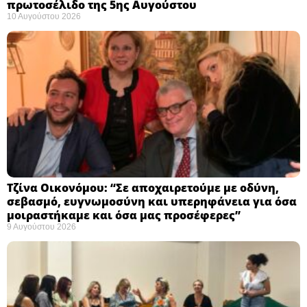
πρωτοσέλιδο της 5ης Αυγούστου
10 Αυγούστου 2026
Τζίνα Οικονόμου: “Σε αποχαιρετούμε με οδύνη,
σεβασμό, ευγνωμοσύνη και υπερηφάνεια για όσα
μοιραστήκαμε και όσα μας προσέφερες”
9 Αυγούστου 2026