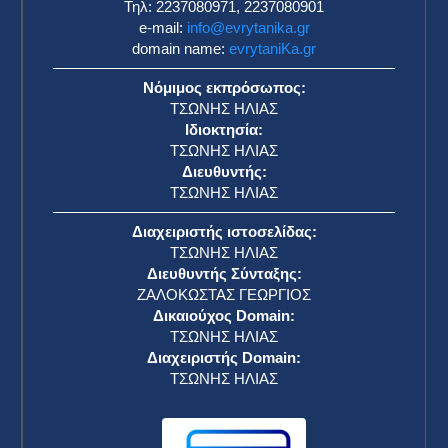
Τηλ: 2237080971, 2237080901
e-mail:
info@evrytanika.gr
domain name:
evrytaniKa.gr
Νόμιμος εκπρόσωπος:
ΤΣΩΝΗΣ ΗΛΙΑΣ
Ιδιοκτησία:
ΤΣΩΝΗΣ ΗΛΙΑΣ
Διευθυντής:
ΤΣΩΝΗΣ ΗΛΙΑΣ
Διαχειριστής ιστοσελίδας:
ΤΣΩΝΗΣ ΗΛΙΑΣ
Διευθυντής Σύνταξης:
ΖΑΛΟΚΩΣΤΑΣ ΓΕΩΡΓΙΟΣ
Δικαιούχος Domain:
ΤΣΩΝΗΣ ΗΛΙΑΣ
Διαχειριστής Domain:
ΤΣΩΝΗΣ ΗΛΙΑΣ