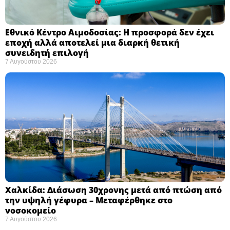
Εθνικό Κέντρο Αιμοδοσίας: H προσφορά δεν έχει
εποχή αλλά αποτελεί μια διαρκή θετική
συνειδητή επιλογή ​
7 Αυγούστου 2026
Χαλκίδα: Διάσωση 30χρονης μετά από πτώση από
την υψηλή γέφυρα – Μεταφέρθηκε στο
νοσοκομείο ​
7 Αυγούστου 2026