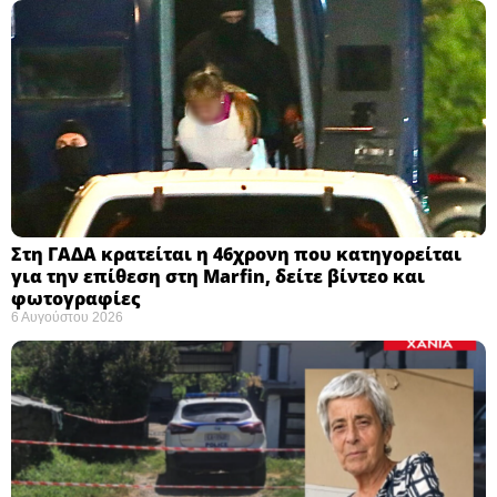
Στη ΓΑΔΑ κρατείται η 46χρονη που κατηγορείται
για την επίθεση στη Marfin, δείτε βίντεο και
φωτογραφίες
6 Αυγούστου 2026