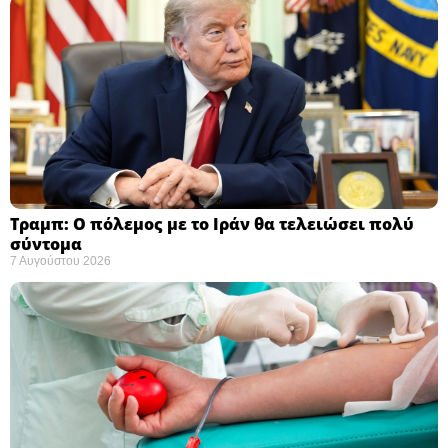
Τραμπ: Ο πόλεμος με το Ιράν θα τελειώσει πολύ
σύντομα ​
7 Αυγούστου 2026