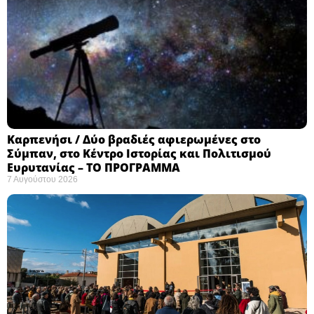
Καρπενήσι / Δύο βραδιές αφιερωμένες στο
Σύμπαν, στο Κέντρο Ιστορίας και Πολιτισμού
Ευρυτανίας – ΤΟ ΠΡΟΓΡΑΜΜΑ
7 Αυγούστου 2026