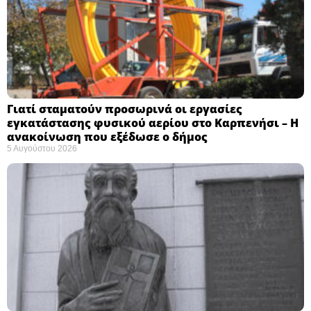
Γιατί σταματούν προσωρινά οι εργασίες
εγκατάστασης φυσικού αερίου στο Καρπενήσι – Η
ανακοίνωση που εξέδωσε ο δήμος
5 Αυγούστου 2026