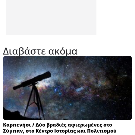
Διαβάστε ακόμα
Καρπενήσι / Δύο βραδιές αφιερωμένες στο
Σύμπαν, στο Κέντρο Ιστορίας και Πολιτισμού