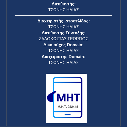
Διευθυντής:
ΤΣΩΝΗΣ ΗΛΙΑΣ
Διαχειριστής ιστοσελίδας:
ΤΣΩΝΗΣ ΗΛΙΑΣ
Διευθυντής Σύνταξης:
ΖΑΛΟΚΩΣΤΑΣ ΓΕΩΡΓΙΟΣ
Δικαιούχος Domain:
ΤΣΩΝΗΣ ΗΛΙΑΣ
Διαχειριστής Domain:
ΤΣΩΝΗΣ ΗΛΙΑΣ