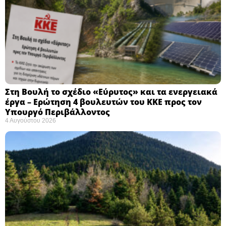
Στη Βουλή το σχέδιο «Εύρυτος» και τα ενεργειακά
έργα – Ερώτηση 4 βουλευτών του ΚΚΕ προς τον
Υπουργό Περιβάλλοντος
4 Αυγούστου 2026