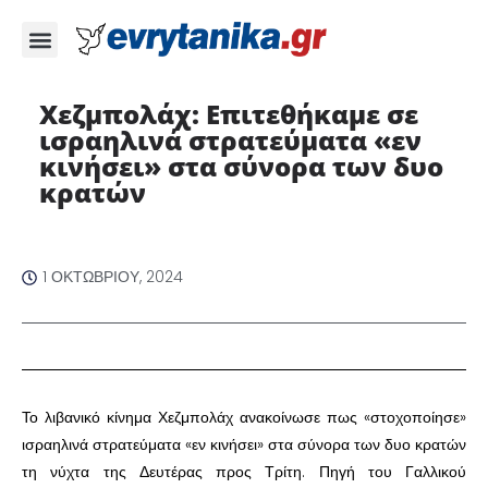
Χεζμπολάχ: Επιτεθήκαμε σε
ισραηλινά στρατεύματα «εν
κινήσει» στα σύνορα των δυο
κρατών
1 ΟΚΤΩΒΡΊΟΥ, 2024
Το λιβανικό κίνημα Χεζμπολάχ ανακοίνωσε πως «στοχοποίησε»
ισραηλινά στρατεύματα «εν κινήσει» στα σύνορα των δυο κρατών
τη νύχτα της Δευτέρας προς Τρίτη. Πηγή του Γαλλικού