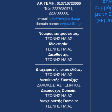
Δήλ
ΑΡ. ΓΕΜΗ: 013710723000
συμμό
Τηλ: 2237080971,
με τη 
2237080901
e-mail:
info@evrytanika.gr
(ΕΕ) 2
domain name:
evrytaniKa.gr
Νόμιμος εκπρόσωπος:
ΤΣΩΝΗΣ ΗΛΙΑΣ
Ιδιοκτησία:
ΤΣΩΝΗΣ ΗΛΙΑΣ
Διευθυντής:
ΤΣΩΝΗΣ ΗΛΙΑΣ
Διαχειριστής ιστοσελίδας:
ΤΣΩΝΗΣ ΗΛΙΑΣ
Διευθυντής Σύνταξης:
ΖΑΛΟΚΩΣΤΑΣ ΓΕΩΡΓΙΟΣ
Δικαιούχος Domain:
ΤΣΩΝΗΣ ΗΛΙΑΣ
Διαχειριστής Domain:
ΤΣΩΝΗΣ ΗΛΙΑΣ