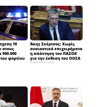
σχεση 10
Άκης Σκέρτσος: Χωρίς
ν στους
ουσιαστικά επιχειρήματα
 900.000
η απάντηση του ΠΑΣΟΚ
του φορτίου ​
για την έκθεση του ΟΟΣΑ ​
9 Αυγούστου 2026