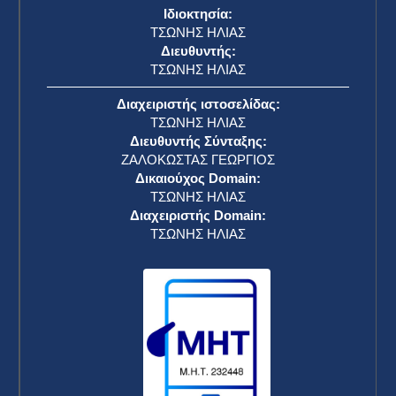
Ιδιοκτησία:
ΤΣΩΝΗΣ ΗΛΙΑΣ
Διευθυντής:
ΤΣΩΝΗΣ ΗΛΙΑΣ
Διαχειριστής ιστοσελίδας:
ΤΣΩΝΗΣ ΗΛΙΑΣ
Διευθυντής Σύνταξης:
ΖΑΛΟΚΩΣΤΑΣ ΓΕΩΡΓΙΟΣ
Δικαιούχος Domain:
ΤΣΩΝΗΣ ΗΛΙΑΣ
Διαχειριστής Domain:
ΤΣΩΝΗΣ ΗΛΙΑΣ