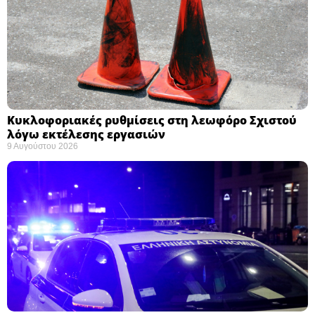
Κυκλοφοριακές ρυθμίσεις στη λεωφόρο Σχιστού
λόγω εκτέλεσης εργασιών
9 Αυγούστου 2026