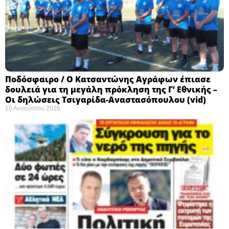
Ποδόσφαιρο / Ο Κατσαντώνης Αγράφων έπιασε
δουλειά για τη μεγάλη πρόκληση της Γ’ Εθνικής –
Οι δηλώσεις Τσιγαρίδα-Αναστασόπουλου (vid)
10 Αυγούστου 2026