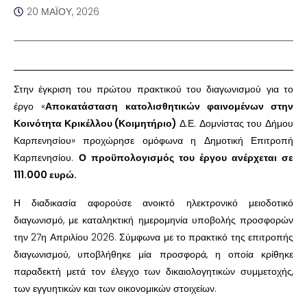
20 ΜΑΪ́ΟΥ, 2026
Στην έγκριση του πρώτου πρακτικού του διαγωνισμού για το
έργο «
Αποκατάσταση κατολισθητικών φαινομένων στην
Κοινότητα Κρικέλλου (Κοιμητήριο)
Δ.Ε. Δομνίστας του Δήμου
Καρπενησίου» προχώρησε ομόφωνα η Δημοτική Επιτροπή
Καρπενησίου.
Ο προϋπολογισμός του έργου ανέρχεται σε
111.000 ευρώ.
Η διαδικασία αφορούσε ανοικτό ηλεκτρονικό μειοδοτικό
διαγωνισμό, με καταληκτική ημερομηνία υποβολής προσφορών
την 27η Απριλίου 2026. Σύμφωνα με το πρακτικό της επιτροπής
διαγωνισμού, υποβλήθηκε μία προσφορά, η οποία κρίθηκε
παραδεκτή μετά τον έλεγχο των δικαιολογητικών συμμετοχής,
των εγγυητικών και των οικονομικών στοιχείων.