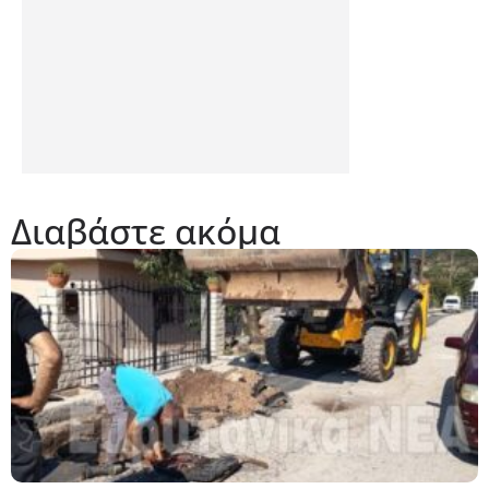
Διαβάστε ακόμα