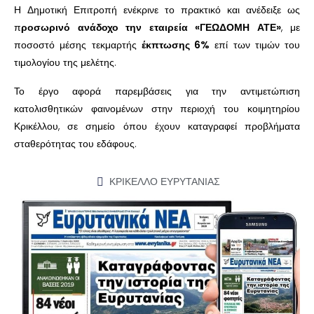
Η Δημοτική Επιτροπή ενέκρινε το πρακτικό και ανέδειξε ως
π
ροσωρινό ανάδοχο την εταιρεία «ΓΕΩΔΟΜΗ ΑΤΕ»
, με
ποσοστό μέσης τεκμαρτής
έκπτωσης 6%
επί των τιμών του
τιμολογίου της μελέτης.
Το έργο αφορά παρεμβάσεις για την αντιμετώπιση
κατολισθητικών φαινομένων στην περιοχή του κοιμητηρίου
Κρικέλλου, σε σημείο όπου έχουν καταγραφεί προβλήματα
σταθερότητας του εδάφους.
ΚΡΙΚΕΛΛΟ ΕΥΡΥΤΑΝΙΑΣ