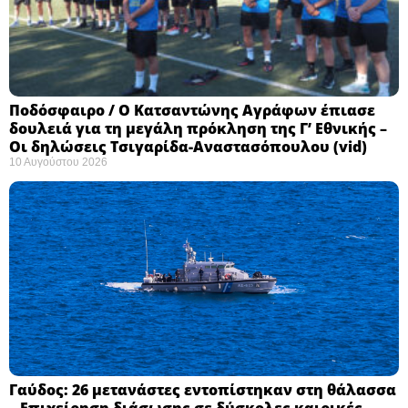
Ποδόσφαιρο / Ο Κατσαντώνης Αγράφων έπιασε
δουλειά για τη μεγάλη πρόκληση της Γ’ Εθνικής –
Οι δηλώσεις Τσιγαρίδα-Αναστασόπουλου (vid)
10 Αυγούστου 2026
Γαύδος: 26 μετανάστες εντοπίστηκαν στη θάλασσα