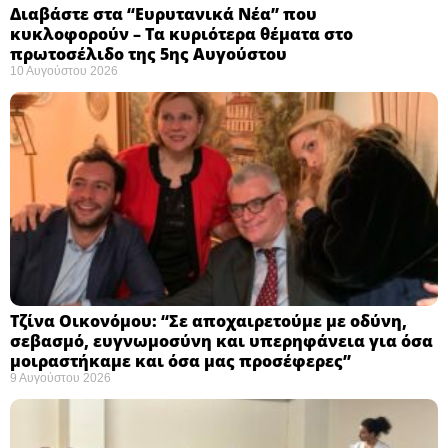
Διαβάστε στα “Ευρυτανικά Νέα” που
κυκλοφορούν – Τα κυριότερα θέματα στο
πρωτοσέλιδο της 5ης Αυγούστου
10 Αυγούστου 2026
Τζίνα Οικονόμου: “Σε αποχαιρετούμε με οδύνη,
σεβασμό, ευγνωμοσύνη και υπερηφάνεια για όσα
μοιραστήκαμε και όσα μας προσέφερες”
9 Αυγούστου 2026