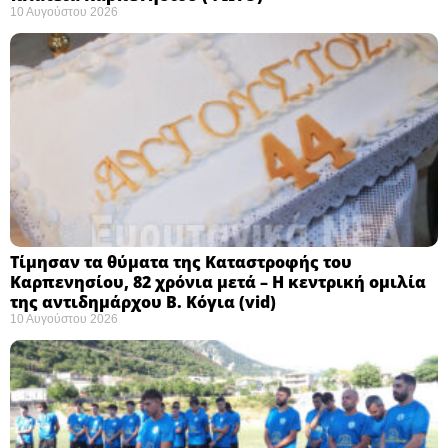
10 Αυγούστου 2026
Τίμησαν τα θύματα της Καταστροφής του
Καρπενησίου, 82 χρόνια μετά – Η κεντρική ομιλία
της αντιδημάρχου Β. Κόγια (vid)
10 Αυγούστου 2026