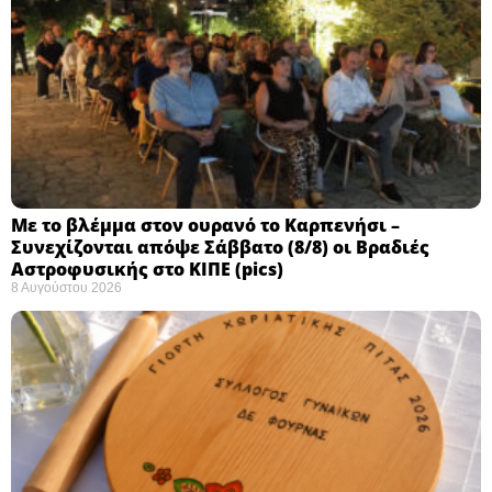
Με το βλέμμα στον ουρανό το Καρπενήσι –
Συνεχίζονται απόψε Σάββατο (8/8) οι Βραδιές
Αστροφυσικής στο ΚΙΠΕ (pics)
8 Αυγούστου 2026