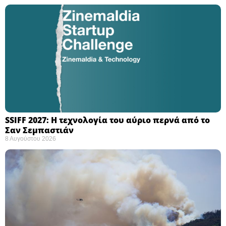
SSIFF 2027: Η τεχνολογία του αύριο περνά από το
Σαν Σεμπαστιάν ​
8 Αυγούστου 2026