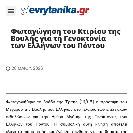
Φωταγώγηση του Κτιρίου της
Βουλής για τη Γενοκτονία
των Ελλήνων του Πόντου ​
20 ΜΑΪ́ΟΥ, 2026
​Φωταγωγήθηκε το βράδυ της Τρίτης (19/05) η πρόσοψη του
Μεγάρου της Βουλής των Ελλήνων στο πλαίσιο των επετειακών
εκδηλώσεων για την Ημέρα Μνήμης της Γενοκτονίας των
Ελλήνων του Πόντου. Η συμβολική αυτή κίνηση αποτελεί
ελάχιστο φόρο τιμής και ένδειξη πένθους για τα θύματα της