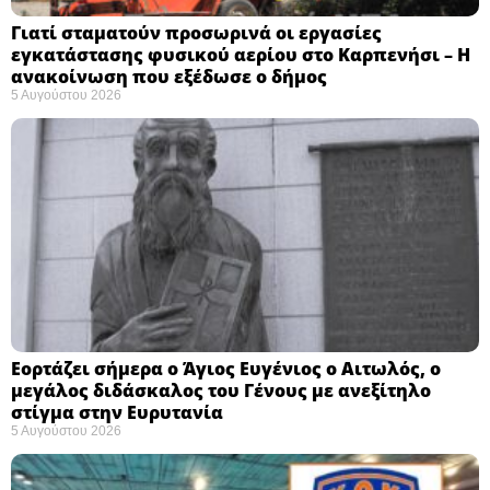
Γιατί σταματούν προσωρινά οι εργασίες
εγκατάστασης φυσικού αερίου στο Καρπενήσι – Η
ανακοίνωση που εξέδωσε ο δήμος
5 Αυγούστου 2026
Εορτάζει σήμερα ο Άγιος Ευγένιος ο Αιτωλός, ο
μεγάλος διδάσκαλος του Γένους με ανεξίτηλο
στίγμα στην Ευρυτανία
5 Αυγούστου 2026