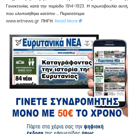
Γενοκτονίας κατά την περίοδο 1914-1923. Η πρωτοβουλία αυτή,
που υλοποιήθηκε κατόπιν … Περισσότερα
www.ertnews.gr ΠΗΓΗ:
Read More