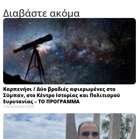
Διαβάστε ακόμα
Καρπενήσι / Δύο βραδιές αφιερωμένες στο
Σύμπαν, στο Κέντρο Ιστορίας και Πολιτισμού
Ευρυτανίας – ΤΟ ΠΡΟΓΡΑΜΜΑ
7 Αυγούστου 2026