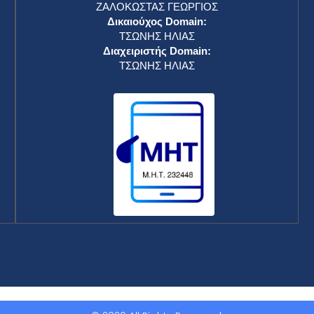
ΖΑΛΟΚΩΣΤΑΣ ΓΕΩΡΓΙΟΣ
Δικαιούχος Domain:
ΤΣΩΝΗΣ ΗΛΙΑΣ
Διαχειριστής Domain:
ΤΣΩΝΗΣ ΗΛΙΑΣ