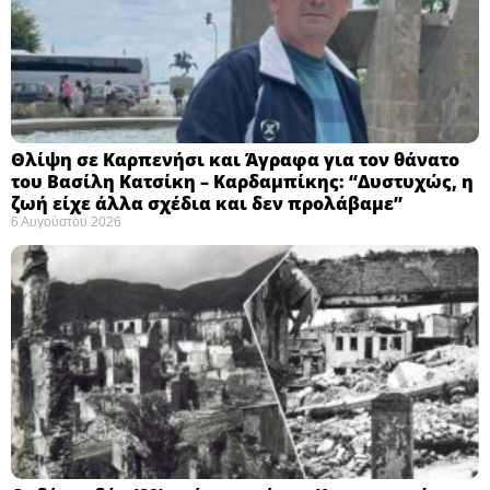
Θλίψη σε Καρπενήσι και Άγραφα για τον θάνατο
του Βασίλη Κατσίκη – Καρδαμπίκης: “Δυστυχώς, η
ζωή είχε άλλα σχέδια και δεν προλάβαμε”
6 Αυγούστου 2026