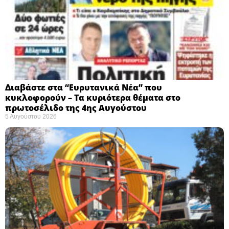
Διαβάστε στα “Ευρυτανικά Νέα” που
κυκλοφορούν – Τα κυριότερα θέματα στο
πρωτοσέλιδο της 4ης Αυγούστου
5 Αυγούστου 2026