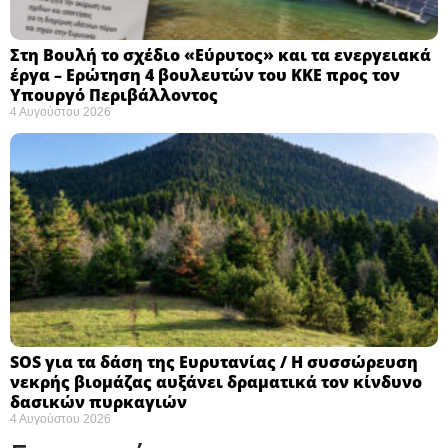
Στη Βουλή το σχέδιο «Εύρυτος» και τα ενεργειακά
έργα – Ερώτηση 4 βουλευτών του ΚΚΕ προς τον
Υπουργό Περιβάλλοντος
4 Αυγούστου 2026
SOS για τα δάση της Ευρυτανίας / Η συσσώρευση
νεκρής βιομάζας αυξάνει δραματικά τον κίνδυνο
δασικών πυρκαγιών
4 Αυγούστου 2026