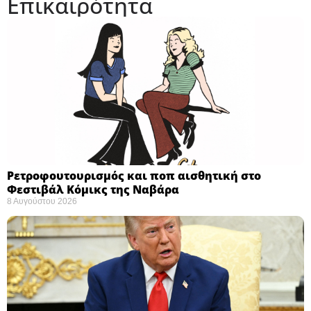
Επικαιρότητα
Ρετροφουτουρισμός και ποπ αισθητική στο
Φεστιβάλ Κόμικς της Ναβάρα ​
8 Αυγούστου 2026