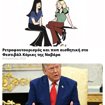
Ρετροφουτουρισμός και ποπ αισθητική στο
Φεστιβάλ Κόμικς της Ναβάρα ​
8 Αυγούστου 2026