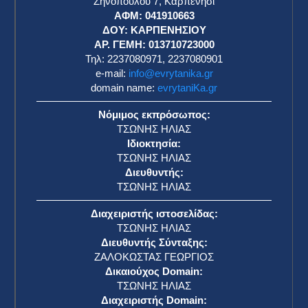
Ζηνοπούλου 7, Καρπενήσι
ΑΦΜ: 041910663
η
ΔΟΥ: ΚΑΡΠΕΝΗΣΙΟΥ
ΑΡ. ΓΕΜΗ: 013710723000
Τηλ: 2237080971, 2237080901
e-mail:
info@evrytanika.gr
domain name:
evrytaniKa.gr
Νόμιμος εκπρόσωπος:
ΤΣΩΝΗΣ ΗΛΙΑΣ
Ιδιοκτησία:
ΤΣΩΝΗΣ ΗΛΙΑΣ
Διευθυντής:
ΤΣΩΝΗΣ ΗΛΙΑΣ
Διαχειριστής ιστοσελίδας:
ΤΣΩΝΗΣ ΗΛΙΑΣ
Διευθυντής Σύνταξης:
ΖΑΛΟΚΩΣΤΑΣ ΓΕΩΡΓΙΟΣ
Δικαιούχος Domain:
ΤΣΩΝΗΣ ΗΛΙΑΣ
Διαχειριστής Domain: