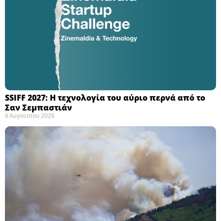
SSIFF 2027: Η τεχνολογία του αύριο περνά από το
Σαν Σεμπαστιάν ​
8 Αυγούστου 2026