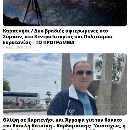
Καρπενήσι / Δύο βραδιές αφιερωμένες στο
Σύμπαν, στο Κέντρο Ιστορίας και Πολιτισμού
Ευρυτανίας – ΤΟ ΠΡΟΓΡΑΜΜΑ
7 Αυγούστου 2026
Θλίψη σε Καρπενήσι και Άγραφα για τον θάνατο
του Βασίλη Κατσίκη – Καρδαμπίκης: “Δυστυχώς, η