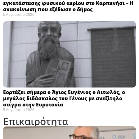
εγκατάστασης φυσικού αερίου στο Καρπενήσι – Η
ανακοίνωση που εξέδωσε ο δήμος
5 Αυγούστου 2026
Εορτάζει σήμερα ο Άγιος Ευγένιος ο Αιτωλός, ο
μεγάλος διδάσκαλος του Γένους με ανεξίτηλο
στίγμα στην Ευρυτανία
5 Αυγούστου 2026
Επικαιρότητα