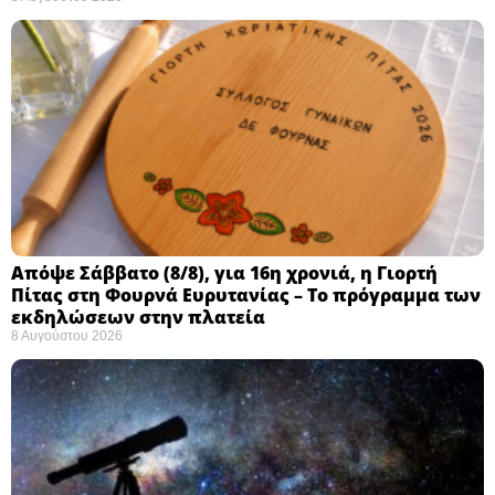
Απόψε Σάββατο (8/8), για 16η χρονιά, η Γιορτή
Πίτας στη Φουρνά Ευρυτανίας – Το πρόγραμμα των
εκδηλώσεων στην πλατεία
8 Αυγούστου 2026