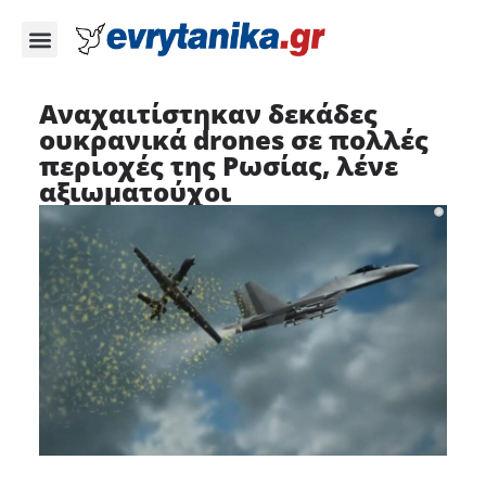
Αναχαιτίστηκαν δεκάδες
ουκρανικά drones σε πολλές
περιοχές της Ρωσίας, λένε
αξιωματούχοι