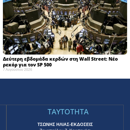
Δεύτερη εβδομάδα κερδών στη Wall Street: Νέο
ρεκόρ για τον SP 500
7 Αυγούστου 2026
TAYTOTHTA
ΤΣΩΝΗΣ ΗΛΙΑΣ-ΕΚΔΟΣΕΙΣ