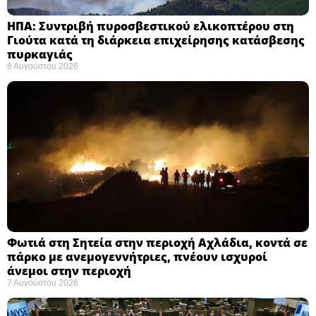
ΗΠΑ: Συντριβή πυροσβεστικού ελικοπτέρου στη
Γιούτα κατά τη διάρκεια επιχείρησης κατάσβεσης
πυρκαγιάς ​
8 Αυγούστου 2026
Φωτιά στη Σητεία στην περιοχή Αχλάδια, κοντά σε
πάρκο με ανεμογεννήτριες, πνέουν ισχυροί
άνεμοι στην περιοχή
7 Αυγούστου 2026