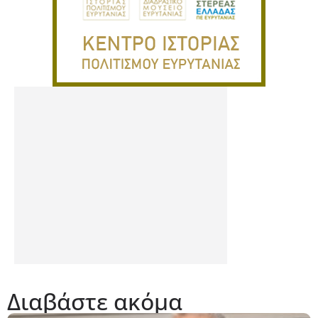
Διαβάστε ακόμα