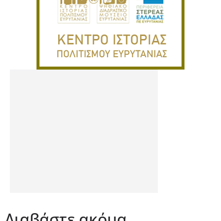
Διαβάστε ακόμα