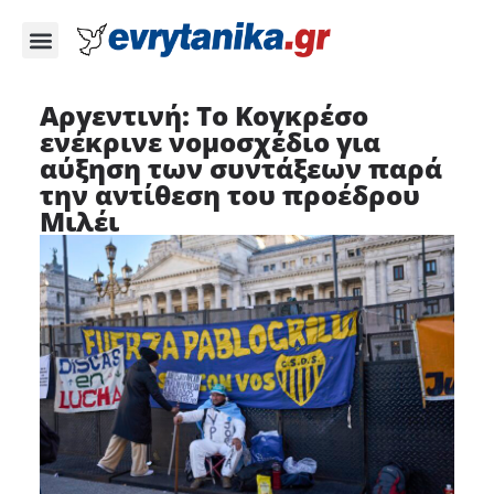
Αργεντινή: Το Κογκρέσο
ενέκρινε νομοσχέδιο για
αύξηση των συντάξεων παρά
την αντίθεση του προέδρου
Μιλέι