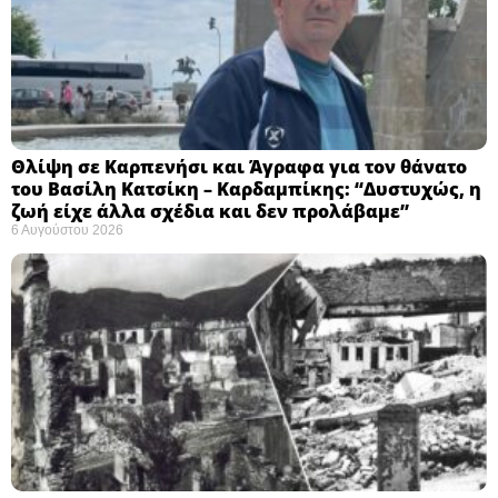
Θλίψη σε Καρπενήσι και Άγραφα για τον θάνατο
του Βασίλη Κατσίκη – Καρδαμπίκης: “Δυστυχώς, η
ζωή είχε άλλα σχέδια και δεν προλάβαμε”
6 Αυγούστου 2026