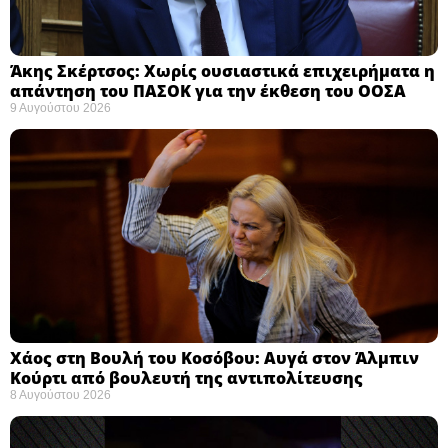
Άκης Σκέρτσος: Χωρίς ουσιαστικά επιχειρήματα η
απάντηση του ΠΑΣΟΚ για την έκθεση του ΟΟΣΑ ​
9 Αυγούστου 2026
Χάος στη Βουλή του Κοσόβου: Αυγά στον Άλμπιν
Κούρτι από βουλευτή της αντιπολίτευσης
8 Αυγούστου 2026