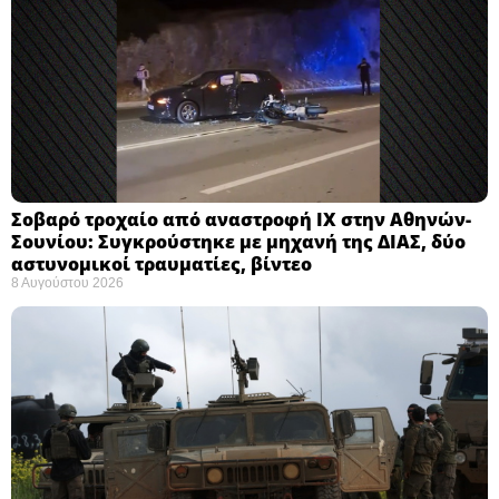
Σοβαρό τροχαίο από αναστροφή ΙΧ στην Αθηνών-
Σουνίου: Συγκρούστηκε με μηχανή της ΔΙΑΣ, δύο
αστυνομικοί τραυματίες, βίντεο
8 Αυγούστου 2026