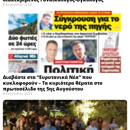
8 Αυγούστου 2026
Διαβάστε στα “Ευρυτανικά Νέα” που
κυκλοφορούν – Τα κυριότερα θέματα στο
πρωτοσέλιδο της 5ης Αυγούστου
8 Αυγούστου 2026