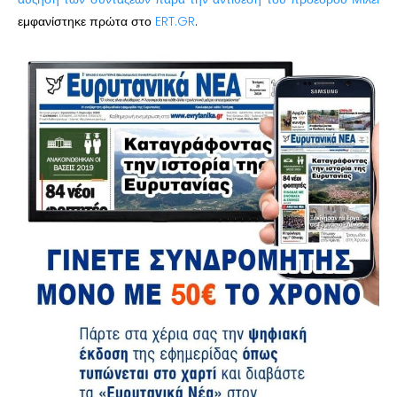
εμφανίστηκε πρώτα στο
ERT.GR
.