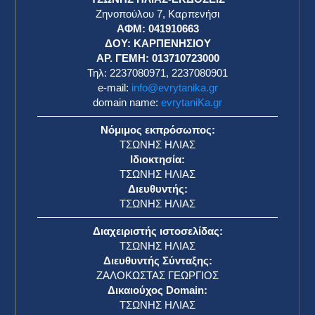
Ζηνοπούλου 7, Καρπενήσι
ΑΦΜ: 041910663
η
ΔΟΥ: ΚΑΡΠΕΝΗΣΙΟΥ
ΑΡ. ΓΕΜΗ: 013710723000
Τηλ: 2237080971, 2237080901
e-mail:
info@evrytanika.gr
domain name:
evrytaniKa.gr
Νόμιμος εκπρόσωπος:
ΤΣΩΝΗΣ ΗΛΙΑΣ
Ιδιοκτησία:
ΤΣΩΝΗΣ ΗΛΙΑΣ
Διευθυντής:
ΤΣΩΝΗΣ ΗΛΙΑΣ
Διαχειριστής ιστοσελίδας:
ΤΣΩΝΗΣ ΗΛΙΑΣ
Διευθυντής Σύνταξης:
ΖΑΛΟΚΩΣΤΑΣ ΓΕΩΡΓΙΟΣ
Δικαιούχος Domain:
ΤΣΩΝΗΣ ΗΛΙΑΣ