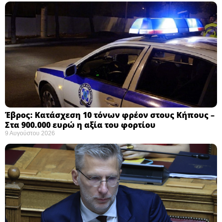
Έβρος: Κατάσχεση 10 τόνων φρέον στους Κήπους –
Στα 900.000 ευρώ η αξία του φορτίου ​
9 Αυγούστου 2026