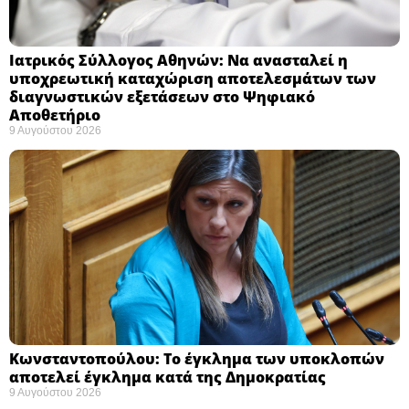
Ιατρικός Σύλλογος Αθηνών: Να ανασταλεί η
υποχρεωτική καταχώριση αποτελεσμάτων των
διαγνωστικών εξετάσεων στο Ψηφιακό
Αποθετήριο ​
9 Αυγούστου 2026
Κωνσταντοπούλου: Το έγκλημα των υποκλοπών
αποτελεί έγκλημα κατά της Δημοκρατίας ​
9 Αυγούστου 2026