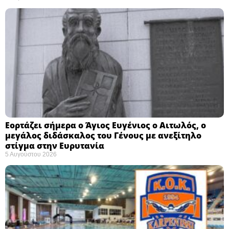
Εορτάζει σήμερα ο Άγιος Ευγένιος ο Αιτωλός, ο
μεγάλος διδάσκαλος του Γένους με ανεξίτηλο
στίγμα στην Ευρυτανία
5 Αυγούστου 2026