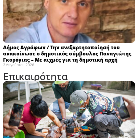
Δήμος Αγράφων / Την ανεξαρτητοποίησή του
ανακοίνωσε ο δημοτικός σύμβουλος Παναγιώτης
Γκορόγιας – Με αιχμές για τη δημοτική αρχή
3 Αυγούστου 2026
Επικαιρότητα