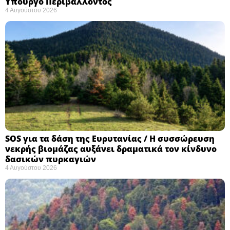
Υπουργό Περιβάλλοντος
4 Αυγούστου 2026
SOS για τα δάση της Ευρυτανίας / Η συσσώρευση
νεκρής βιομάζας αυξάνει δραματικά τον κίνδυνο
δασικών πυρκαγιών
4 Αυγούστου 2026