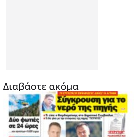
Διαβάστε ακόμα