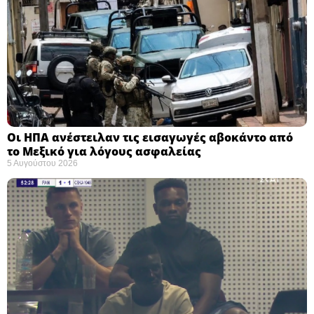
Οι ΗΠΑ ανέστειλαν τις εισαγωγές αβοκάντο από
το Μεξικό για λόγους ασφαλείας
5 Αυγούστου 2026