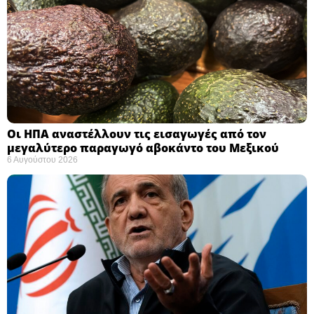
Οι ΗΠΑ αναστέλλουν τις εισαγωγές από τον
μεγαλύτερο παραγωγό αβοκάντο του Μεξικού ​
6 Αυγούστου 2026