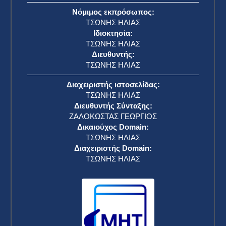
Νόμιμος εκπρόσωπος:
ΤΣΩΝΗΣ ΗΛΙΑΣ
Ιδιοκτησία:
ΤΣΩΝΗΣ ΗΛΙΑΣ
Διευθυντής:
ΤΣΩΝΗΣ ΗΛΙΑΣ
Διαχειριστής ιστοσελίδας:
ΤΣΩΝΗΣ ΗΛΙΑΣ
Διευθυντής Σύνταξης:
ΖΑΛΟΚΩΣΤΑΣ ΓΕΩΡΓΙΟΣ
Δικαιούχος Domain:
ΤΣΩΝΗΣ ΗΛΙΑΣ
Διαχειριστής Domain:
ΤΣΩΝΗΣ ΗΛΙΑΣ