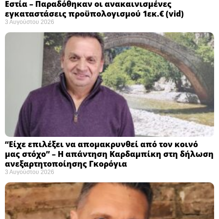
Εστία – Παραδόθηκαν οι ανακαινισμένες
εγκαταστάσεις προϋπολογισμού 1εκ.€ (vid)
3 Αυγούστου 2026
“Είχε επιλέξει να απομακρυνθεί από τον κοινό
μας στόχο” – Η απάντηση Καρδαμπίκη στη δήλωση
ανεξαρτητοποίησης Γκορόγια
3 Αυγούστου 2026