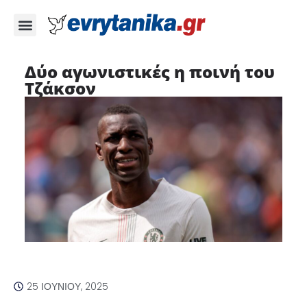
Δύο αγωνιστικές η ποινή του
Τζάκσον
25 ΙΟΥΝΊΟΥ, 2025