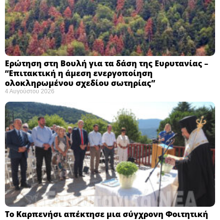
Ερώτηση στη Βουλή για τα δάση της Ευρυτανίας –
“Eπιτακτική η άμεση ενεργοποίηση
ολοκληρωμένου σχεδίου σωτηρίας”
4 Αυγούστου 2026
Το Καρπενήσι απέκτησε μια σύγχρονη Φοιτητική