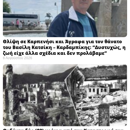
Θλίψη σε Καρπενήσι και Άγραφα για τον θάνατο
του Βασίλη Κατσίκη – Καρδαμπίκης: “Δυστυχώς, η
ζωή είχε άλλα σχέδια και δεν προλάβαμε”
6 Αυγούστου 2026