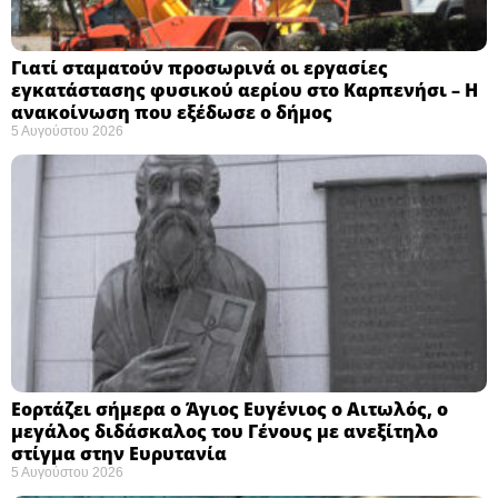
Γιατί σταματούν προσωρινά οι εργασίες
εγκατάστασης φυσικού αερίου στο Καρπενήσι – Η
ανακοίνωση που εξέδωσε ο δήμος
5 Αυγούστου 2026
Εορτάζει σήμερα ο Άγιος Ευγένιος ο Αιτωλός, ο
μεγάλος διδάσκαλος του Γένους με ανεξίτηλο
στίγμα στην Ευρυτανία
5 Αυγούστου 2026