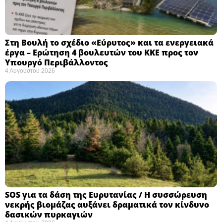
Στη Βουλή το σχέδιο «Εύρυτος» και τα ενεργειακά
έργα – Ερώτηση 4 βουλευτών του ΚΚΕ προς τον
Υπουργό Περιβάλλοντος
4 Αυγούστου 2026
SOS για τα δάση της Ευρυτανίας / Η συσσώρευση
νεκρής βιομάζας αυξάνει δραματικά τον κίνδυνο
δασικών πυρκαγιών