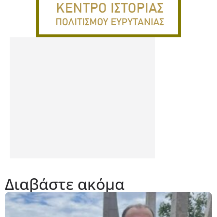
Διαβάστε ακόμα