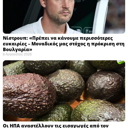
Νίστρουπ: «Πρέπει να κάνουμε περισσότερες
ευκαιρίες – Μοναδικός μας στόχος η πρόκριση στη
Βουλγαρία» ​
6 Αυγούστου 2026
Οι ΗΠΑ αναστέλλουν τις εισαγωγές από τον