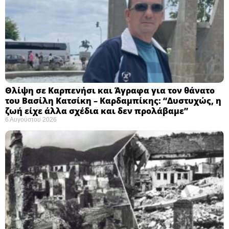
Θλίψη σε Καρπενήσι και Άγραφα για τον θάνατο
του Βασίλη Κατσίκη – Καρδαμπίκης: “Δυστυχώς, η
ζωή είχε άλλα σχέδια και δεν προλάβαμε”
6 Αυγούστου 2026