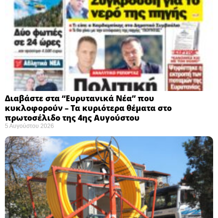
Διαβάστε στα “Ευρυτανικά Νέα” που
κυκλοφορούν – Τα κυριότερα θέματα στο
πρωτοσέλιδο της 4ης Αυγούστου
5 Αυγούστου 2026