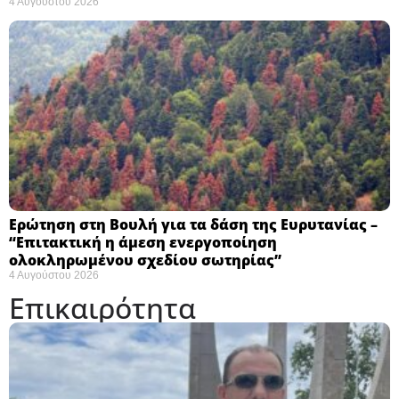
4 Αυγούστου 2026
Ερώτηση στη Βουλή για τα δάση της Ευρυτανίας –
“Eπιτακτική η άμεση ενεργοποίηση
ολοκληρωμένου σχεδίου σωτηρίας”
4 Αυγούστου 2026
Επικαιρότητα