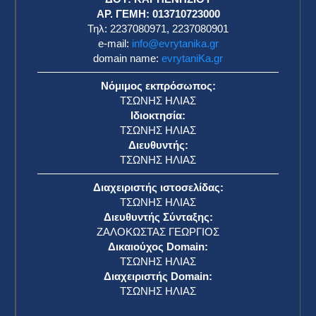
ΑΡ. ΓΕΜΗ: 013710723000
Τηλ: 2237080971, 2237080901
e-mail:
info@evrytanika.gr
domain name:
evrytaniKa.gr
Νόμιμος εκπρόσωπος:
ΤΣΩΝΗΣ ΗΛΙΑΣ
Ιδιοκτησία:
ΤΣΩΝΗΣ ΗΛΙΑΣ
Διευθυντής:
ΤΣΩΝΗΣ ΗΛΙΑΣ
Διαχειριστής ιστοσελίδας:
ΤΣΩΝΗΣ ΗΛΙΑΣ
Διευθυντής Σύνταξης:
ΖΑΛΟΚΩΣΤΑΣ ΓΕΩΡΓΙΟΣ
Δικαιούχος Domain:
ΤΣΩΝΗΣ ΗΛΙΑΣ
Διαχειριστής Domain:
ΤΣΩΝΗΣ ΗΛΙΑΣ