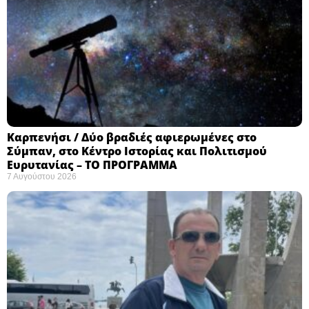
Καρπενήσι / Δύο βραδιές αφιερωμένες στο
Σύμπαν, στο Κέντρο Ιστορίας και Πολιτισμού
Ευρυτανίας – ΤΟ ΠΡΟΓΡΑΜΜΑ
7 Αυγούστου 2026