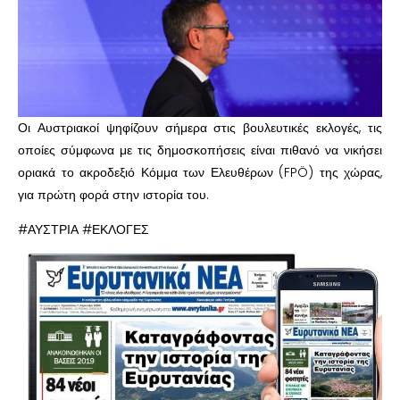
Οι Αυστριακοί ψηφίζουν σήμερα στις βουλευτικές εκλογές, τις
οποίες σύμφωνα με τις δημοσκοπήσεις είναι πιθανό να νικήσει
οριακά το ακροδεξιό Κόμμα των Ελευθέρων (FPÖ) της χώρας,
για πρώτη φορά στην ιστορία του.
#ΑΥΣΤΡΙΑ #ΕΚΛΟΓΕΣ