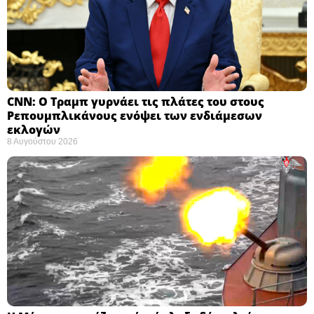
CNN: Ο Τραμπ γυρνάει τις πλάτες του στους
Ρεπουμπλικάνους ενόψει των ενδιάμεσων
εκλογών ​
8 Αυγούστου 2026