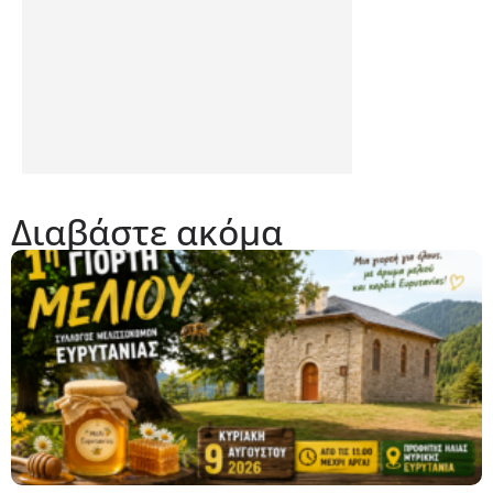
Διαβάστε ακόμα