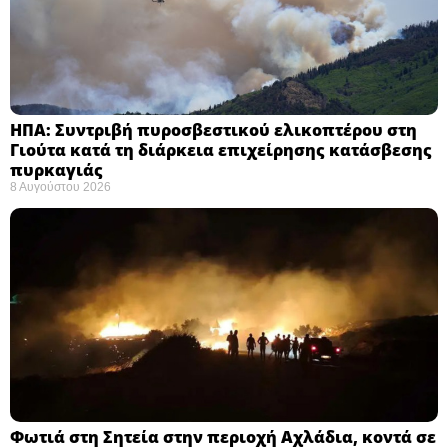
ΗΠΑ: Συντριβή πυροσβεστικού ελικοπτέρου στη
Γιούτα κατά τη διάρκεια επιχείρησης κατάσβεσης
πυρκαγιάς ​
8 Αυγούστου 2026
Φωτιά στη Σητεία στην περιοχή Αχλάδια, κοντά σε