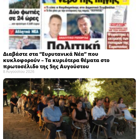
Διαβάστε στα “Ευρυτανικά Νέα” που
κυκλοφορούν – Τα κυριότερα θέματα στο
πρωτοσέλιδο της 5ης Αυγούστου
8 Αυγούστου 2026