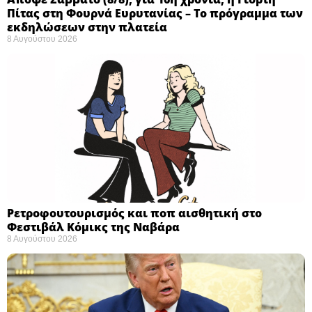
Πίτας στη Φουρνά Ευρυτανίας – Το πρόγραμμα των
εκδηλώσεων στην πλατεία
8 Αυγούστου 2026
Ρετροφουτουρισμός και ποπ αισθητική στο
Φεστιβάλ Κόμικς της Ναβάρα ​
8 Αυγούστου 2026