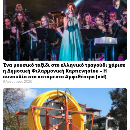
Ένα μουσικό ταξίδι στο ελληνικό τραγούδι χάρισε
η Δημοτική Φιλαρμονική Καρπενησίου – Η
συναυλία στο κατάμεστο Αμφιθέατρο (vid)
6 Αυγούστου 2026