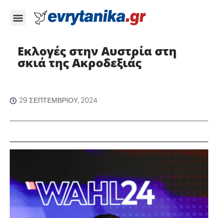
Εκλογές στην Αυστρία στη
σκιά της Ακροδεξιάς
29 ΣΕΠΤΕΜΒΡΊΟΥ, 2024