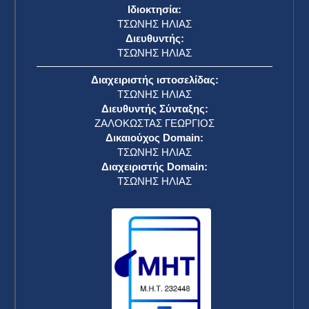
Ιδιοκτησία:
ΤΣΩΝΗΣ ΗΛΙΑΣ
Διευθυντής:
ΤΣΩΝΗΣ ΗΛΙΑΣ
Διαχειριστής ιστοσελίδας:
ΤΣΩΝΗΣ ΗΛΙΑΣ
Διευθυντής Σύνταξης:
ΖΑΛΟΚΩΣΤΑΣ ΓΕΩΡΓΙΟΣ
Δικαιούχος Domain:
ΤΣΩΝΗΣ ΗΛΙΑΣ
Διαχειριστής Domain:
ΤΣΩΝΗΣ ΗΛΙΑΣ