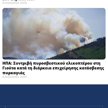
8 Αυγούστου 2026
ΗΠΑ: Συντριβή πυροσβεστικού ελικοπτέρου στη
Γιούτα κατά τη διάρκεια επιχείρησης κατάσβεσης
πυρκαγιάς ​
8 Αυγούστου 2026