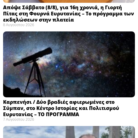
Απόψε Σάββατο (8/8), για 16η χρονιά, η Γιορτή
Πίτας στη Φουρνά Ευρυτανίας – Το πρόγραμμα των
εκδηλώσεων στην πλατεία
8 Αυγούστου 2026
Καρπενήσι / Δύο βραδιές αφιερωμένες στο
Σύμπαν, στο Κέντρο Ιστορίας και Πολιτισμού
Ευρυτανίας – ΤΟ ΠΡΟΓΡΑΜΜΑ
7 Αυγούστου 2026