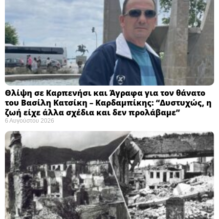
Θλίψη σε Καρπενήσι και Άγραφα για τον θάνατο
του Βασίλη Κατσίκη – Καρδαμπίκης: “Δυστυχώς, η
ζωή είχε άλλα σχέδια και δεν προλάβαμε”
6 Αυγούστου 2026