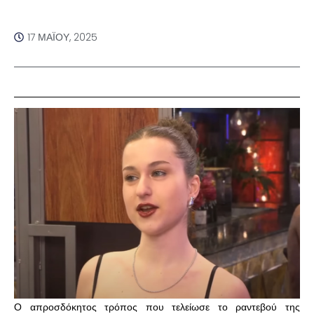
17 ΜΑΪ́ΟΥ, 2025
Ο απροσδόκητος τρόπος που τελείωσε το ραντεβού της