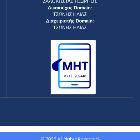
ΖΑΛΟΚΩΣΤΑΣ ΓΕΩΡΓΙΟΣ
Δικαιούχος Domain:
ΤΣΩΝΗΣ ΗΛΙΑΣ
Διαχειριστής Domain:
ΤΣΩΝΗΣ ΗΛΙΑΣ
© 2026 All Rights Reserved.