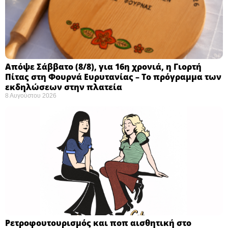
Απόψε Σάββατο (8/8), για 16η χρονιά, η Γιορτή
Πίτας στη Φουρνά Ευρυτανίας – Το πρόγραμμα των
εκδηλώσεων στην πλατεία
8 Αυγούστου 2026
Ρετροφουτουρισμός και ποπ αισθητική στο