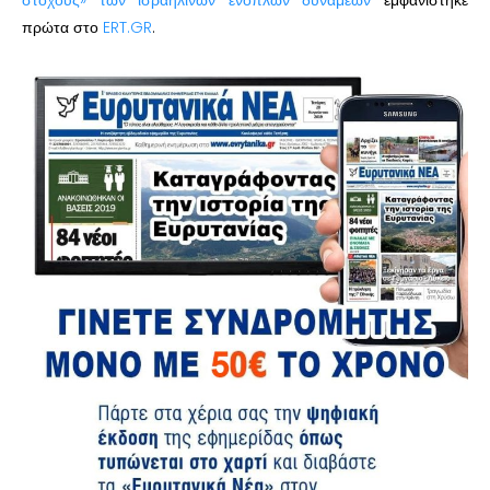
πρώτα στο
ERT.GR
.