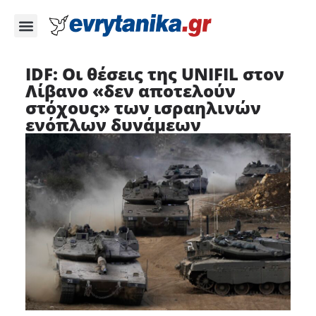
IDF: Οι θέσεις της UNIFIL στον
Λίβανο «δεν αποτελούν
στόχους» των ισραηλινών
ενόπλων δυνάμεων