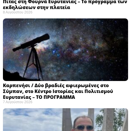
Πίτας στη Φουρνά Ευρυτανίας – Το πρόγραμμα των
εκδηλώσεων στην πλατεία
8 Αυγούστου 2026
Καρπενήσι / Δύο βραδιές αφιερωμένες στο
Σύμπαν, στο Κέντρο Ιστορίας και Πολιτισμού
Ευρυτανίας – ΤΟ ΠΡΟΓΡΑΜΜΑ
7 Αυγούστου 2026