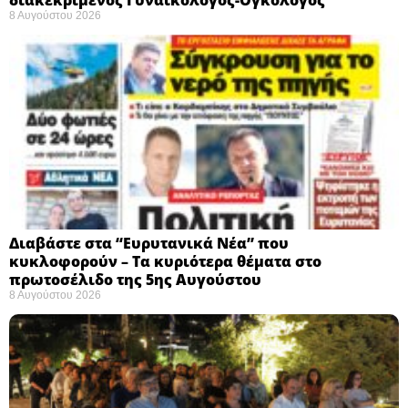
8 Αυγούστου 2026
Διαβάστε στα “Ευρυτανικά Νέα” που
κυκλοφορούν – Τα κυριότερα θέματα στο
πρωτοσέλιδο της 5ης Αυγούστου
8 Αυγούστου 2026