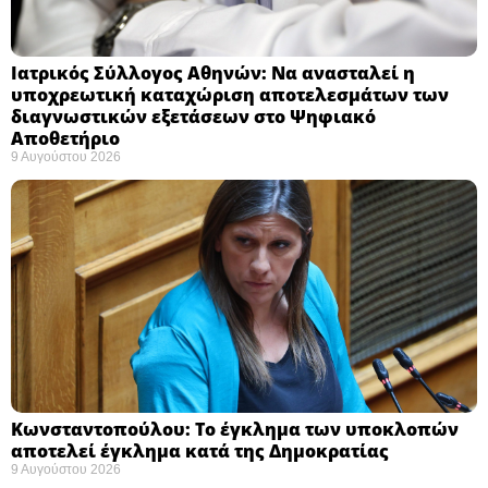
Ιατρικός Σύλλογος Αθηνών: Να ανασταλεί η
υποχρεωτική καταχώριση αποτελεσμάτων των
διαγνωστικών εξετάσεων στο Ψηφιακό
Αποθετήριο ​
9 Αυγούστου 2026
Κωνσταντοπούλου: Το έγκλημα των υποκλοπών
αποτελεί έγκλημα κατά της Δημοκρατίας ​
9 Αυγούστου 2026