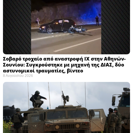
Σοβαρό τροχαίο από αναστροφή ΙΧ στην Αθηνών-
Σουνίου: Συγκρούστηκε με μηχανή της ΔΙΑΣ, δύο
αστυνομικοί τραυματίες, βίντεο
8 Αυγούστου 2026