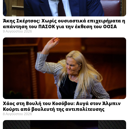
Άκης Σκέρτσος: Χωρίς ουσιαστικά επιχειρήματα η
απάντηση του ΠΑΣΟΚ για την έκθεση του ΟΟΣΑ ​
9 Αυγούστου 2026
Χάος στη Βουλή του Κοσόβου: Αυγά στον Άλμπιν
Κούρτι από βουλευτή της αντιπολίτευσης
8 Αυγούστου 2026