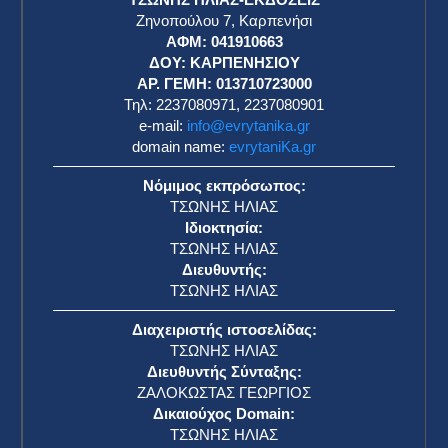
Ζηνοπούλου 7, Καρπενήσι
ΑΦΜ: 041910663
η
ΔΟΥ: ΚΑΡΠΕΝΗΣΙΟΥ
ΑΡ. ΓΕΜΗ: 013710723000
Τηλ: 2237080971, 2237080901
e-mail:
info@evrytanika.gr
domain name:
evrytaniKa.gr
Νόμιμος εκπρόσωπος:
ΤΣΩΝΗΣ ΗΛΙΑΣ
Ιδιοκτησία:
ΤΣΩΝΗΣ ΗΛΙΑΣ
Διευθυντής:
ΤΣΩΝΗΣ ΗΛΙΑΣ
Διαχειριστής ιστοσελίδας:
ΤΣΩΝΗΣ ΗΛΙΑΣ
Διευθυντής Σύνταξης:
ΖΑΛΟΚΩΣΤΑΣ ΓΕΩΡΓΙΟΣ
Δικαιούχος Domain:
ΤΣΩΝΗΣ ΗΛΙΑΣ