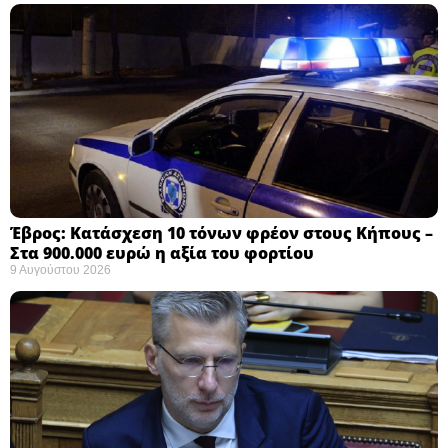
Έβρος: Κατάσχεση 10 τόνων φρέον στους Κήπους –
Στα 900.000 ευρώ η αξία του φορτίου ​
9 Αυγούστου 2026