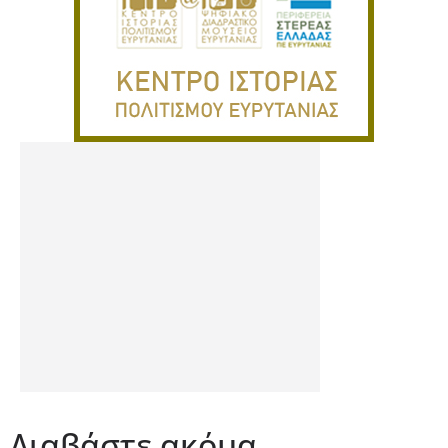
Διαβάστε ακόμα