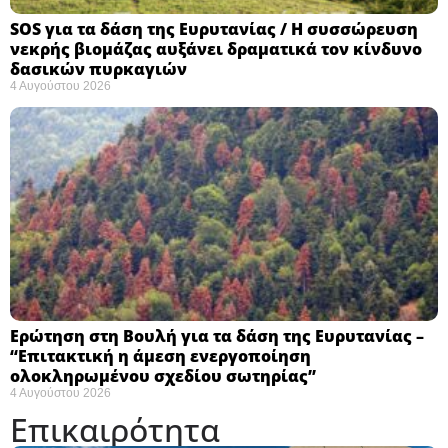
SOS για τα δάση της Ευρυτανίας / Η συσσώρευση
νεκρής βιομάζας αυξάνει δραματικά τον κίνδυνο
δασικών πυρκαγιών
4 Αυγούστου 2026
Ερώτηση στη Βουλή για τα δάση της Ευρυτανίας –
“Eπιτακτική η άμεση ενεργοποίηση
ολοκληρωμένου σχεδίου σωτηρίας”
4 Αυγούστου 2026
Επικαιρότητα