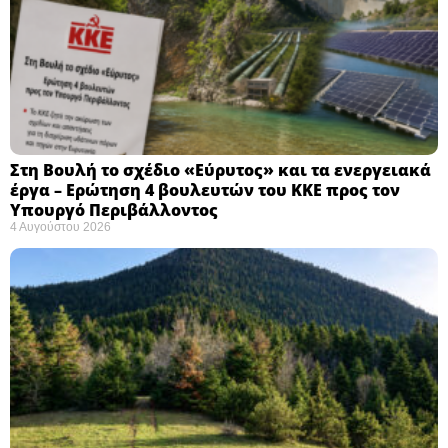
Στη Βουλή το σχέδιο «Εύρυτος» και τα ενεργειακά
έργα – Ερώτηση 4 βουλευτών του ΚΚΕ προς τον
Υπουργό Περιβάλλοντος
4 Αυγούστου 2026