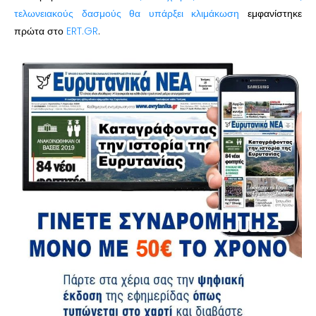
τελωνειακούς δασμούς θα υπάρξει κλιμάκωση
εμφανίστηκε
πρώτα στο
ERT.GR
.