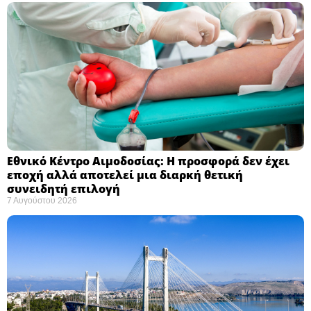
Εθνικό Κέντρο Αιμοδοσίας: H προσφορά δεν έχει
εποχή αλλά αποτελεί μια διαρκή θετική
συνειδητή επιλογή ​
7 Αυγούστου 2026