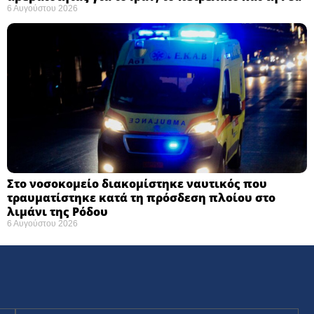
6 Αυγούστου 2026
Στο νοσοκομείο διακομίστηκε ναυτικός που
τραυματίστηκε κατά τη πρόσδεση πλοίου στο
λιμάνι της Ρόδου
6 Αυγούστου 2026