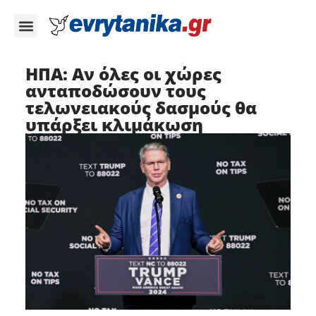
ΗΠΑ: Αν όλες οι χώρες
ανταποδώσουν τους
τελωνειακούς δασμούς θα
υπάρξει κλιμάκωση