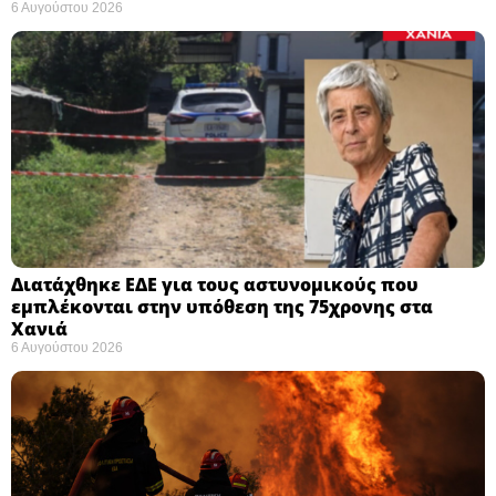
6 Αυγούστου 2026
Διατάχθηκε ΕΔΕ για τους αστυνομικούς που
εμπλέκονται στην υπόθεση της 75χρονης στα
Χανιά
6 Αυγούστου 2026