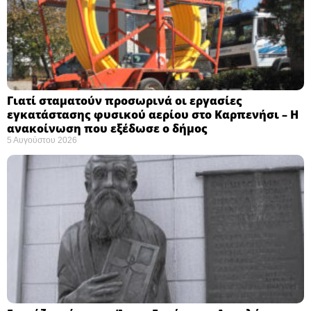
Γιατί σταματούν προσωρινά οι εργασίες
εγκατάστασης φυσικού αερίου στο Καρπενήσι – Η
ανακοίνωση που εξέδωσε ο δήμος
5 Αυγούστου 2026