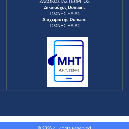
ΖΑΛΟΚΩΣΤΑΣ ΓΕΩΡΓΙΟΣ
Δικαιούχος Domain:
ΤΣΩΝΗΣ ΗΛΙΑΣ
Διαχειριστής Domain:
ΤΣΩΝΗΣ ΗΛΙΑΣ
© 2026 All Rights Reserved.