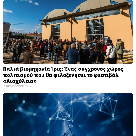
Παλιά βιομηχανία Ίρις: Ένας σύγχρονος χώρος
πολιτισμού που θα φιλοξενήσει το φεστιβάλ
«Αισχύλεια» ​
7 Αυγούστου 2026