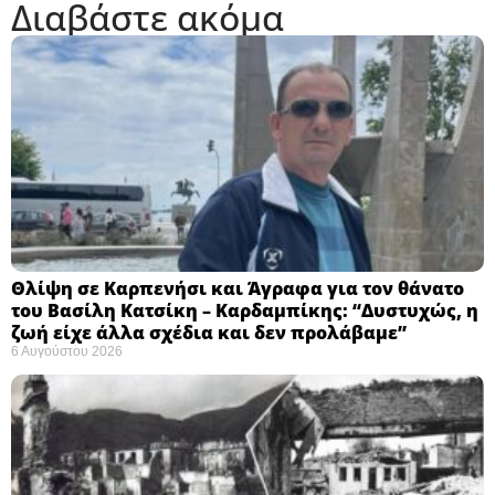
Διαβάστε ακόμα
Θλίψη σε Καρπενήσι και Άγραφα για τον θάνατο
του Βασίλη Κατσίκη – Καρδαμπίκης: “Δυστυχώς, η
ζωή είχε άλλα σχέδια και δεν προλάβαμε”
6 Αυγούστου 2026