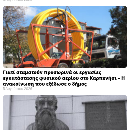
Γιατί σταματούν προσωρινά οι εργασίες
εγκατάστασης φυσικού αερίου στο Καρπενήσι – Η
ανακοίνωση που εξέδωσε ο δήμος
5 Αυγούστου 2026