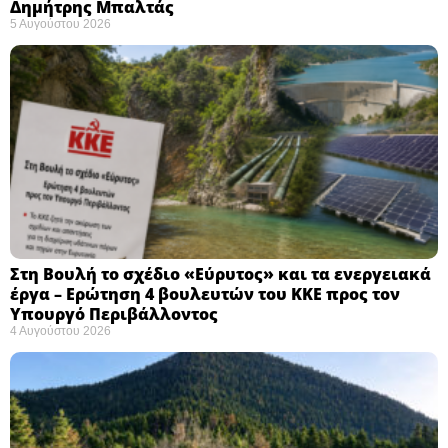
Δημήτρης Μπαλτάς
5 Αυγούστου 2026
Στη Βουλή το σχέδιο «Εύρυτος» και τα ενεργειακά
έργα – Ερώτηση 4 βουλευτών του ΚΚΕ προς τον
Υπουργό Περιβάλλοντος
4 Αυγούστου 2026