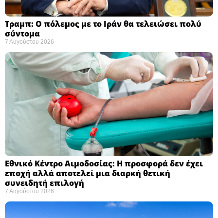
Τραμπ: Ο πόλεμος με το Ιράν θα τελειώσει πολύ
σύντομα ​
7 Αυγούστου 2026
Εθνικό Κέντρο Αιμοδοσίας: H προσφορά δεν έχει
εποχή αλλά αποτελεί μια διαρκή θετική
συνειδητή επιλογή ​
7 Αυγούστου 2026