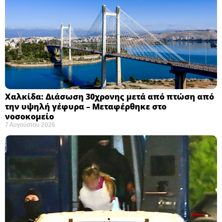
Χαλκίδα: Διάσωση 30χρονης μετά από πτώση από
την υψηλή γέφυρα – Μεταφέρθηκε στο
νοσοκομείο ​
7 Αυγούστου 2026