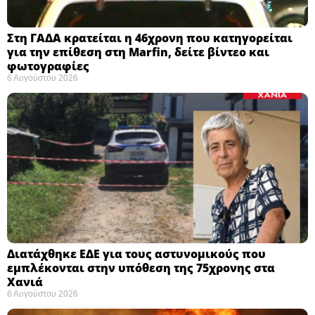
Στη ΓΑΔΑ κρατείται η 46χρονη που κατηγορείται
για την επίθεση στη Marfin, δείτε βίντεο και
φωτογραφίες
6 Αυγούστου 2026
Διατάχθηκε ΕΔΕ για τους αστυνομικούς που
εμπλέκονται στην υπόθεση της 75χρονης στα
Χανιά
6 Αυγούστου 2026