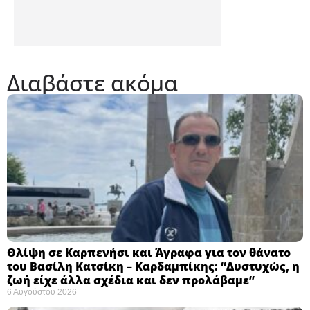
Διαβάστε ακόμα
Θλίψη σε Καρπενήσι και Άγραφα για τον θάνατο
του Βασίλη Κατσίκη – Καρδαμπίκης: “Δυστυχώς, η
ζωή είχε άλλα σχέδια και δεν προλάβαμε”
6 Αυγούστου 2026