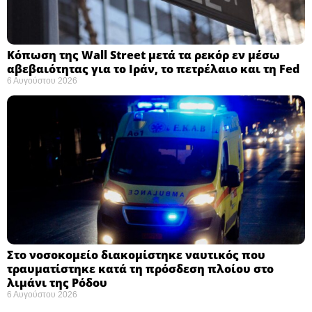
Κόπωση της Wall Street μετά τα ρεκόρ εν μέσω
αβεβαιότητας για το Ιράν, το πετρέλαιο και τη Fed
6 Αυγούστου 2026
Στο νοσοκομείο διακομίστηκε ναυτικός που
τραυματίστηκε κατά τη πρόσδεση πλοίου στο
λιμάνι της Ρόδου
6 Αυγούστου 2026