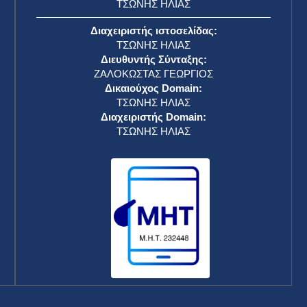
ΤΣΩΝΗΣ ΗΛΙΑΣ
Διαχειριστής ιστοσελίδας:
ΤΣΩΝΗΣ ΗΛΙΑΣ
Διευθυντής Σύνταξης:
ΖΑΛΟΚΩΣΤΑΣ ΓΕΩΡΓΙΟΣ
Δικαιούχος Domain:
ΤΣΩΝΗΣ ΗΛΙΑΣ
Διαχειριστής Domain:
ΤΣΩΝΗΣ ΗΛΙΑΣ