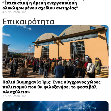
“Eπιτακτική η άμεση ενεργοποίηση
ολοκληρωμένου σχεδίου σωτηρίας”
4 Αυγούστου 2026
Επικαιρότητα
Παλιά βιομηχανία Ίρις: Ένας σύγχρονος χώρος
πολιτισμού που θα φιλοξενήσει το φεστιβάλ
«Αισχύλεια» ​
7 Αυγούστου 2026