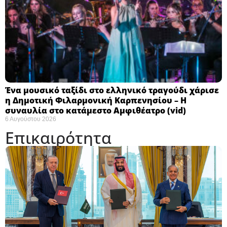
Ένα μουσικό ταξίδι στο ελληνικό τραγούδι χάρισε
η Δημοτική Φιλαρμονική Καρπενησίου – Η
συναυλία στο κατάμεστο Αμφιθέατρο (vid)
6 Αυγούστου 2026
Επικαιρότητα