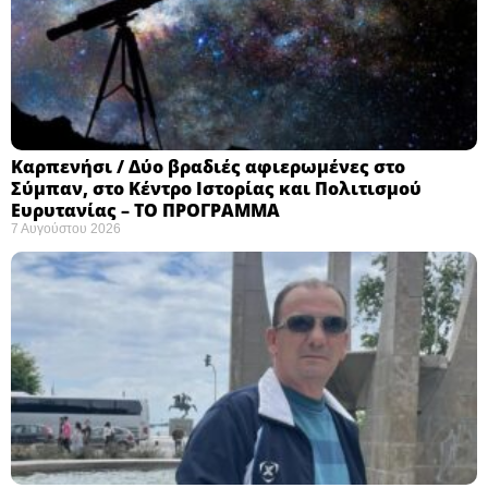
Καρπενήσι / Δύο βραδιές αφιερωμένες στο
Σύμπαν, στο Κέντρο Ιστορίας και Πολιτισμού
Ευρυτανίας – ΤΟ ΠΡΟΓΡΑΜΜΑ
7 Αυγούστου 2026