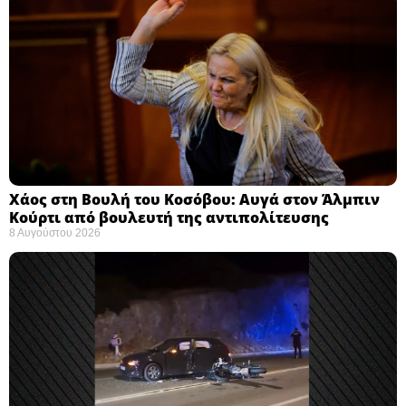
Χάος στη Βουλή του Κοσόβου: Αυγά στον Άλμπιν
Κούρτι από βουλευτή της αντιπολίτευσης
8 Αυγούστου 2026