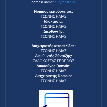
domain name:
evrytaniKa.gr
Νόμιμος εκπρόσωπος:
ΤΣΩΝΗΣ ΗΛΙΑΣ
Ιδιοκτησία:
ΤΣΩΝΗΣ ΗΛΙΑΣ
Διευθυντής:
ΤΣΩΝΗΣ ΗΛΙΑΣ
Διαχειριστής ιστοσελίδας:
ΤΣΩΝΗΣ ΗΛΙΑΣ
Διευθυντής Σύνταξης:
ΖΑΛΟΚΩΣΤΑΣ ΓΕΩΡΓΙΟΣ
Δικαιούχος Domain:
ΤΣΩΝΗΣ ΗΛΙΑΣ
Διαχειριστής Domain:
ΤΣΩΝΗΣ ΗΛΙΑΣ