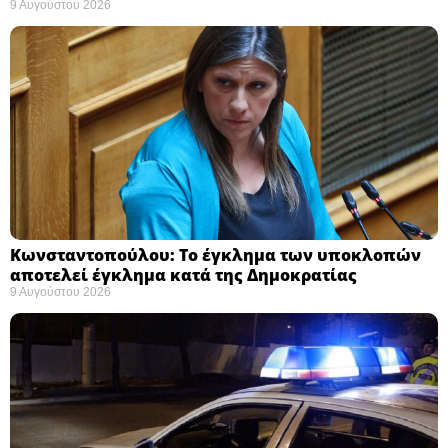
9 Αυγούστου 2026
Κωνσταντοπούλου: Το έγκλημα των υποκλοπών
αποτελεί έγκλημα κατά της Δημοκρατίας ​
9 Αυγούστου 2026