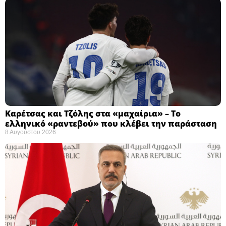
Καρέτσας και Τζόλης στα «μαχαίρια» – Το
ελληνικό «ραντεβού» που κλέβει την παράσταση
8 Αυγούστου 2026