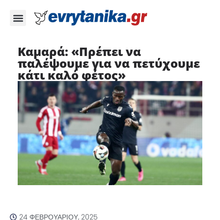
Καμαρά: «Πρέπει να
παλέψουμε για να πετύχουμε
κάτι καλό φέτος»
24 ΦΕΒΡΟΥΑΡΊΟΥ, 2025