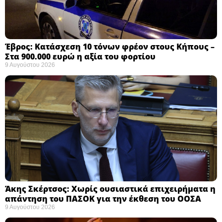
Έβρος: Κατάσχεση 10 τόνων φρέον στους Κήπους –
Στα 900.000 ευρώ η αξία του φορτίου ​
9 Αυγούστου 2026
Άκης Σκέρτσος: Χωρίς ουσιαστικά επιχειρήματα η
απάντηση του ΠΑΣΟΚ για την έκθεση του ΟΟΣΑ ​
9 Αυγούστου 2026