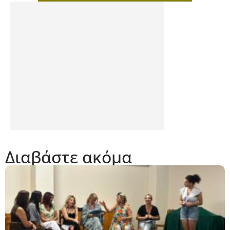
Διαβάστε ακόμα