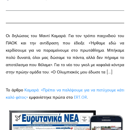
Οι δηλώσεις του Μαντί Καμαρά: Για τον τρόπο παιχνιδιού του
ΠΑΟΚ και την αντίδραση που έδειξε: «Ήρθαμε εδώ να
κερδίσουμε για να παραμείνουμε στο πρωτάθλημα. Μπήκαμε
πολύ δυνατά, όλοι μας δώσαμε τα πάντα, αλλά δεν πήραμε το
αποτέλεσμα που θέλαμε». Για το νέο του γκολ με κεφαλιά κόντρα
στην πρώην ομάδα του: «Ο Ολυμπιακός μου έδωσε τα […]
Το άρθρο
Καμαρά: «Πρέπει να παλέψουμε για να πετύχουμε κάτι
καλό φέτος»
εμφανίστηκε πρώτα στο
ERT.GR
.