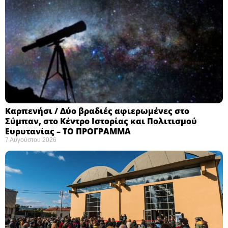
Καρπενήσι / Δύο βραδιές αφιερωμένες στο
Σύμπαν, στο Κέντρο Ιστορίας και Πολιτισμού
Ευρυτανίας – ΤΟ ΠΡΟΓΡΑΜΜΑ
7 Αυγούστου 2026