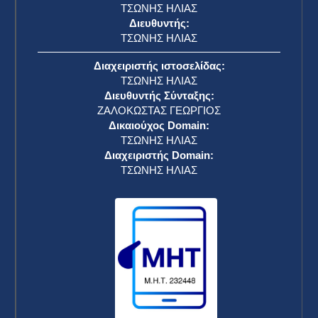
ΤΣΩΝΗΣ ΗΛΙΑΣ
Διευθυντής:
ΤΣΩΝΗΣ ΗΛΙΑΣ
Διαχειριστής ιστοσελίδας:
ΤΣΩΝΗΣ ΗΛΙΑΣ
Διευθυντής Σύνταξης:
ΖΑΛΟΚΩΣΤΑΣ ΓΕΩΡΓΙΟΣ
Δικαιούχος Domain:
ΤΣΩΝΗΣ ΗΛΙΑΣ
Διαχειριστής Domain:
ΤΣΩΝΗΣ ΗΛΙΑΣ