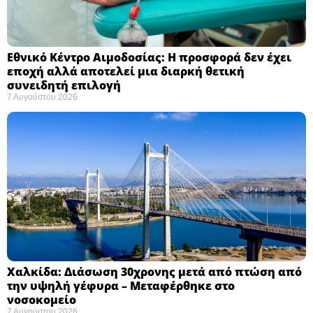
Εθνικό Κέντρο Αιμοδοσίας: H προσφορά δεν έχει
εποχή αλλά αποτελεί μια διαρκή θετική
συνειδητή επιλογή ​
7 Αυγούστου 2026
Χαλκίδα: Διάσωση 30χρονης μετά από πτώση από
την υψηλή γέφυρα – Μεταφέρθηκε στο
νοσοκομείο ​
7 Αυγούστου 2026