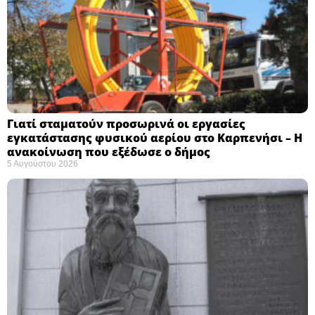
Γιατί σταματούν προσωρινά οι εργασίες
εγκατάστασης φυσικού αερίου στο Καρπενήσι – Η
ανακοίνωση που εξέδωσε ο δήμος
5 Αυγούστου 2026