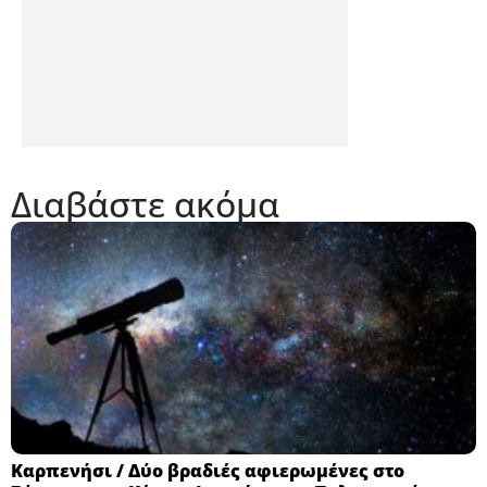
Διαβάστε ακόμα
Καρπενήσι / Δύο βραδιές αφιερωμένες στο