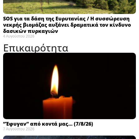
SOS για τα δάση της Ευρυτανίας / Η συσσώρευση
νεκρής βιομάζας αυξάνει δραματικά τον κίνδυνο
δασικών πυρκαγιών
4 Αυγούστου 2026
Επικαιρότητα
“Έφυγαν” από κοντά μας… (7/8/26)
7 Αυγούστου 2026