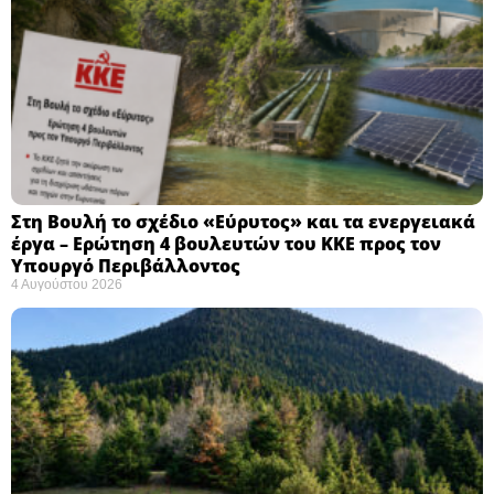
Στη Βουλή το σχέδιο «Εύρυτος» και τα ενεργειακά
έργα – Ερώτηση 4 βουλευτών του ΚΚΕ προς τον
Υπουργό Περιβάλλοντος
4 Αυγούστου 2026