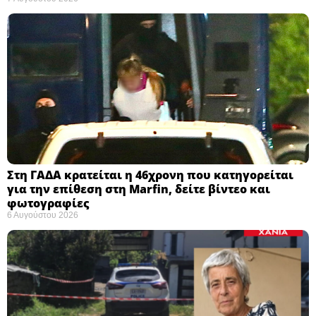
Στη ΓΑΔΑ κρατείται η 46χρονη που κατηγορείται
για την επίθεση στη Marfin, δείτε βίντεο και
φωτογραφίες
6 Αυγούστου 2026