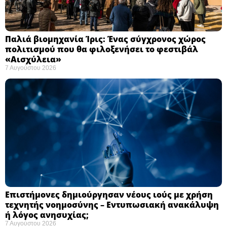
Παλιά βιομηχανία Ίρις: Ένας σύγχρονος χώρος
πολιτισμού που θα φιλοξενήσει το φεστιβάλ
«Αισχύλεια» ​
7 Αυγούστου 2026
Επιστήμονες δημιούργησαν νέους ιούς με χρήση
τεχνητής νοημοσύνης – Εντυπωσιακή ανακάλυψη
ή λόγος ανησυχίας; ​
7 Αυγούστου 2026