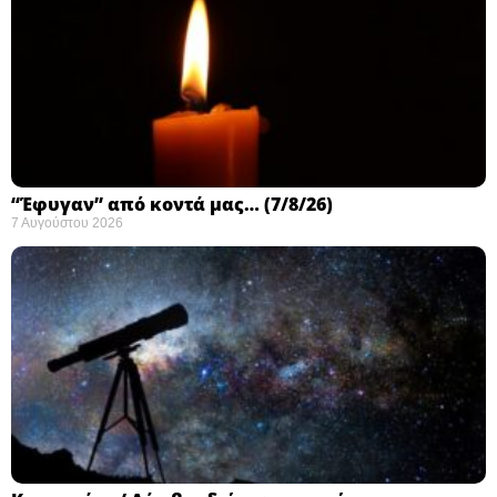
“Έφυγαν” από κοντά μας… (7/8/26)
7 Αυγούστου 2026