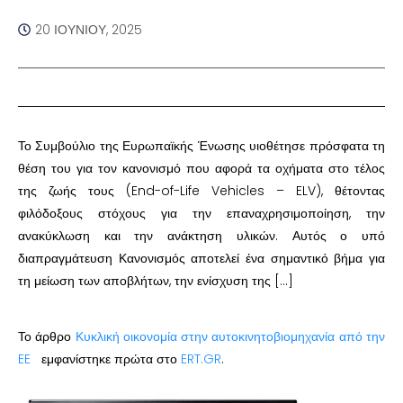
20 ΙΟΥΝΊΟΥ, 2025
Το Συμβούλιο της Ευρωπαϊκής Ένωσης υιοθέτησε πρόσφατα τη
θέση του για τον κανονισμό που αφορά τα οχήματα στο τέλος
της ζωής τους (End-of-Life Vehicles – ELV), θέτοντας
φιλόδοξους στόχους για την επαναχρησιμοποίηση, την
ανακύκλωση και την ανάκτηση υλικών. Αυτός ο υπό
διαπραγμάτευση Κανονισμός αποτελεί ένα σημαντικό βήμα για
τη μείωση των αποβλήτων, την ενίσχυση της […]
Το άρθρο
Κυκλική οικονομία στην αυτοκινητοβιομηχανία από την
EE
εμφανίστηκε πρώτα στο
ERT.GR
.