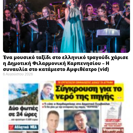
Ένα μουσικό ταξίδι στο ελληνικό τραγούδι χάρισε
η Δημοτική Φιλαρμονική Καρπενησίου – Η
συναυλία στο κατάμεστο Αμφιθέατρο (vid)
6 Αυγούστου 2026