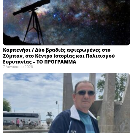
Καρπενήσι / Δύο βραδιές αφιερωμένες στο
Σύμπαν, στο Κέντρο Ιστορίας και Πολιτισμού
Ευρυτανίας – ΤΟ ΠΡΟΓΡΑΜΜΑ
7 Αυγούστου 2026