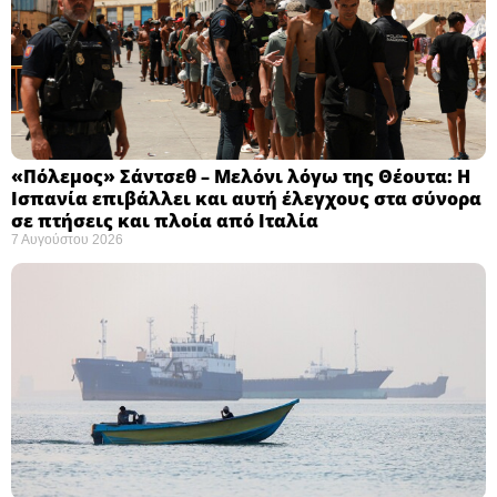
«Πόλεμος» Σάντσεθ – Μελόνι λόγω της Θέουτα: Η
Ισπανία επιβάλλει και αυτή έλεγχους στα σύνορα
σε πτήσεις και πλοία από Ιταλία
7 Αυγούστου 2026