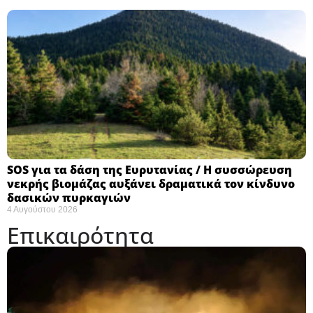
SOS για τα δάση της Ευρυτανίας / Η συσσώρευση
νεκρής βιομάζας αυξάνει δραματικά τον κίνδυνο
δασικών πυρκαγιών
4 Αυγούστου 2026
Επικαιρότητα