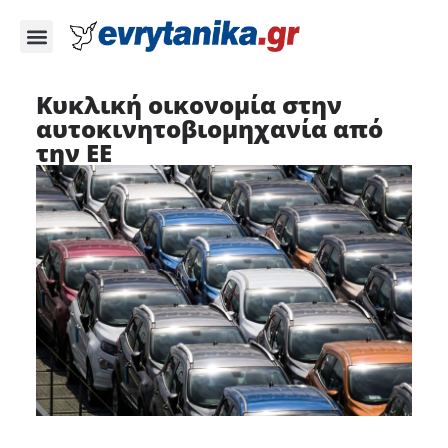
Κυκλική οικονομία στην
αυτοκινητοβιομηχανία από
την EE