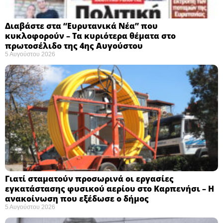
Διαβάστε στα “Ευρυτανικά Νέα” που
κυκλοφορούν – Τα κυριότερα θέματα στο
πρωτοσέλιδο της 4ης Αυγούστου
5 Αυγούστου 2026
Γιατί σταματούν προσωρινά οι εργασίες
εγκατάστασης φυσικού αερίου στο Καρπενήσι – Η
ανακοίνωση που εξέδωσε ο δήμος
5 Αυγούστου 2026