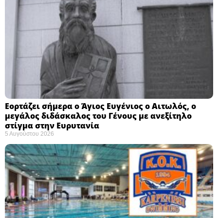
Εορτάζει σήμερα ο Άγιος Ευγένιος ο Αιτωλός, ο
μεγάλος διδάσκαλος του Γένους με ανεξίτηλο
στίγμα στην Ευρυτανία
5 Αυγούστου 2026