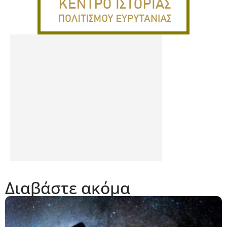
Διαβάστε ακόμα