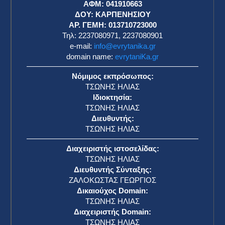
ΑΦΜ: 041910663
η
ΔΟΥ: ΚΑΡΠΕΝΗΣΙΟΥ
ΑΡ. ΓΕΜΗ: 013710723000
Τηλ: 2237080971, 2237080901
e-mail:
info@evrytanika.gr
domain name:
evrytaniKa.gr
Νόμιμος εκπρόσωπος:
ΤΣΩΝΗΣ ΗΛΙΑΣ
Ιδιοκτησία:
ΤΣΩΝΗΣ ΗΛΙΑΣ
Διευθυντής:
ΤΣΩΝΗΣ ΗΛΙΑΣ
Διαχειριστής ιστοσελίδας:
ΤΣΩΝΗΣ ΗΛΙΑΣ
Διευθυντής Σύνταξης:
ΖΑΛΟΚΩΣΤΑΣ ΓΕΩΡΓΙΟΣ
Δικαιούχος Domain:
ΤΣΩΝΗΣ ΗΛΙΑΣ
Διαχειριστής Domain:
ΤΣΩΝΗΣ ΗΛΙΑΣ