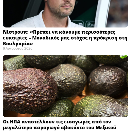
Νίστρουπ: «Πρέπει να κάνουμε περισσότερες
ευκαιρίες – Μοναδικός μας στόχος η πρόκριση στη
Βουλγαρία» ​
6 Αυγούστου 2026
Οι ΗΠΑ αναστέλλουν τις εισαγωγές από τον
μεγαλύτερο παραγωγό αβοκάντο του Μεξικού ​