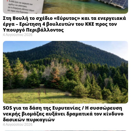
Στη Βουλή το σχέδιο «Εύρυτος» και τα ενεργειακά
έργα – Ερώτηση 4 βουλευτών του ΚΚΕ προς τον
Υπουργό Περιβάλλοντος
4 Αυγούστου 2026
SOS για τα δάση της Ευρυτανίας / Η συσσώρευση
νεκρής βιομάζας αυξάνει δραματικά τον κίνδυνο
δασικών πυρκαγιών
4 Αυγούστου 2026