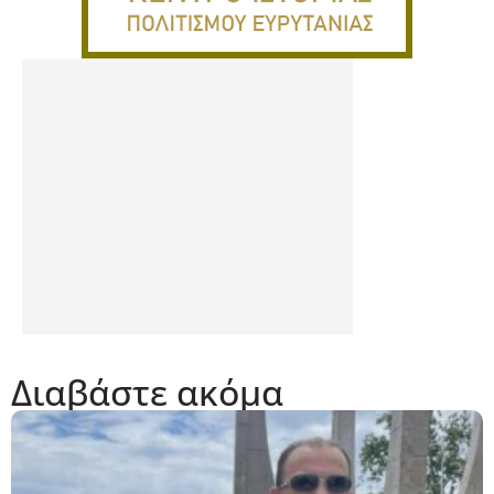
Διαβάστε ακόμα