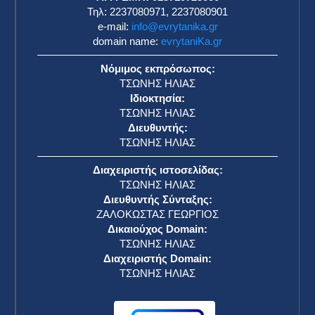
Τηλ: 2237080971, 2237080901
e-mail:
info@evrytanika.gr
domain name:
evrytaniKa.gr
Νόμιμος εκπρόσωπος:
ΤΣΩΝΗΣ ΗΛΙΑΣ
Ιδιοκτησία:
ΤΣΩΝΗΣ ΗΛΙΑΣ
Διευθυντής:
ΤΣΩΝΗΣ ΗΛΙΑΣ
Διαχειριστής ιστοσελίδας:
ΤΣΩΝΗΣ ΗΛΙΑΣ
Διευθυντής Σύνταξης:
ΖΑΛΟΚΩΣΤΑΣ ΓΕΩΡΓΙΟΣ
Δικαιούχος Domain:
ΤΣΩΝΗΣ ΗΛΙΑΣ
Διαχειριστής Domain:
ΤΣΩΝΗΣ ΗΛΙΑΣ