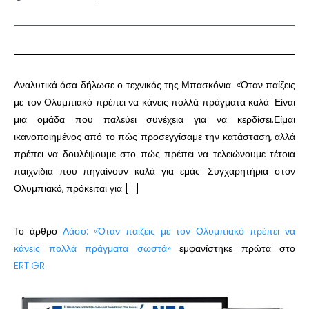
Αναλυτικά όσα δήλωσε ο τεχνικός της Μπασκόνια: «Όταν παίζεις
με τον Ολυμπιακό πρέπει να κάνεις πολλά πράγματα καλά. Είναι
μια ομάδα που παλεύει συνέχεια για να κερδίσει.Είμαι
ικανοποιημένος από το πώς προσεγγίσαμε την κατάσταση, αλλά
πρέπει να δουλέψουμε στο πώς πρέπει να τελειώνουμε τέτοια
παιχνίδια που πηγαίνουν καλά για εμάς. Συγχαρητήρια στον
Ολυμπιακό, πρόκειται για […]
Το άρθρο
Λάσο: «Όταν παίζεις με τον Ολυμπιακό πρέπει να
κάνεις πολλά πράγματα σωστά»
εμφανίστηκε πρώτα στο
ERT.GR
.