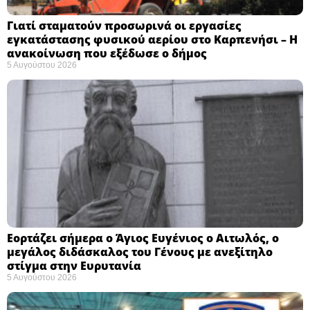
Γιατί σταματούν προσωρινά οι εργασίες
εγκατάστασης φυσικού αερίου στο Καρπενήσι – Η
ανακοίνωση που εξέδωσε ο δήμος
5 Αυγούστου 2026
Εορτάζει σήμερα ο Άγιος Ευγένιος ο Αιτωλός, ο
μεγάλος διδάσκαλος του Γένους με ανεξίτηλο
στίγμα στην Ευρυτανία
5 Αυγούστου 2026