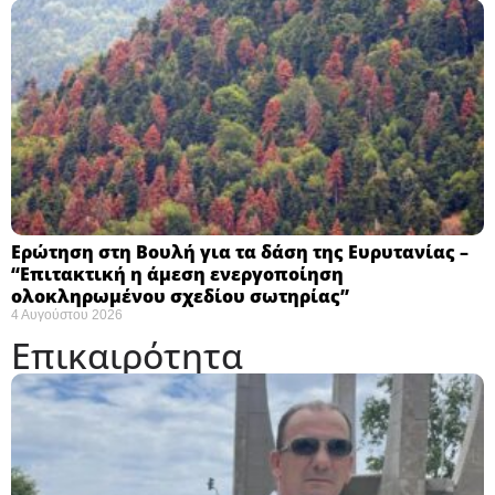
Ερώτηση στη Βουλή για τα δάση της Ευρυτανίας –
“Eπιτακτική η άμεση ενεργοποίηση
ολοκληρωμένου σχεδίου σωτηρίας”
4 Αυγούστου 2026
Επικαιρότητα