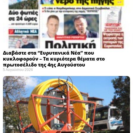
Διαβάστε στα “Ευρυτανικά Νέα” που
κυκλοφορούν – Τα κυριότερα θέματα στο
πρωτοσέλιδο της 4ης Αυγούστου
5 Αυγούστου 2026