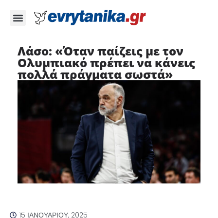
Λάσο: «Όταν παίζεις με τον
Ολυμπιακό πρέπει να κάνεις
πολλά πράγματα σωστά»
15 ΙΑΝΟΥΑΡΊΟΥ, 2025