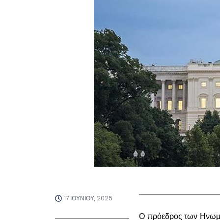
17 ΙΟΥΝΊΟΥ, 2025
Ο πρόεδρος των Ηνωμέ