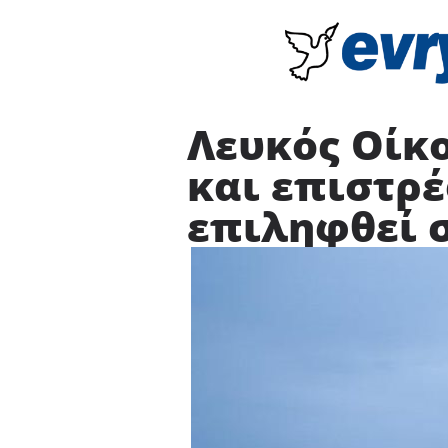
Λευκός Οίκο
και επιστρέ
επιληφθεί 