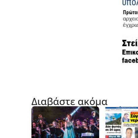
Διαβάστε ακόμα