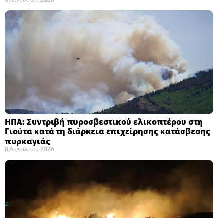
8 Αυγούστου 2026
ΗΠΑ: Συντριβή πυροσβεστικού ελικοπτέρου στη
Γιούτα κατά τη διάρκεια επιχείρησης κατάσβεσης
πυρκαγιάς ​
8 Αυγούστου 2026