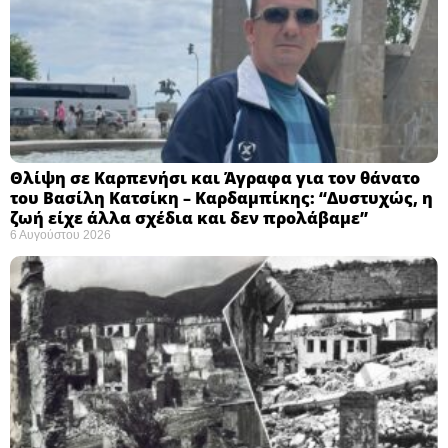
Θλίψη σε Καρπενήσι και Άγραφα για τον θάνατο
του Βασίλη Κατσίκη – Καρδαμπίκης: “Δυστυχώς, η
ζωή είχε άλλα σχέδια και δεν προλάβαμε”
6 Αυγούστου 2026