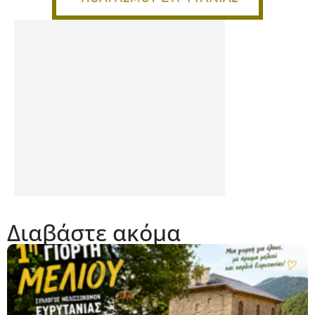
Διαβάστε ακόμα