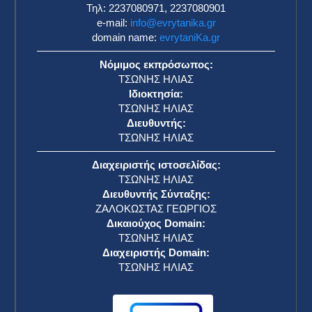
Τηλ: 2237080971, 2237080901
e-mail:
info@evrytanika.gr
domain name:
evrytaniKa.gr
Νόμιμος εκπρόσωπος:
ΤΣΩΝΗΣ ΗΛΙΑΣ
Ιδιοκτησία:
ΤΣΩΝΗΣ ΗΛΙΑΣ
Διευθυντής:
ΤΣΩΝΗΣ ΗΛΙΑΣ
Διαχειριστής ιστοσελίδας:
ΤΣΩΝΗΣ ΗΛΙΑΣ
Διευθυντής Σύνταξης:
ΖΑΛΟΚΩΣΤΑΣ ΓΕΩΡΓΙΟΣ
Δικαιούχος Domain:
ΤΣΩΝΗΣ ΗΛΙΑΣ
Διαχειριστής Domain:
ΤΣΩΝΗΣ ΗΛΙΑΣ