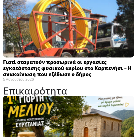
Γιατί σταματούν προσωρινά οι εργασίες
εγκατάστασης φυσικού αερίου στο Καρπενήσι – Η
ανακοίνωση που εξέδωσε ο δήμος
5 Αυγούστου 2026
Επικαιρότητα