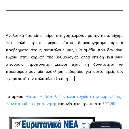
Αναλυτικά όσα είπε: «Είμαι απογοητευμένος με την ήττα. Είχαμε
ένα καλό πρώτο μέρος όπου δημιουργήσαμε αρκετά
προβλήματα στους αντιπάλους μας, μία ομάδα που δεν είναι
τυχαία στην κορυφή της βαθμολογίας αλλά επειδή έχει έναν
σπουδαίο προπονητή. Εκείνοι είχαν τη δυνατότητα να
προετοιμαστούν μία ολόκληρη εβδομάδα για αυτό. Εμείς δεν
είχαμε αυτή την πολυτέλεια (σ.σ. η […]
Το άρθρο
Μότα: «Η Νάπολι δεν είναι τυχαία στην κορυφή, έχει
έναν σπουδαίο προπονητή»
εμφανίστηκε πρώτα στο
ERT.GR
.