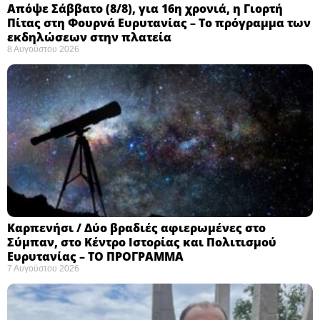
Απόψε Σάββατο (8/8), για 16η χρονιά, η Γιορτή
Πίτας στη Φουρνά Ευρυτανίας – Το πρόγραμμα των
εκδηλώσεων στην πλατεία
8 Αυγούστου 2026
Καρπενήσι / Δύο βραδιές αφιερωμένες στο
Σύμπαν, στο Κέντρο Ιστορίας και Πολιτισμού
Ευρυτανίας – ΤΟ ΠΡΟΓΡΑΜΜΑ
7 Αυγούστου 2026