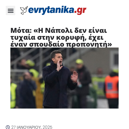
Μότα: «Η Νάπολι δεν είναι
τυχαία στην κορυφή, έχει
έναν σπουδαίο προπονητή»
27 ΙΑΝΟΥΑΡΊΟΥ, 2025