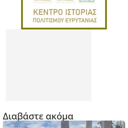
Διαβάστε ακόμα