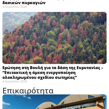
δασικών πυρκαγιών
4 Αυγούστου 2026
Ερώτηση στη Βουλή για τα δάση της Ευρυτανίας –
“Eπιτακτική η άμεση ενεργοποίηση
ολοκληρωμένου σχεδίου σωτηρίας”
4 Αυγούστου 2026
Επικαιρότητα