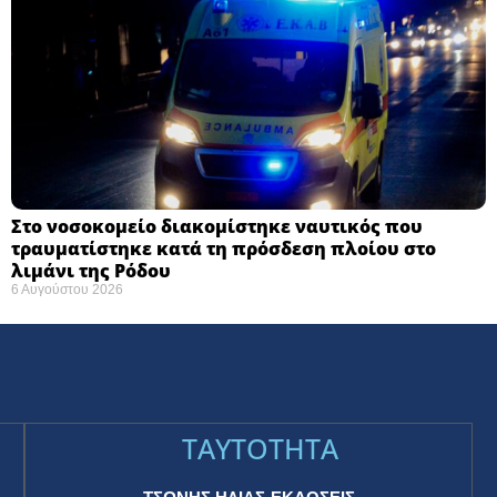
Στο νοσοκομείο διακομίστηκε ναυτικός που
τραυματίστηκε κατά τη πρόσδεση πλοίου στο
λιμάνι της Ρόδου
6 Αυγούστου 2026
TAYTOTHTA