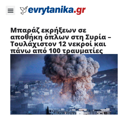
Μπαράζ εκρήξεων σε
αποθήκη όπλων στη Συρία –
Τουλάχιστον 12 νεκροί και
πάνω από 100 τραυματίες