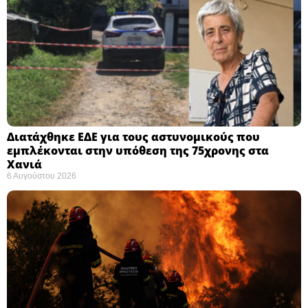
Διατάχθηκε ΕΔΕ για τους αστυνομικούς που
εμπλέκονται στην υπόθεση της 75χρονης στα
Χανιά
6 Αυγούστου 2026