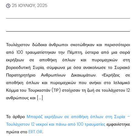
25 ΙΟΥΛΊΟΥ, 2025
Τουλάχιστον δώδεκα άνθρωποι σκοτώθηκαν και περισσότεροι
από 100 τραυματίστηκαν την Πέμπτη, ύστερα από μια σειρά
εκρήξεων σε αποθήκη όπλων και πυρομαχικών στη
βορειοδυτική Συρία, σύμφωνα με όσα ανακοίνωσε το Συριακό
Παρατηρητήριο Ανθρωπίνων Δικαιωμάτων. «Εκρήξεις σε
αποθήκη όπλων και πυρομαχικών που ανήκει στο Ισλαμικό
Κόμμα του Τουρκεστάν (TIP) στοίχισαν τη ζωή σε τουλάχιστον 12
ανθρώπους και […]
Το άρθρο
Μπαράζ εκρήξεων σε αποθήκη όπλων στη Συρία –
Τουλάχιστον 12 νεκροί και πάνω από 100 τραυματίες
εμφανίστηκε
πρώτα στο
ERT.GR
.