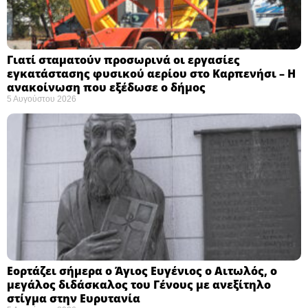
Γιατί σταματούν προσωρινά οι εργασίες
εγκατάστασης φυσικού αερίου στο Καρπενήσι – Η
ανακοίνωση που εξέδωσε ο δήμος
5 Αυγούστου 2026
Εορτάζει σήμερα ο Άγιος Ευγένιος ο Αιτωλός, ο
μεγάλος διδάσκαλος του Γένους με ανεξίτηλο
στίγμα στην Ευρυτανία