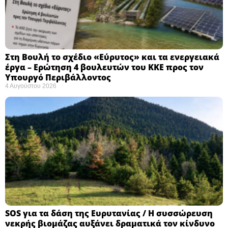
Στη Βουλή το σχέδιο «Εύρυτος» και τα ενεργειακά
έργα – Ερώτηση 4 βουλευτών του ΚΚΕ προς τον
Υπουργό Περιβάλλοντος
4 Αυγούστου 2026
SOS για τα δάση της Ευρυτανίας / Η συσσώρευση
νεκρής βιομάζας αυξάνει δραματικά τον κίνδυνο