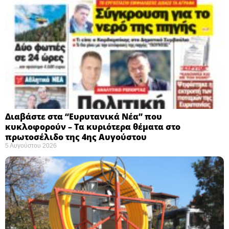
Διαβάστε στα “Ευρυτανικά Νέα” που
κυκλοφορούν – Τα κυριότερα θέματα στο
πρωτοσέλιδο της 4ης Αυγούστου
5 Αυγούστου 2026