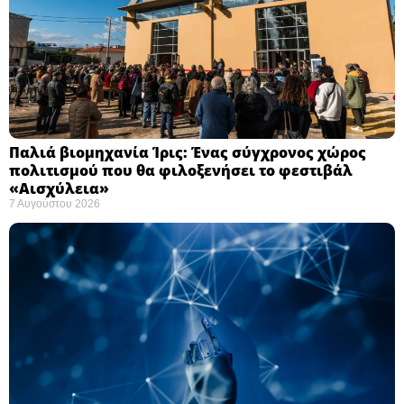
Παλιά βιομηχανία Ίρις: Ένας σύγχρονος χώρος
πολιτισμού που θα φιλοξενήσει το φεστιβάλ
«Αισχύλεια» ​
7 Αυγούστου 2026