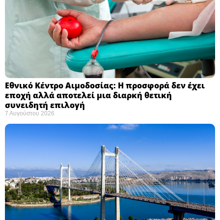
Εθνικό Κέντρο Αιμοδοσίας: H προσφορά δεν έχει
εποχή αλλά αποτελεί μια διαρκή θετική
συνειδητή επιλογή ​
7 Αυγούστου 2026