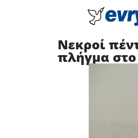
Νεκροί πέντ
πλήγμα στο 