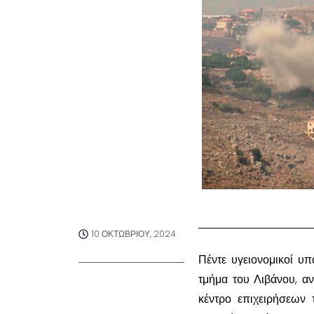
10 ΟΚΤΩΒΡΊΟΥ, 2024
Πέντε υγειονομικοί υ
τμήμα του Λιβάνου, α
κέντρο επιχειρήσεων 