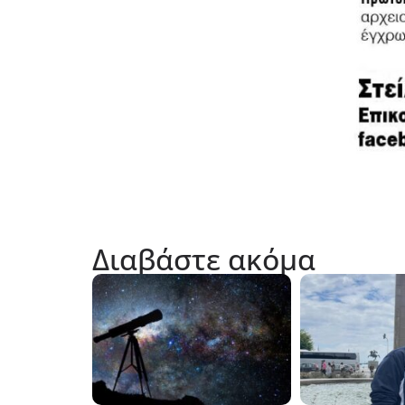
Διαβάστε ακόμα