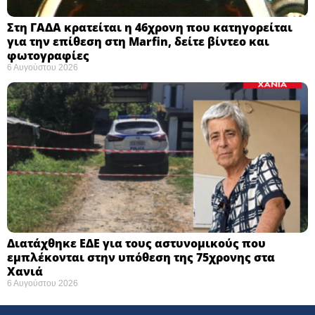
Στη ΓΑΔΑ κρατείται η 46χρονη που κατηγορείται
για την επίθεση στη Marfin, δείτε βίντεο και
φωτογραφίες
6 Αυγούστου 2026
Διατάχθηκε ΕΔΕ για τους αστυνομικούς που
εμπλέκονται στην υπόθεση της 75χρονης στα
Χανιά
6 Αυγούστου 2026