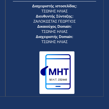
Διαχειριστής ιστοσελίδας:
ΤΣΩΝΗΣ ΗΛΙΑΣ
Διευθυντής Σύνταξης:
ΖΑΛΟΚΩΣΤΑΣ ΓΕΩΡΓΙΟΣ
Δικαιούχος Domain:
ΤΣΩΝΗΣ ΗΛΙΑΣ
Διαχειριστής Domain:
ΤΣΩΝΗΣ ΗΛΙΑΣ