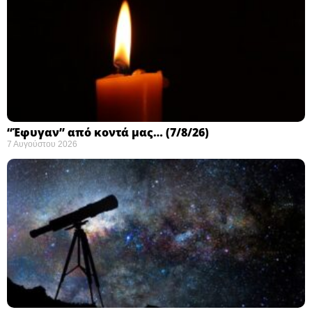
“Έφυγαν” από κοντά μας… (7/8/26)
7 Αυγούστου 2026