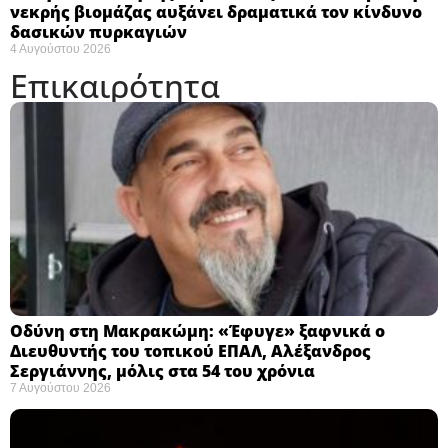
νεκρής βιομάζας αυξάνει δραματικά τον κίνδυνο
δασικών πυρκαγιών
4 Αυγούστου 2026
Επικαιρότητα
Οδύνη στη Μακρακώμη: «Έφυγε» ξαφνικά ο
Διευθυντής του τοπικού ΕΠΑΛ, Αλέξανδρος
Σεργιάννης, μόλις στα 54 του χρόνια
7 Αυγούστου 2026