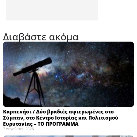
Διαβάστε ακόμα
Καρπενήσι / Δύο βραδιές αφιερωμένες στο
Σύμπαν, στο Κέντρο Ιστορίας και Πολιτισμού
Ευρυτανίας – ΤΟ ΠΡΟΓΡΑΜΜΑ
7 Αυγούστου 2026