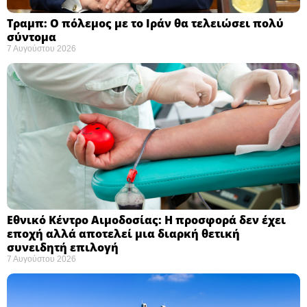
Τραμπ: Ο πόλεμος με το Ιράν θα τελειώσει πολύ
σύντομα ​
7 Αυγούστου 2026
Εθνικό Κέντρο Αιμοδοσίας: H προσφορά δεν έχει
εποχή αλλά αποτελεί μια διαρκή θετική
συνειδητή επιλογή ​
7 Αυγούστου 2026