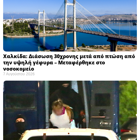
Χαλκίδα: Διάσωση 30χρονης μετά από πτώση από
την υψηλή γέφυρα – Μεταφέρθηκε στο
νοσοκομείο ​
7 Αυγούστου 2026