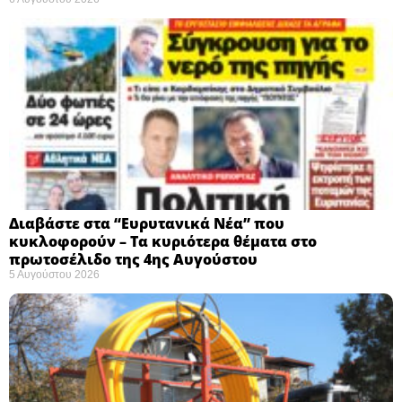
Διαβάστε στα “Ευρυτανικά Νέα” που
κυκλοφορούν – Τα κυριότερα θέματα στο
πρωτοσέλιδο της 4ης Αυγούστου
5 Αυγούστου 2026