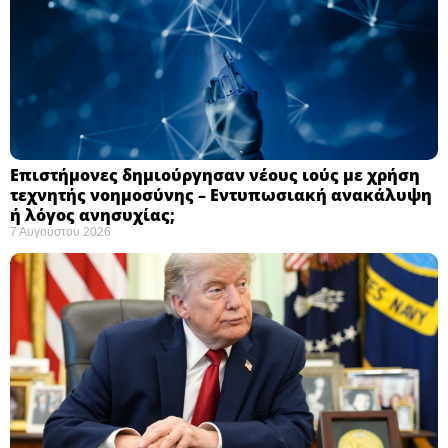
Επιστήμονες δημιούργησαν νέους ιούς με χρήση
τεχνητής νοημοσύνης – Εντυπωσιακή ανακάλυψη
ή λόγος ανησυχίας; ​
7 Αυγούστου 2026