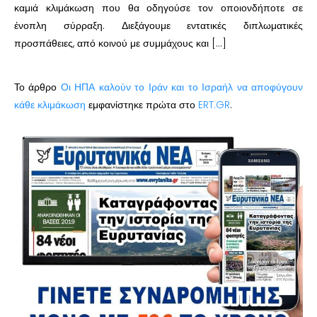
καμιά κλιμάκωση που θα οδηγούσε τον οποιονδήποτε σε
ένοπλη σύρραξη. Διεξάγουμε εντατικές διπλωματικές
προσπάθειες, από κοινού με συμμάχους και […]
Το άρθρο
Οι ΗΠΑ καλούν το Ιράν και το Ισραήλ να αποφύγουν
κάθε κλιμάκωση
εμφανίστηκε πρώτα στο
ERT.GR
.