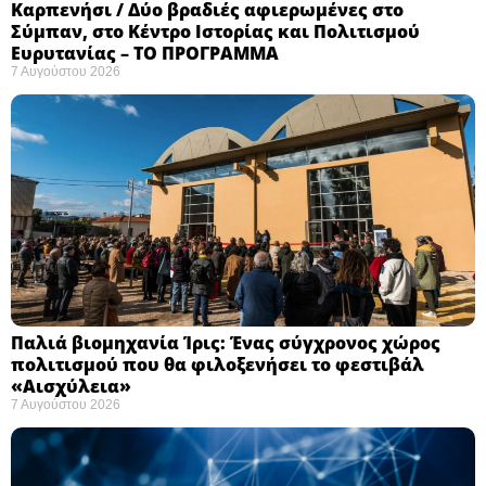
Καρπενήσι / Δύο βραδιές αφιερωμένες στο
Σύμπαν, στο Κέντρο Ιστορίας και Πολιτισμού
Ευρυτανίας – ΤΟ ΠΡΟΓΡΑΜΜΑ
7 Αυγούστου 2026
Παλιά βιομηχανία Ίρις: Ένας σύγχρονος χώρος
πολιτισμού που θα φιλοξενήσει το φεστιβάλ
«Αισχύλεια» ​
7 Αυγούστου 2026