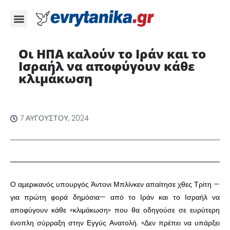
Οι ΗΠΑ καλούν το Ιράν και το
Ισραήλ να αποφύγουν κάθε
κλιμάκωση
7 ΑΥΓΟΎΣΤΟΥ, 2024
Ο αμερικανός υπουργός Άντονι Μπλίνκεν απαίτησε χθες Τρίτη —
για πρώτη φορά δημόσια— από το Ιράν και το Ισραήλ να
αποφύγουν κάθε «κλιμάκωση» που θα οδηγούσε σε ευρύτερη
ένοπλη σύρραξη στην Εγγύς Ανατολή. «Δεν πρέπει να υπάρξει