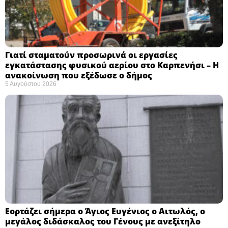
Γιατί σταματούν προσωρινά οι εργασίες
εγκατάστασης φυσικού αερίου στο Καρπενήσι – Η
ανακοίνωση που εξέδωσε ο δήμος
5 Αυγούστου 2026
Εορτάζει σήμερα ο Άγιος Ευγένιος ο Αιτωλός, ο
μεγάλος διδάσκαλος του Γένους με ανεξίτηλο