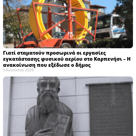
Γιατί σταματούν προσωρινά οι εργασίες
εγκατάστασης φυσικού αερίου στο Καρπενήσι – Η
ανακοίνωση που εξέδωσε ο δήμος
5 Αυγούστου 2026