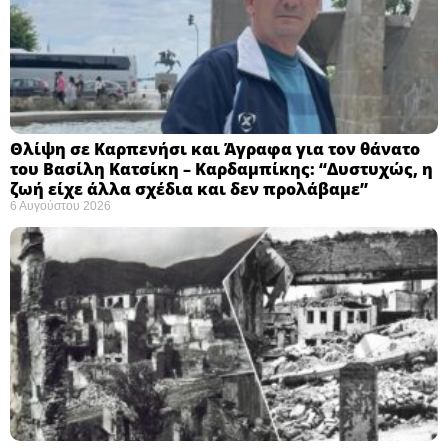
Θλίψη σε Καρπενήσι και Άγραφα για τον θάνατο
του Βασίλη Κατσίκη – Καρδαμπίκης: “Δυστυχώς, η
ζωή είχε άλλα σχέδια και δεν προλάβαμε”
6 Αυγούστου 2026