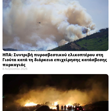
ΗΠΑ: Συντριβή πυροσβεστικού ελικοπτέρου στη
Γιούτα κατά τη διάρκεια επιχείρησης κατάσβεσης
πυρκαγιάς ​
8 Αυγούστου 2026