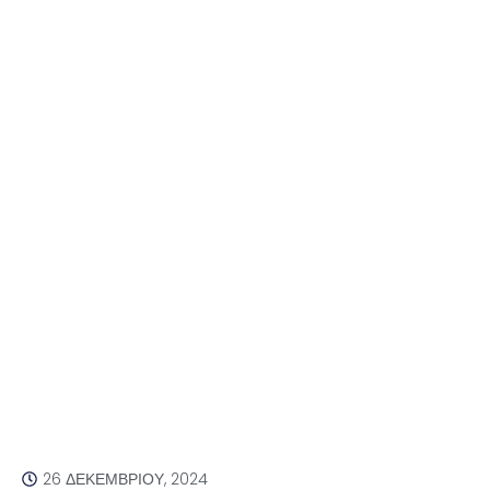
26 ΔΕΚΕΜΒΡΊΟΥ, 2024