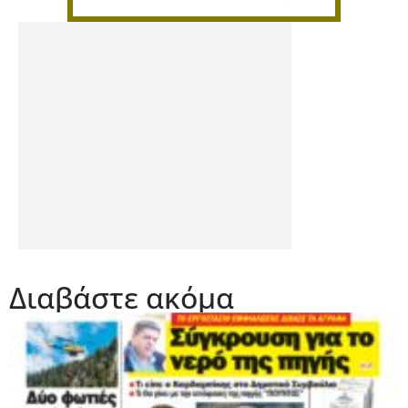
Διαβάστε ακόμα