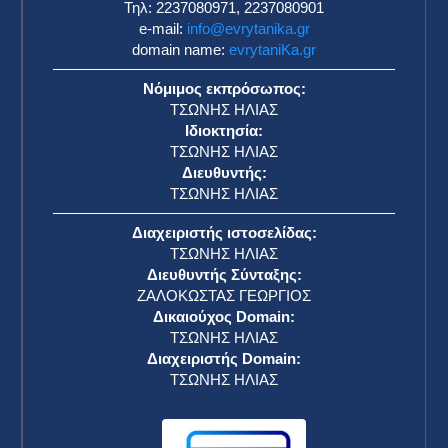
Τηλ: 2237080971, 2237080901
e-mail:
info@evrytanika.gr
domain name:
evrytaniKa.gr
Νόμιμος εκπρόσωπος:
ΤΣΩΝΗΣ ΗΛΙΑΣ
Ιδιοκτησία:
ΤΣΩΝΗΣ ΗΛΙΑΣ
Διευθυντής:
ΤΣΩΝΗΣ ΗΛΙΑΣ
Διαχειριστής ιστοσελίδας:
ΤΣΩΝΗΣ ΗΛΙΑΣ
Διευθυντής Σύνταξης:
ΖΑΛΟΚΩΣΤΑΣ ΓΕΩΡΓΙΟΣ
Δικαιούχος Domain:
ΤΣΩΝΗΣ ΗΛΙΑΣ
Διαχειριστής Domain:
ΤΣΩΝΗΣ ΗΛΙΑΣ