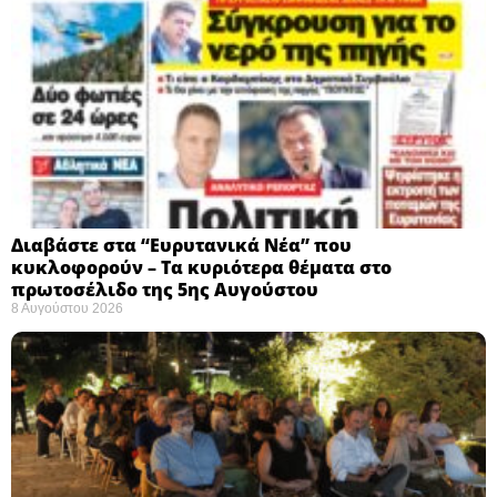
Διαβάστε στα “Ευρυτανικά Νέα” που
κυκλοφορούν – Τα κυριότερα θέματα στο
πρωτοσέλιδο της 5ης Αυγούστου
8 Αυγούστου 2026