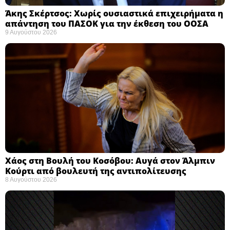
Άκης Σκέρτσος: Χωρίς ουσιαστικά επιχειρήματα η
απάντηση του ΠΑΣΟΚ για την έκθεση του ΟΟΣΑ ​
9 Αυγούστου 2026
Χάος στη Βουλή του Κοσόβου: Αυγά στον Άλμπιν
Κούρτι από βουλευτή της αντιπολίτευσης
8 Αυγούστου 2026