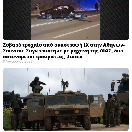
Σοβαρό τροχαίο από αναστροφή ΙΧ στην Αθηνών-
Σουνίου: Συγκρούστηκε με μηχανή της ΔΙΑΣ, δύο
αστυνομικοί τραυματίες, βίντεο
8 Αυγούστου 2026