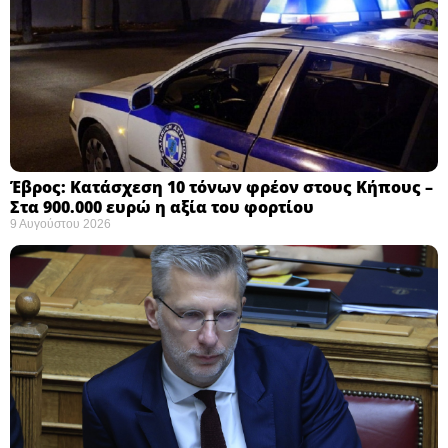
Έβρος: Κατάσχεση 10 τόνων φρέον στους Κήπους –
Στα 900.000 ευρώ η αξία του φορτίου ​
9 Αυγούστου 2026