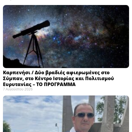
Καρπενήσι / Δύο βραδιές αφιερωμένες στο
Σύμπαν, στο Κέντρο Ιστορίας και Πολιτισμού
Ευρυτανίας – ΤΟ ΠΡΟΓΡΑΜΜΑ
7 Αυγούστου 2026