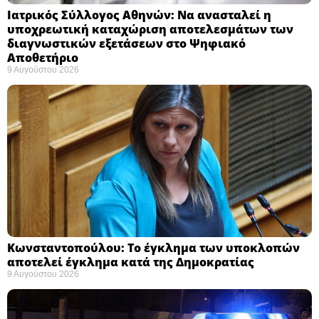
Ιατρικός Σύλλογος Αθηνών: Να ανασταλεί η
υποχρεωτική καταχώριση αποτελεσμάτων των
διαγνωστικών εξετάσεων στο Ψηφιακό
Αποθετήριο ​
9 Αυγούστου 2026
Κωνσταντοπούλου: Το έγκλημα των υποκλοπών
αποτελεί έγκλημα κατά της Δημοκρατίας ​
9 Αυγούστου 2026