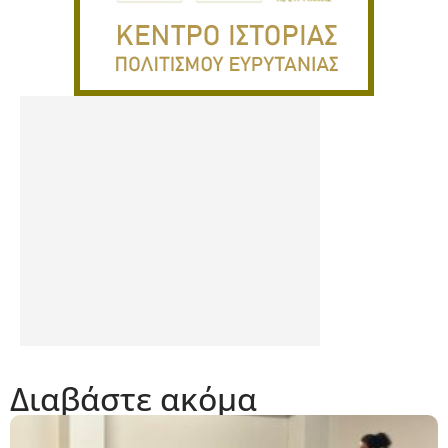
Διαβάστε ακόμα