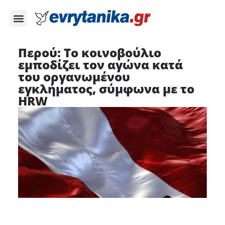
Περού: Το κοινοβούλιο
εμποδίζει τον αγώνα κατά
του οργανωμένου
εγκλήματος, σύμφωνα με το
HRW