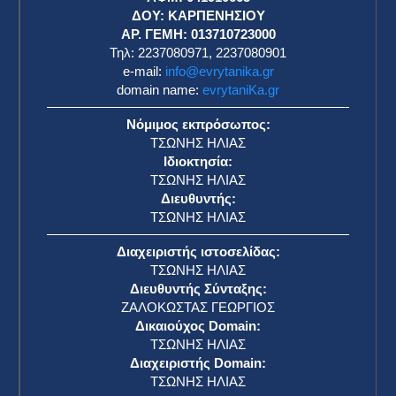
η
ΔΟΥ: ΚΑΡΠΕΝΗΣΙΟΥ
ΑΡ. ΓΕΜΗ: 013710723000
Τηλ: 2237080971, 2237080901
e-mail:
info@evrytanika.gr
domain name:
evrytaniKa.gr
Νόμιμος εκπρόσωπος:
ΤΣΩΝΗΣ ΗΛΙΑΣ
Ιδιοκτησία:
ΤΣΩΝΗΣ ΗΛΙΑΣ
Διευθυντής:
ΤΣΩΝΗΣ ΗΛΙΑΣ
Διαχειριστής ιστοσελίδας:
ΤΣΩΝΗΣ ΗΛΙΑΣ
Διευθυντής Σύνταξης:
ΖΑΛΟΚΩΣΤΑΣ ΓΕΩΡΓΙΟΣ
Δικαιούχος Domain:
ΤΣΩΝΗΣ ΗΛΙΑΣ
Διαχειριστής Domain:
ΤΣΩΝΗΣ ΗΛΙΑΣ