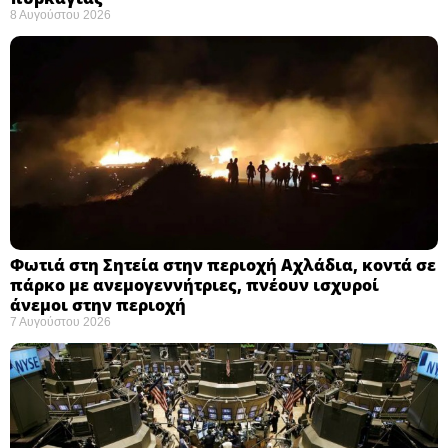
8 Αυγούστου 2026
Φωτιά στη Σητεία στην περιοχή Αχλάδια, κοντά σε
πάρκο με ανεμογεννήτριες, πνέουν ισχυροί
άνεμοι στην περιοχή
7 Αυγούστου 2026