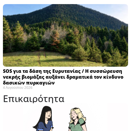
SOS για τα δάση της Ευρυτανίας / Η συσσώρευση
νεκρής βιομάζας αυξάνει δραματικά τον κίνδυνο
δασικών πυρκαγιών
4 Αυγούστου 2026
Επικαιρότητα