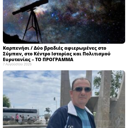
Καρπενήσι / Δύο βραδιές αφιερωμένες στο
Σύμπαν, στο Κέντρο Ιστορίας και Πολιτισμού
Ευρυτανίας – ΤΟ ΠΡΟΓΡΑΜΜΑ
7 Αυγούστου 2026