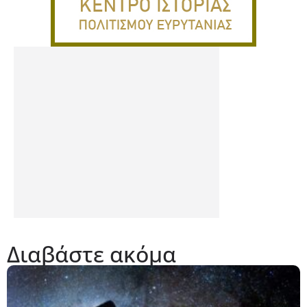
Διαβάστε ακόμα