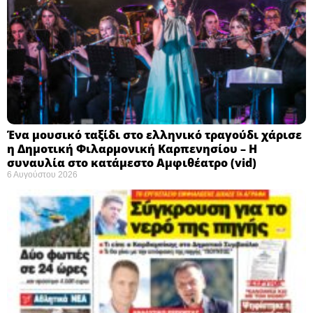
Ένα μουσικό ταξίδι στο ελληνικό τραγούδι χάρισε
η Δημοτική Φιλαρμονική Καρπενησίου – Η
συναυλία στο κατάμεστο Αμφιθέατρο (vid)
6 Αυγούστου 2026