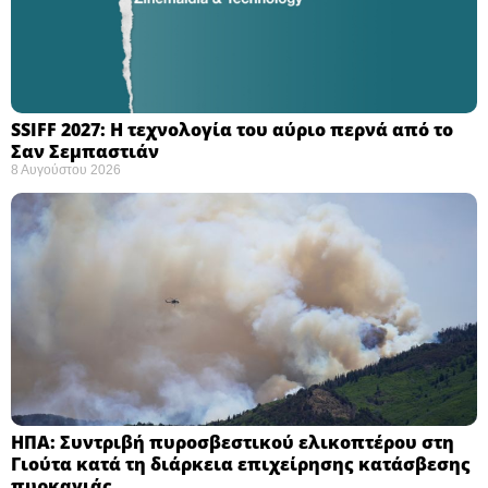
SSIFF 2027: Η τεχνολογία του αύριο περνά από το
Σαν Σεμπαστιάν ​
8 Αυγούστου 2026
ΗΠΑ: Συντριβή πυροσβεστικού ελικοπτέρου στη
Γιούτα κατά τη διάρκεια επιχείρησης κατάσβεσης
πυρκαγιάς ​