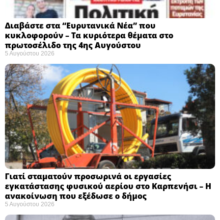
Διαβάστε στα “Ευρυτανικά Νέα” που
κυκλοφορούν – Τα κυριότερα θέματα στο
πρωτοσέλιδο της 4ης Αυγούστου
5 Αυγούστου 2026
Γιατί σταματούν προσωρινά οι εργασίες
εγκατάστασης φυσικού αερίου στο Καρπενήσι – Η
ανακοίνωση που εξέδωσε ο δήμος
5 Αυγούστου 2026