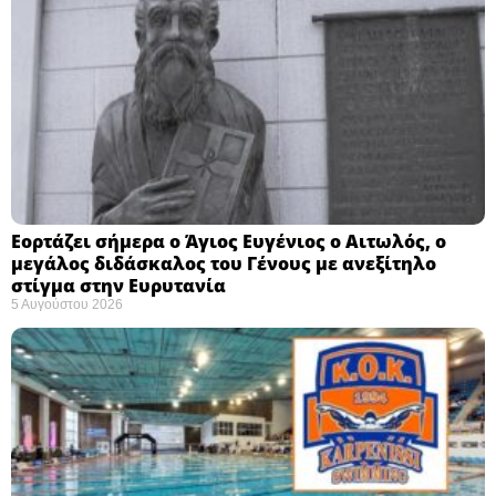
Εορτάζει σήμερα ο Άγιος Ευγένιος ο Αιτωλός, ο
μεγάλος διδάσκαλος του Γένους με ανεξίτηλο
στίγμα στην Ευρυτανία
5 Αυγούστου 2026