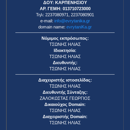
ΔΟΥ: ΚΑΡΠΕΝΗΣΙΟΥ
ΑΡ. ΓΕΜΗ: 013710723000
Τηλ: 2237080971, 2237080901
e-mail:
info@evrytanika.gr
domain name:
evrytaniKa.gr
Νόμιμος εκπρόσωπος:
ΤΣΩΝΗΣ ΗΛΙΑΣ
Ιδιοκτησία:
ΤΣΩΝΗΣ ΗΛΙΑΣ
Διευθυντής:
ΤΣΩΝΗΣ ΗΛΙΑΣ
Διαχειριστής ιστοσελίδας:
ΤΣΩΝΗΣ ΗΛΙΑΣ
Διευθυντής Σύνταξης:
ΖΑΛΟΚΩΣΤΑΣ ΓΕΩΡΓΙΟΣ
Δικαιούχος Domain:
ΤΣΩΝΗΣ ΗΛΙΑΣ
Διαχειριστής Domain:
ΤΣΩΝΗΣ ΗΛΙΑΣ