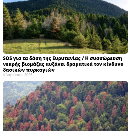
SOS για τα δάση της Ευρυτανίας / Η συσσώρευση
νεκρής βιομάζας αυξάνει δραματικά τον κίνδυνο
δασικών πυρκαγιών
4 Αυγούστου 2026