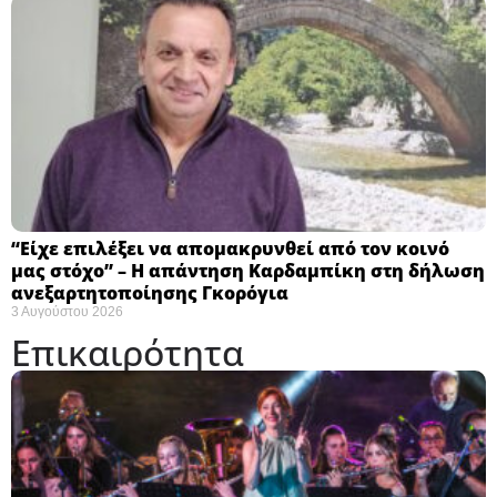
“Είχε επιλέξει να απομακρυνθεί από τον κοινό
μας στόχο” – Η απάντηση Καρδαμπίκη στη δήλωση
ανεξαρτητοποίησης Γκορόγια
3 Αυγούστου 2026
Επικαιρότητα