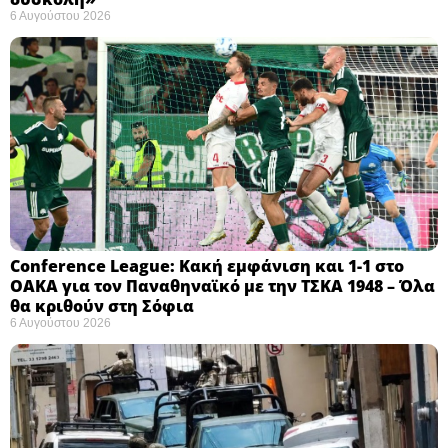
6 Αυγούστου 2026
Conference League: Κακή εμφάνιση και 1-1 στο
ΟΑΚΑ για τον Παναθηναϊκό με την ΤΣΚΑ 1948 – Όλα
θα κριθούν στη Σόφια ​
6 Αυγούστου 2026