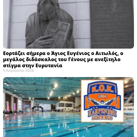
Εορτάζει σήμερα ο Άγιος Ευγένιος ο Αιτωλός, ο
μεγάλος διδάσκαλος του Γένους με ανεξίτηλο
στίγμα στην Ευρυτανία
5 Αυγούστου 2026