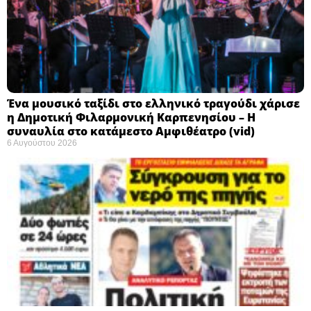
Ένα μουσικό ταξίδι στο ελληνικό τραγούδι χάρισε
η Δημοτική Φιλαρμονική Καρπενησίου – Η
συναυλία στο κατάμεστο Αμφιθέατρο (vid)
6 Αυγούστου 2026