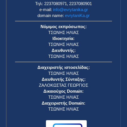
Τηλ: 2237080971, 2237080901
e-mail:
info@evrytanika.gr
domain name:
evrytaniKa.gr
Νόμιμος εκπρόσωπος:
ΤΣΩΝΗΣ ΗΛΙΑΣ
Ιδιοκτησία:
ΤΣΩΝΗΣ ΗΛΙΑΣ
Διευθυντής:
ΤΣΩΝΗΣ ΗΛΙΑΣ
Διαχειριστής ιστοσελίδας:
ΤΣΩΝΗΣ ΗΛΙΑΣ
Διευθυντής Σύνταξης:
ΖΑΛΟΚΩΣΤΑΣ ΓΕΩΡΓΙΟΣ
Δικαιούχος Domain:
ΤΣΩΝΗΣ ΗΛΙΑΣ
Διαχειριστής Domain:
ΤΣΩΝΗΣ ΗΛΙΑΣ