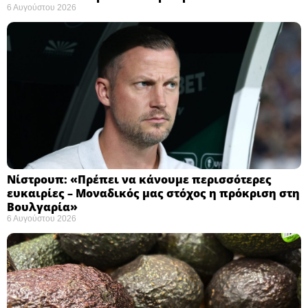
6 Αυγούστου 2026
Νίστρουπ: «Πρέπει να κάνουμε περισσότερες
ευκαιρίες – Μοναδικός μας στόχος η πρόκριση στη
Βουλγαρία» ​
6 Αυγούστου 2026