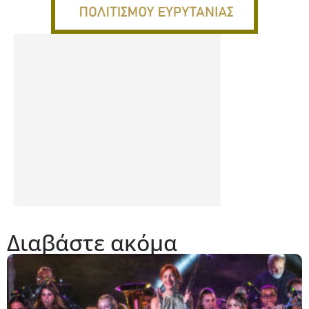
Διαβάστε ακόμα