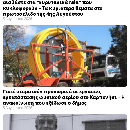
Διαβάστε στα “Ευρυτανικά Νέα” που
κυκλοφορούν – Τα κυριότερα θέματα στο
πρωτοσέλιδο της 4ης Αυγούστου
5 Αυγούστου 2026
Γιατί σταματούν προσωρινά οι εργασίες
εγκατάστασης φυσικού αερίου στο Καρπενήσι – Η
ανακοίνωση που εξέδωσε ο δήμος
5 Αυγούστου 2026