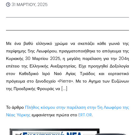
31 ΜΑΡΤΊΟΥ, 2025
Με ένα βαθύ ελληνικό χρώμα να σκεπάζει κάθε γωνιά της
περίφημης 5ης Λεωφόρου, πραγματοποιήθηκε το απόγευμα της
Κυριακής 30 Μαρτίου 2025, η μεγάλη παρέλαση για την 204η
επέτειο της Ελληνικής Ανεξαρτησίας. Είχε προηγηθεί Δοξολογία
στον Καθεδρικό Ιερό Ναό Αγίας Τριάδος και εορταστικό
πρόγευμα στο ξενοδοχείο «Pierre». Με το Αγημα των Ευζώνων
της Προεδρικής Φρουράς να […]
Το άρθρο
Πλήθος κόσμου στην παρέλαση στην 5η Λεωφόρο της
Νέας Υόρκης
εμφανίστηκε πρώτα στο
ERT.GR
.