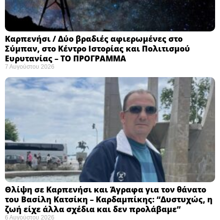
Καρπενήσι / Δύο βραδιές αφιερωμένες στο
Σύμπαν, στο Κέντρο Ιστορίας και Πολιτισμού
Ευρυτανίας – ΤΟ ΠΡΟΓΡΑΜΜΑ
7 Αυγούστου 2026
Θλίψη σε Καρπενήσι και Άγραφα για τον θάνατο
του Βασίλη Κατσίκη – Καρδαμπίκης: “Δυστυχώς, η
ζωή είχε άλλα σχέδια και δεν προλάβαμε”
6 Αυγούστου 2026