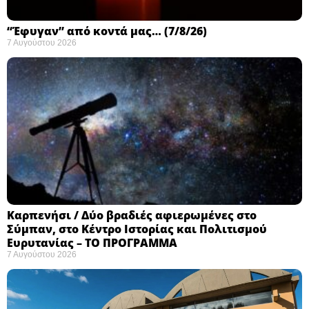
“Έφυγαν” από κοντά μας… (7/8/26)
7 Αυγούστου 2026
Καρπενήσι / Δύο βραδιές αφιερωμένες στο
Σύμπαν, στο Κέντρο Ιστορίας και Πολιτισμού
Ευρυτανίας – ΤΟ ΠΡΟΓΡΑΜΜΑ
7 Αυγούστου 2026