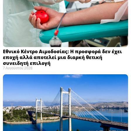
Εθνικό Κέντρο Αιμοδοσίας: H προσφορά δεν έχει
εποχή αλλά αποτελεί μια διαρκή θετική
συνειδητή επιλογή ​
7 Αυγούστου 2026