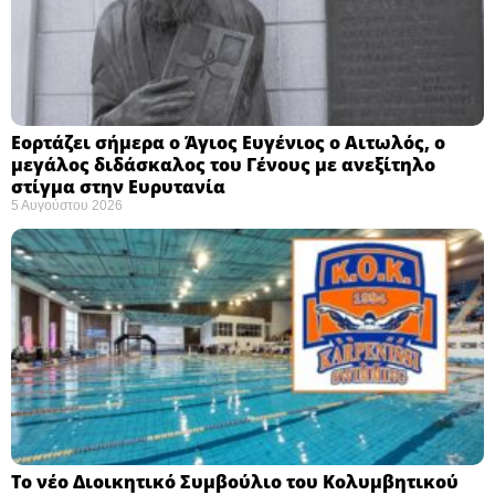
Εορτάζει σήμερα ο Άγιος Ευγένιος ο Αιτωλός, ο
μεγάλος διδάσκαλος του Γένους με ανεξίτηλο
στίγμα στην Ευρυτανία
5 Αυγούστου 2026
Το νέο Διοικητικό Συμβούλιο του Κολυμβητικού