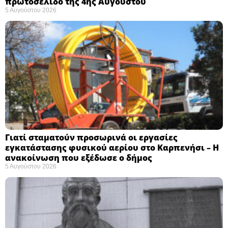
πρωτοσέλιδο της 4ης Αυγούστου
5 Αυγούστου 2026
Γιατί σταματούν προσωρινά οι εργασίες
εγκατάστασης φυσικού αερίου στο Καρπενήσι – Η
ανακοίνωση που εξέδωσε ο δήμος
5 Αυγούστου 2026