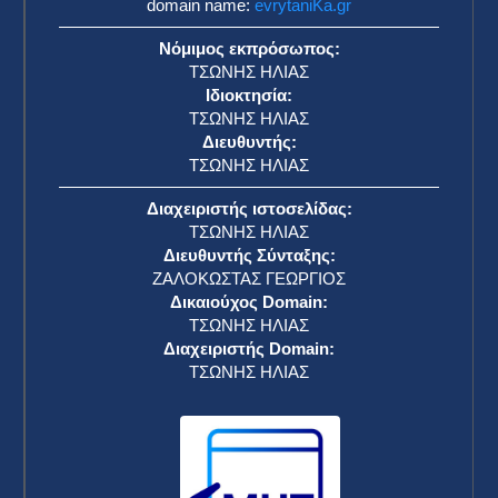
domain name:
evrytaniKa.gr
Νόμιμος εκπρόσωπος:
ΤΣΩΝΗΣ ΗΛΙΑΣ
Ιδιοκτησία:
ΤΣΩΝΗΣ ΗΛΙΑΣ
Διευθυντής:
ΤΣΩΝΗΣ ΗΛΙΑΣ
Διαχειριστής ιστοσελίδας:
ΤΣΩΝΗΣ ΗΛΙΑΣ
Διευθυντής Σύνταξης:
ΖΑΛΟΚΩΣΤΑΣ ΓΕΩΡΓΙΟΣ
Δικαιούχος Domain:
ΤΣΩΝΗΣ ΗΛΙΑΣ
Διαχειριστής Domain:
ΤΣΩΝΗΣ ΗΛΙΑΣ