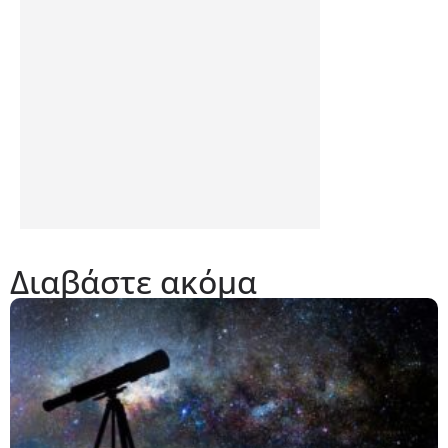
Διαβάστε ακόμα