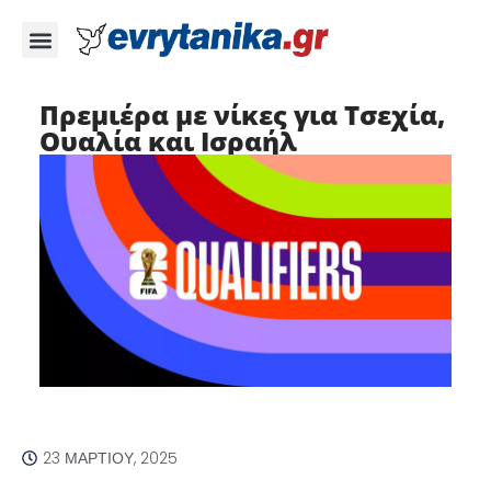
Πρεμιέρα με νίκες για Τσεχία,
Ουαλία και Ισραήλ
23 ΜΑΡΤΊΟΥ, 2025