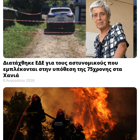
Διατάχθηκε ΕΔΕ για τους αστυνομικούς που
εμπλέκονται στην υπόθεση της 75χρονης στα
Χανιά
6 Αυγούστου 2026