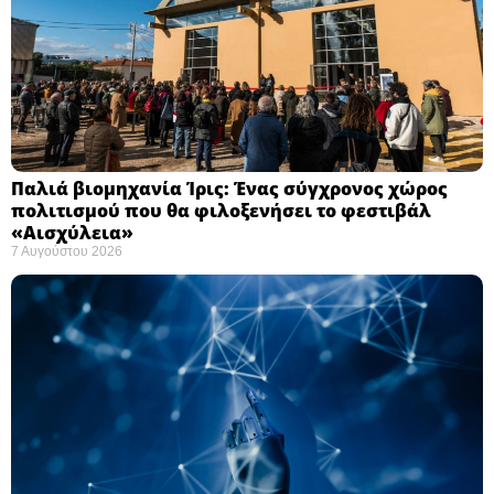
Παλιά βιομηχανία Ίρις: Ένας σύγχρονος χώρος
πολιτισμού που θα φιλοξενήσει το φεστιβάλ
«Αισχύλεια» ​
7 Αυγούστου 2026