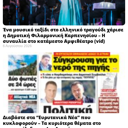
Ένα μουσικό ταξίδι στο ελληνικό τραγούδι χάρισε
η Δημοτική Φιλαρμονική Καρπενησίου – Η
συναυλία στο κατάμεστο Αμφιθέατρο (vid)
6 Αυγούστου 2026
Διαβάστε στα “Ευρυτανικά Νέα” που
κυκλοφορούν – Τα κυριότερα θέματα στο