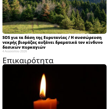
SOS για τα δάση της Ευρυτανίας / Η συσσώρευση
νεκρής βιομάζας αυξάνει δραματικά τον κίνδυνο
δασικών πυρκαγιών
4 Αυγούστου 2026
Επικαιρότητα