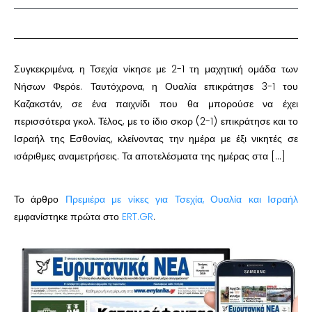
Συγκεκριμένα, η Τσεχία νίκησε με 2-1 τη μαχητική ομάδα των
Νήσων Φερόε. Ταυτόχρονα, η Ουαλία επικράτησε 3-1 του
Καζακστάν, σε ένα παιχνίδι που θα μπορούσε να έχει
περισσότερα γκολ. Τέλος, με το ίδιο σκορ (2-1) επικράτησε και το
Ισραήλ της Εσθονίας, κλείνοντας την ημέρα με έξι νικητές σε
ισάριθμες αναμετρήσεις. Τα αποτελέσματα της ημέρας στα […]
Το άρθρο
Πρεμιέρα με νίκες για Τσεχία, Ουαλία και Ισραήλ
εμφανίστηκε πρώτα στο
ERT.GR
.