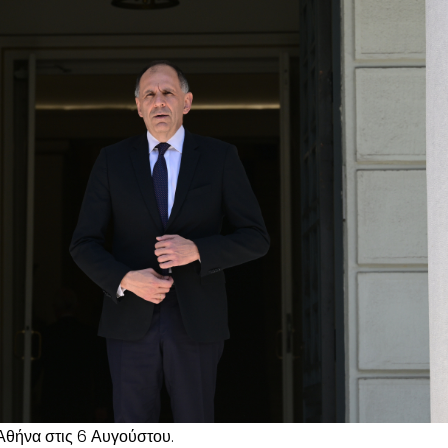
Αθήνα στις 6 Αυγούστου.