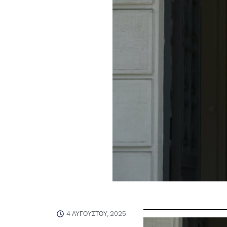
4 ΑΥΓΟΎΣΤΟΥ, 2025