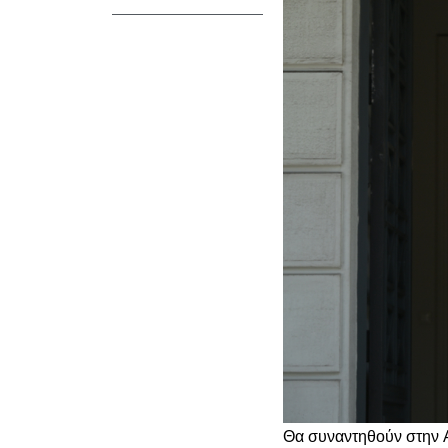
Θα συναντηθούν στην 