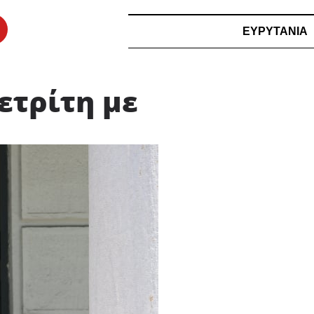
ΕΥΡΥΤΑΝΙΑ
ετρίτη με