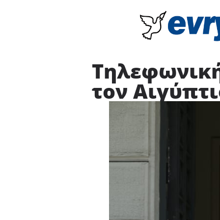
Τηλεφωνική
τον Αιγύπτι