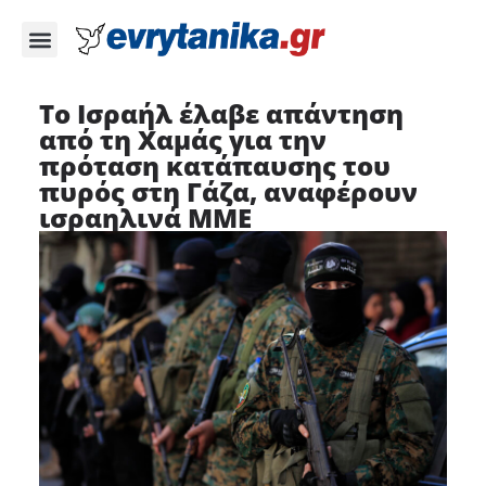
Το Ισραήλ έλαβε απάντηση
από τη Χαμάς για την
πρόταση κατάπαυσης του
πυρός στη Γάζα, αναφέρουν
ισραηλινά MME