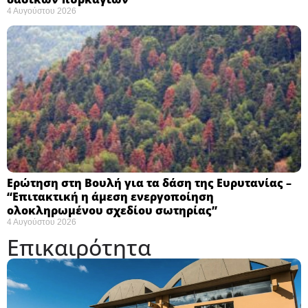
4 Αυγούστου 2026
Ερώτηση στη Βουλή για τα δάση της Ευρυτανίας –
“Eπιτακτική η άμεση ενεργοποίηση
ολοκληρωμένου σχεδίου σωτηρίας”
4 Αυγούστου 2026
Επικαιρότητα