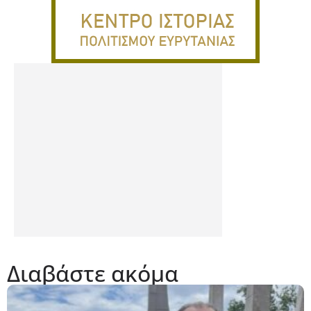
Διαβάστε ακόμα