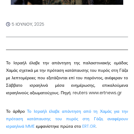
5 ΙΟΥΛΊΟΥ, 2025
Το Ισραήλ έλαβε την απάντηση της παλαιστινιακής ομάδας
Χαμάς σχετικά με την πρόταση κατάπαυσης του πυρός στη Γάζα
με λεπτομέρειες που εξετάζονται επί του παρόντος, ανέφεραν το
Σάββατο ισραηλινά μέσα ενημέρωσης, επικαλούμενα
ισραηλινούς αξιωματούχους. Πηγή: reuters www.ertnews.gr
Το άρθρο
Το Ισραήλ έλαβε απάντηση από τη Χαμάς για την
πρόταση κατάπαυσης του πυρός στη Γάζα, αναφέρουν
ισραηλινά MME
εμφανίστηκε πρώτα στο
ERT.GR
.