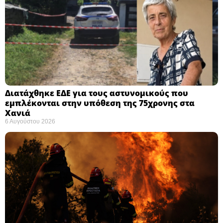
Διατάχθηκε ΕΔΕ για τους αστυνομικούς που
εμπλέκονται στην υπόθεση της 75χρονης στα
Χανιά
6 Αυγούστου 2026