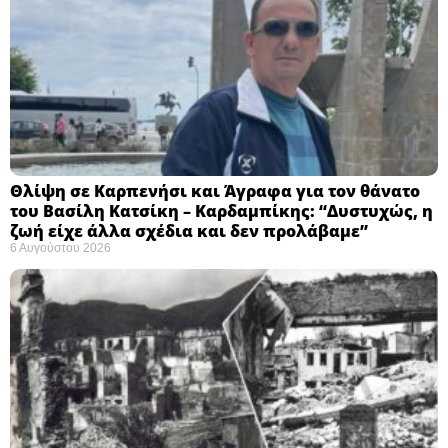
Θλίψη σε Καρπενήσι και Άγραφα για τον θάνατο
του Βασίλη Κατσίκη – Καρδαμπίκης: “Δυστυχώς, η
ζωή είχε άλλα σχέδια και δεν προλάβαμε”
6 Αυγούστου 2026