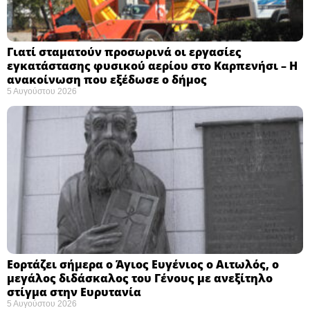
Γιατί σταματούν προσωρινά οι εργασίες
εγκατάστασης φυσικού αερίου στο Καρπενήσι – Η
ανακοίνωση που εξέδωσε ο δήμος
5 Αυγούστου 2026
Εορτάζει σήμερα ο Άγιος Ευγένιος ο Αιτωλός, ο
μεγάλος διδάσκαλος του Γένους με ανεξίτηλο
στίγμα στην Ευρυτανία
5 Αυγούστου 2026