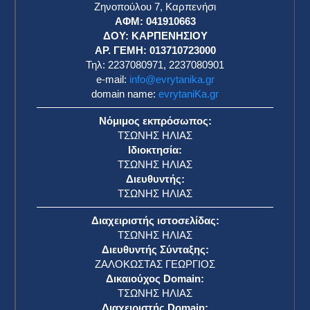
Ζηνοπούλου 7, Καρπενήσι
ΑΦΜ: 041910663
η
ΔΟΥ: ΚΑΡΠΕΝΗΣΙΟΥ
ΑΡ. ΓΕΜΗ: 013710723000
Τηλ: 2237080971, 2237080901
e-mail:
info@evrytanika.gr
domain name:
evrytaniKa.gr
Νόμιμος εκπρόσωπος:
ΤΣΩΝΗΣ ΗΛΙΑΣ
Ιδιοκτησία:
ΤΣΩΝΗΣ ΗΛΙΑΣ
Διευθυντής:
ΤΣΩΝΗΣ ΗΛΙΑΣ
Διαχειριστής ιστοσελίδας:
ΤΣΩΝΗΣ ΗΛΙΑΣ
Διευθυντής Σύνταξης:
ΖΑΛΟΚΩΣΤΑΣ ΓΕΩΡΓΙΟΣ
Δικαιούχος Domain:
ΤΣΩΝΗΣ ΗΛΙΑΣ
Διαχειριστής Domain: