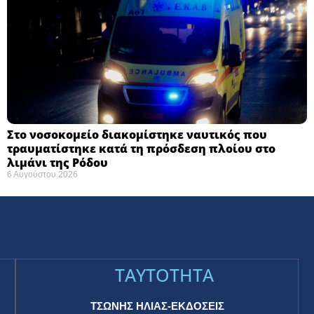
Στο νοσοκομείο διακομίστηκε ναυτικός που
τραυματίστηκε κατά τη πρόσδεση πλοίου στο
λιμάνι της Ρόδου
6 Αυγούστου 2026
TAYTOTHTA
ΤΣΩΝΗΣ ΗΛΙΑΣ-ΕΚΔΟΣΕΙΣ