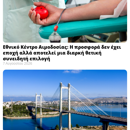
Εθνικό Κέντρο Αιμοδοσίας: H προσφορά δεν έχει
εποχή αλλά αποτελεί μια διαρκή θετική
συνειδητή επιλογή ​
7 Αυγούστου 2026