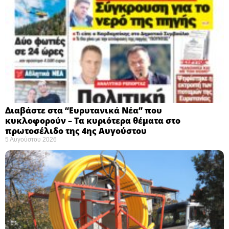
Διαβάστε στα “Ευρυτανικά Νέα” που
κυκλοφορούν – Τα κυριότερα θέματα στο
πρωτοσέλιδο της 4ης Αυγούστου
5 Αυγούστου 2026