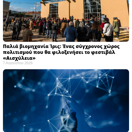
Παλιά βιομηχανία Ίρις: Ένας σύγχρονος χώρος
πολιτισμού που θα φιλοξενήσει το φεστιβάλ
«Αισχύλεια» ​
7 Αυγούστου 2026