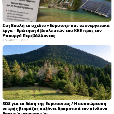
Στη Βουλή το σχέδιο «Εύρυτος» και τα ενεργειακά
έργα – Ερώτηση 4 βουλευτών του ΚΚΕ προς τον
Υπουργό Περιβάλλοντος
4 Αυγούστου 2026
SOS για τα δάση της Ευρυτανίας / Η συσσώρευση
νεκρής βιομάζας αυξάνει δραματικά τον κίνδυνο
δασικών πυρκαγιών