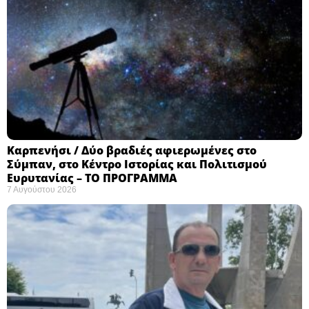
Καρπενήσι / Δύο βραδιές αφιερωμένες στο
Σύμπαν, στο Κέντρο Ιστορίας και Πολιτισμού
Ευρυτανίας – ΤΟ ΠΡΟΓΡΑΜΜΑ
7 Αυγούστου 2026