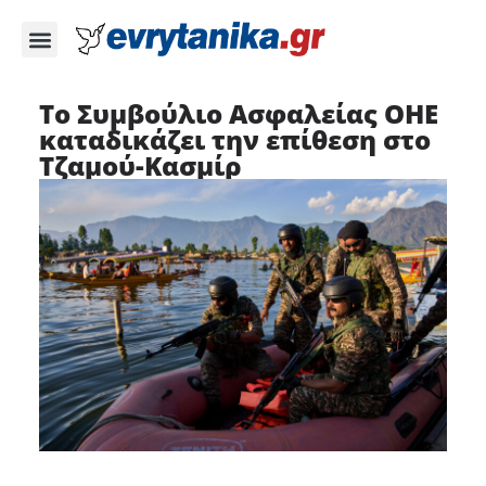
Το Συμβούλιο Ασφαλείας ΟΗΕ
καταδικάζει την επίθεση στο
Τζαμού-Κασμίρ