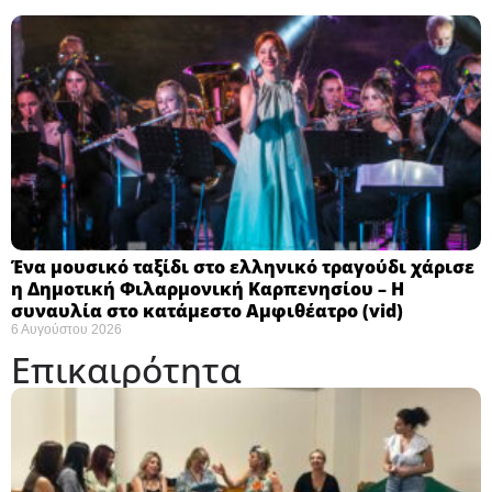
Ένα μουσικό ταξίδι στο ελληνικό τραγούδι χάρισε
η Δημοτική Φιλαρμονική Καρπενησίου – Η
συναυλία στο κατάμεστο Αμφιθέατρο (vid)
6 Αυγούστου 2026
Επικαιρότητα