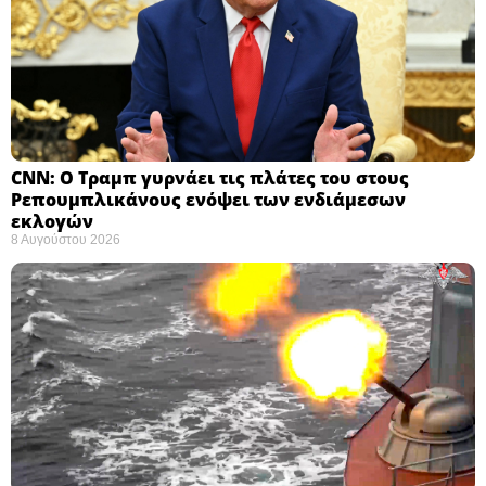
CNN: Ο Τραμπ γυρνάει τις πλάτες του στους
Ρεπουμπλικάνους ενόψει των ενδιάμεσων
εκλογών ​
8 Αυγούστου 2026