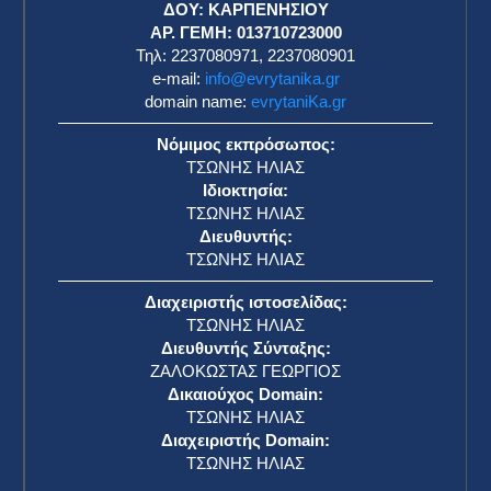
ΔΟΥ: ΚΑΡΠΕΝΗΣΙΟΥ
ΑΡ. ΓΕΜΗ: 013710723000
Τηλ: 2237080971, 2237080901
e-mail:
info@evrytanika.gr
domain name:
evrytaniKa.gr
Νόμιμος εκπρόσωπος:
ΤΣΩΝΗΣ ΗΛΙΑΣ
Ιδιοκτησία:
ΤΣΩΝΗΣ ΗΛΙΑΣ
Διευθυντής:
ΤΣΩΝΗΣ ΗΛΙΑΣ
Διαχειριστής ιστοσελίδας:
ΤΣΩΝΗΣ ΗΛΙΑΣ
Διευθυντής Σύνταξης:
ΖΑΛΟΚΩΣΤΑΣ ΓΕΩΡΓΙΟΣ
Δικαιούχος Domain:
ΤΣΩΝΗΣ ΗΛΙΑΣ
Διαχειριστής Domain:
ΤΣΩΝΗΣ ΗΛΙΑΣ