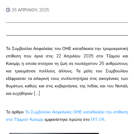
26 ΑΠΡΙΛΊΟΥ, 2025
Το Συμβούλιο Ασφαλείας του ΟΗΕ καταδίκασε την τρομοκρατική
επίθεση που έγινε στις 22 Απριλίου 2025 στο Τζαμού και
Κασμίρ, η οποία στοίχισε τη ζωή σε τουλάχιστον 26 ανθρώπους
και τραυμάτισε πολλούς άλλους. Τα μέλη του Συμβουλίου
εξέφρασαν τα ειλικρινή τους συλλυπητήρια στις οικογένειες των
θυμάτων, καθώς και στις κυβερνήσεις της Ινδίας και του Νεπάλ,
και ευχήθηκαν […]
Το άρθρο
Το Συμβούλιο Ασφαλείας ΟΗΕ καταδικάζει την επίθεση
στο Τζαμού-Κασμίρ
εμφανίστηκε πρώτα στο
ERT.GR
.