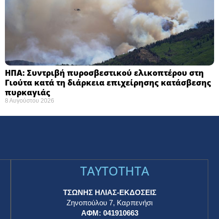
ΗΠΑ: Συντριβή πυροσβεστικού ελικοπτέρου στη
Γιούτα κατά τη διάρκεια επιχείρησης κατάσβεσης
πυρκαγιάς ​
8 Αυγούστου 2026
TAYTOTHTA
ΤΣΩΝΗΣ ΗΛΙΑΣ-ΕΚΔΟΣΕΙΣ
Ζηνοπούλου 7, Καρπενήσι
ΑΦΜ: 041910663
η