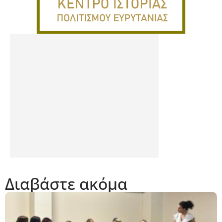
Διαβάστε ακόμα