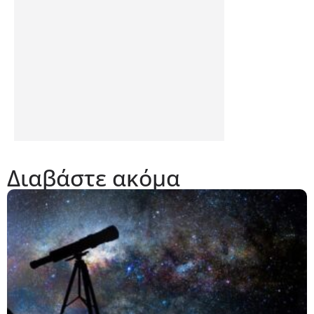
Διαβάστε ακόμα