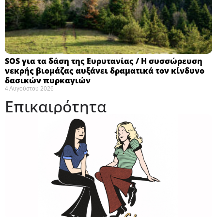
SOS για τα δάση της Ευρυτανίας / Η συσσώρευση
νεκρής βιομάζας αυξάνει δραματικά τον κίνδυνο
δασικών πυρκαγιών
4 Αυγούστου 2026
Επικαιρότητα