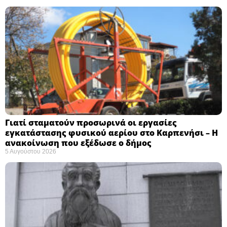
Γιατί σταματούν προσωρινά οι εργασίες
εγκατάστασης φυσικού αερίου στο Καρπενήσι – Η
ανακοίνωση που εξέδωσε ο δήμος
5 Αυγούστου 2026