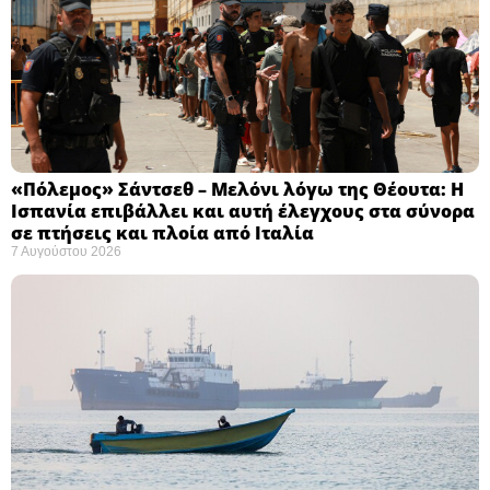
«Πόλεμος» Σάντσεθ – Μελόνι λόγω της Θέουτα: Η
Ισπανία επιβάλλει και αυτή έλεγχους στα σύνορα
σε πτήσεις και πλοία από Ιταλία
7 Αυγούστου 2026