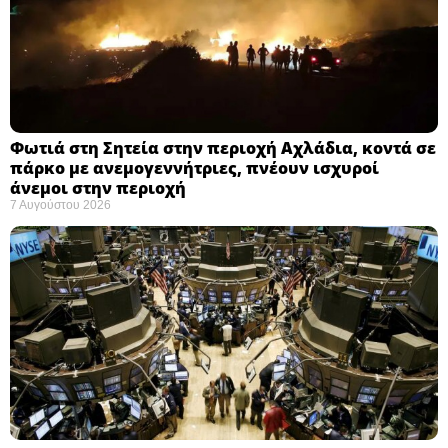
Φωτιά στη Σητεία στην περιοχή Αχλάδια, κοντά σε
πάρκο με ανεμογεννήτριες, πνέουν ισχυροί
άνεμοι στην περιοχή
7 Αυγούστου 2026