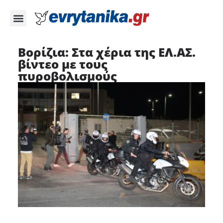
Βορίζια: Στα χέρια της ΕΛ.ΑΣ.
βίντεο με τους
πυροβολισμούς