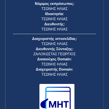
Νόμιμος εκπρόσωπος:
ΤΣΩΝΗΣ ΗΛΙΑΣ
Ιδιοκτησία:
ΤΣΩΝΗΣ ΗΛΙΑΣ
Διευθυντής:
ΤΣΩΝΗΣ ΗΛΙΑΣ
Διαχειριστής ιστοσελίδας:
ΤΣΩΝΗΣ ΗΛΙΑΣ
Διευθυντής Σύνταξης:
ΖΑΛΟΚΩΣΤΑΣ ΓΕΩΡΓΙΟΣ
Δικαιούχος Domain:
ΤΣΩΝΗΣ ΗΛΙΑΣ
Διαχειριστής Domain:
ΤΣΩΝΗΣ ΗΛΙΑΣ