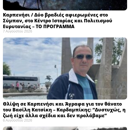
Καρπενήσι / Δύο βραδιές αφιερωμένες στο
Σύμπαν, στο Κέντρο Ιστορίας και Πολιτισμού
Ευρυτανίας – ΤΟ ΠΡΟΓΡΑΜΜΑ
7 Αυγούστου 2026
Θλίψη σε Καρπενήσι και Άγραφα για τον θάνατο
του Βασίλη Κατσίκη – Καρδαμπίκης: “Δυστυχώς, η
ζωή είχε άλλα σχέδια και δεν προλάβαμε”
6 Αυγούστου 2026