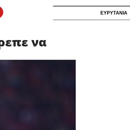
ΕΥΡΥΤΑΝΙΑ
ρεπε να