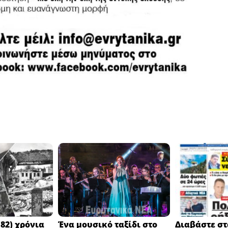
82) χρόνια
Ένα μουσικό ταξίδι στο
Διαβάστε στ