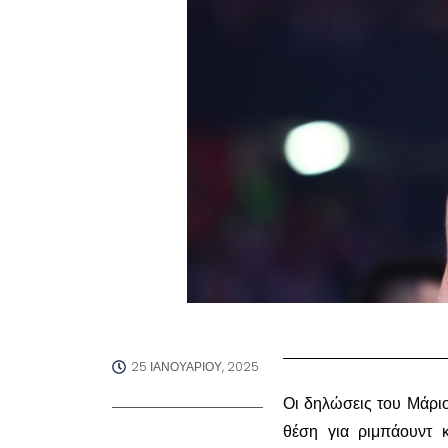
25 ΙΑΝΟΥΑΡΊΟΥ, 2025
Οι δηλώσεις του Μάριο
θέση για ριμπάουντ 