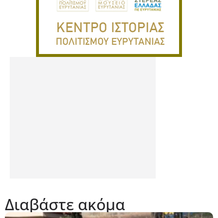
Διαβάστε ακόμα