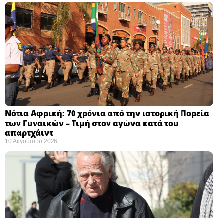
Νότια Αφρική: 70 χρόνια από την ιστορική Πορεία
των Γυναικών – Τιμή στον αγώνα κατά του
απαρτχάιντ ​
10 Αυγούστου 2026