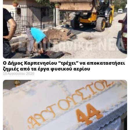
Ο Δήμος Καρπενησίου “τρέχει” να αποκαταστήσει
ζημιές από τα έργα φυσικού αερίου
10 Αυγούστου 2026