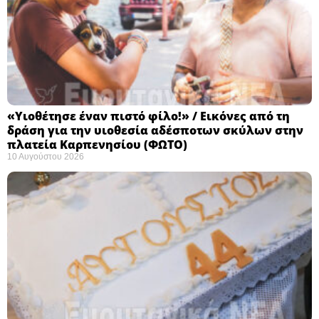
«Υιοθέτησε έναν πιστό φίλο!» / Εικόνες από τη
δράση για την υιοθεσία αδέσποτων σκύλων στην
πλατεία Καρπενησίου (ΦΩΤΟ)
10 Αυγούστου 2026