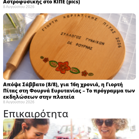
Αστροφυσικής στο ΚΙΠΕ (pics)
8 Αυγούστου 2026
Απόψε Σάββατο (8/8), για 16η χρονιά, η Γιορτή
Πίτας στη Φουρνά Ευρυτανίας – Το πρόγραμμα των
εκδηλώσεων στην πλατεία
8 Αυγούστου 2026
Επικαιρότητα