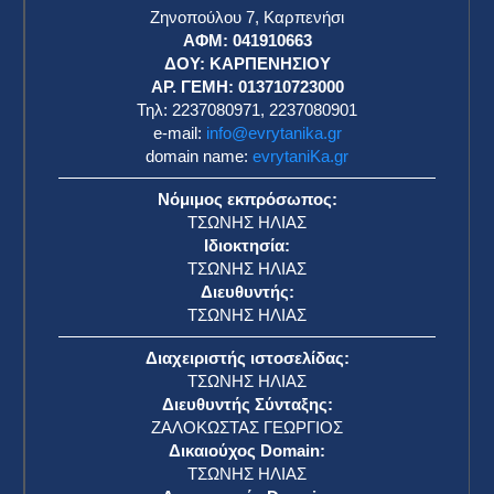
Ζηνοπούλου 7, Καρπενήσι
ΑΦΜ: 041910663
η
ΔΟΥ: ΚΑΡΠΕΝΗΣΙΟΥ
ΑΡ. ΓΕΜΗ: 013710723000
Τηλ: 2237080971, 2237080901
e-mail:
info@evrytanika.gr
domain name:
evrytaniKa.gr
Νόμιμος εκπρόσωπος:
ΤΣΩΝΗΣ ΗΛΙΑΣ
Ιδιοκτησία:
ΤΣΩΝΗΣ ΗΛΙΑΣ
Διευθυντής:
ΤΣΩΝΗΣ ΗΛΙΑΣ
Διαχειριστής ιστοσελίδας:
ΤΣΩΝΗΣ ΗΛΙΑΣ
Διευθυντής Σύνταξης:
ΖΑΛΟΚΩΣΤΑΣ ΓΕΩΡΓΙΟΣ
Δικαιούχος Domain:
ΤΣΩΝΗΣ ΗΛΙΑΣ