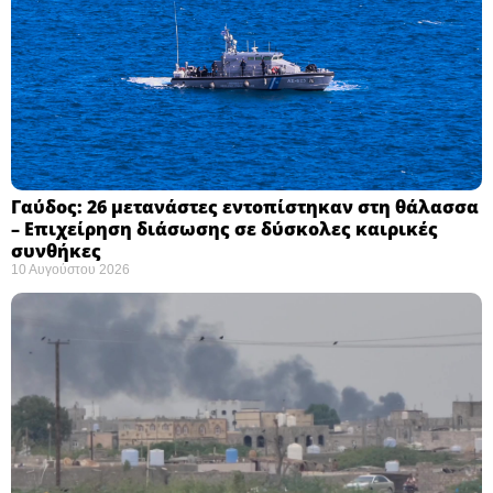
Γαύδος: 26 μετανάστες εντοπίστηκαν στη θάλασσα
– Επιχείρηση διάσωσης σε δύσκολες καιρικές
συνθήκες ​
10 Αυγούστου 2026