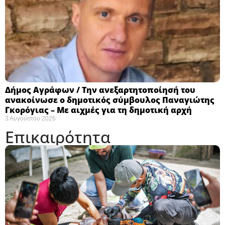
Δήμος Αγράφων / Την ανεξαρτητοποίησή του
ανακοίνωσε ο δημοτικός σύμβουλος Παναγιώτης
Γκορόγιας – Με αιχμές για τη δημοτική αρχή
3 Αυγούστου 2026
Επικαιρότητα