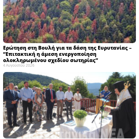
Ερώτηση στη Βουλή για τα δάση της Ευρυτανίας –
“Eπιτακτική η άμεση ενεργοποίηση
ολοκληρωμένου σχεδίου σωτηρίας”
4 Αυγούστου 2026