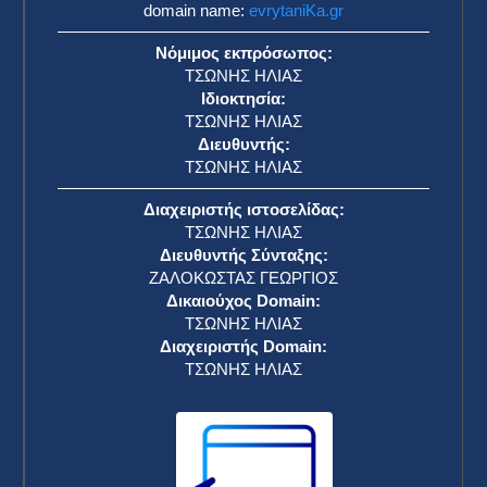
domain name:
evrytaniKa.gr
Νόμιμος εκπρόσωπος:
ΤΣΩΝΗΣ ΗΛΙΑΣ
Ιδιοκτησία:
ΤΣΩΝΗΣ ΗΛΙΑΣ
Διευθυντής:
ΤΣΩΝΗΣ ΗΛΙΑΣ
Διαχειριστής ιστοσελίδας:
ΤΣΩΝΗΣ ΗΛΙΑΣ
Διευθυντής Σύνταξης:
ΖΑΛΟΚΩΣΤΑΣ ΓΕΩΡΓΙΟΣ
Δικαιούχος Domain:
ΤΣΩΝΗΣ ΗΛΙΑΣ
Διαχειριστής Domain:
ΤΣΩΝΗΣ ΗΛΙΑΣ