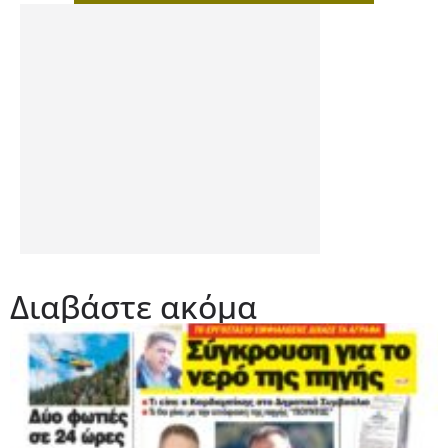
Διαβάστε ακόμα