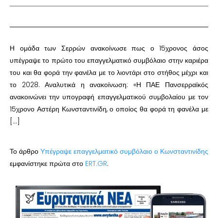
Η ομάδα των Σερρών ανακοίνωσε πως ο 15χρονος άσος
υπέγραψε το πρώτο του επαγγελματικό συμβόλαιο στην καριέρα
του και θα φορά την φανέλα με το λιοντάρι στο στήθος μέχρι και
το 2028. Αναλυτικά η ανακοίνωση: «Η ΠΑΕ Πανσερραϊκός
ανακοινώνει την υπογραφή επαγγελματικού συμβολαίου με τον
15χρονο Αστέρη Κωνσταντινίδη, ο οποίος θα φορά τη φανέλα με
[…]
Το άρθρο
Υπέγραψε επαγγελματικό συμβόλαιο ο Κωνσταντινίδης
εμφανίστηκε πρώτα στο
ERT.GR
.