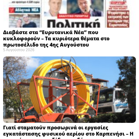
Διαβάστε στα “Ευρυτανικά Νέα” που
κυκλοφορούν – Τα κυριότερα θέματα στο
πρωτοσέλιδο της 4ης Αυγούστου
5 Αυγούστου 2026
Γιατί σταματούν προσωρινά οι εργασίες
εγκατάστασης φυσικού αερίου στο Καρπενήσι – Η