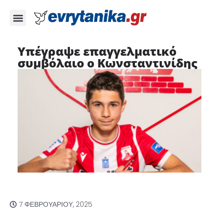
Υπέγραψε επαγγελματικό
συμβόλαιο ο Κωνσταντινίδης
7 ΦΕΒΡΟΥΑΡΊΟΥ, 2025