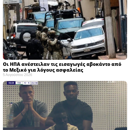
Οι ΗΠΑ ανέστειλαν τις εισαγωγές αβοκάντο από
το Μεξικό για λόγους ασφαλείας
5 Αυγούστου 2026